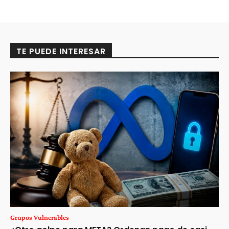
TE PUEDE INTERESAR
Grupos Vulnerables