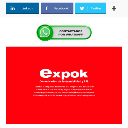
Linkedin
Facebook
Twitter