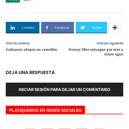
Linkedin
Facebook
Twitter
Artículo anterior
Artículo siguiente
Italiannis adopta un camellón
Downy libre enjuague por más y
mejor agua
DEJA UNA RESPUESTA
INICIAR SESIÓN PARA DEJAR UN COMENTARIO
PLATIQUEMOS EN REDES SOCIALES