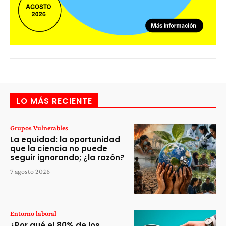
LO MÁS RECIENTE
Grupos Vulnerables
La equidad: la oportunidad
que la ciencia no puede
seguir ignorando; ¿la razón?
7 agosto 2026
Entorno laboral
¿Por qué el 80% de los