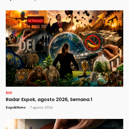
RSE
Radar Expok, agosto 2026, Semana 1
ExpokNews
-
7 agosto 2026