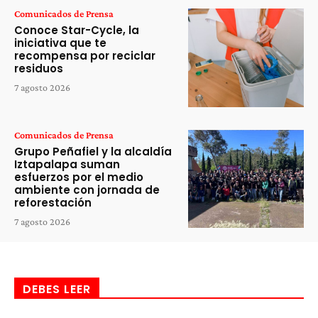
Comunicados de Prensa
Conoce Star-Cycle, la
iniciativa que te
recompensa por reciclar
residuos
7 agosto 2026
Comunicados de Prensa
Grupo Peñafiel y la alcaldía
Iztapalapa suman
esfuerzos por el medio
ambiente con jornada de
reforestación
7 agosto 2026
DEBES LEER