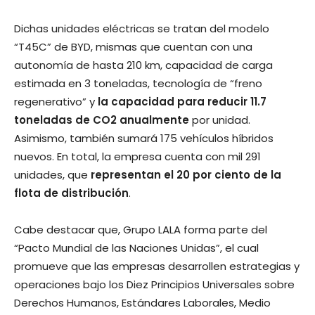
Dichas unidades eléctricas se tratan del modelo
“T45C” de BYD, mismas que cuentan con una
autonomía de hasta 210 km, capacidad de carga
estimada en 3 toneladas, tecnología de “freno
regenerativo” y
la capacidad para reducir 11.7
toneladas de CO2 anualmente
por unidad.
Asimismo, también sumará 175 vehículos híbridos
nuevos. En total, la empresa cuenta con mil 291
unidades, que
representan el 20 por ciento de la
flota de distribución
.
Cabe destacar que, Grupo LALA forma parte del
“Pacto Mundial de las Naciones Unidas”, el cual
promueve que las empresas desarrollen estrategias y
operaciones bajo los Diez Principios Universales sobre
Derechos Humanos, Estándares Laborales, Medio