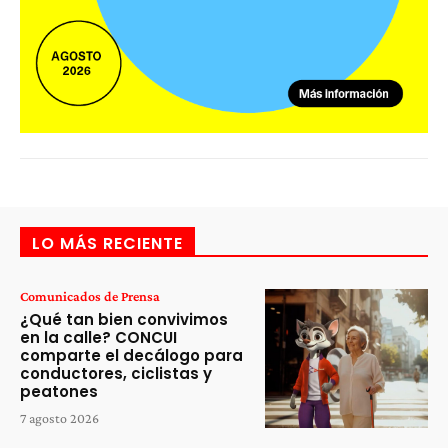
LO MÁS RECIENTE
Comunicados de Prensa
¿Qué tan bien convivimos
en la calle? CONCUI
comparte el decálogo para
conductores, ciclistas y
peatones
7 agosto 2026