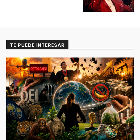
TE PUEDE INTERESAR