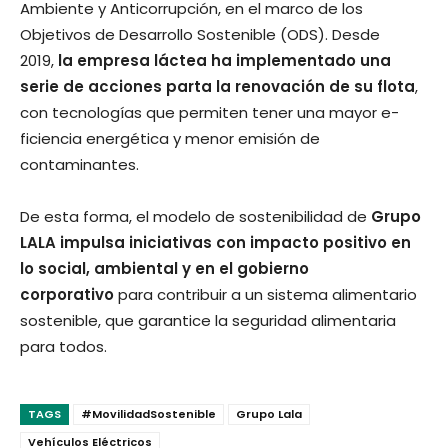
Ambiente y Anticorrupción, en el marco de los
Objetivos de Desarrollo Sostenible (ODS). Desde
2019,
la empresa láctea ha implementado una
serie de acciones parta la renovación de su flota
,
con tecnologías que permiten tener una mayor e­
ficiencia energética y menor emisión de
contaminantes.
De esta forma, el modelo de sostenibilidad de
Grupo
LALA impulsa iniciativas con impacto positivo en
lo social, ambiental y en el gobierno
corporativo
para contribuir a un sistema alimentario
sostenible, que garantice la seguridad alimentaria
para todos.
TAGS
#MovilidadSostenible
Grupo Lala
Vehículos Eléctricos