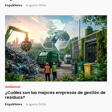
ExpokNews
-
6 agosto 2026
Ambiental
¿Cuáles son las mejores empresas de gestión de
residuos?
ExpokNews
-
6 agosto 2026