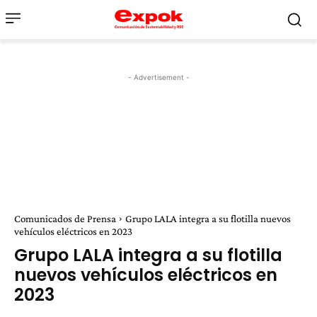
- Advertisement -
Comunicados de Prensa
Grupo LALA integra a su flotilla nuevos
vehículos eléctricos en 2023
Grupo LALA integra a su flotilla
nuevos vehículos eléctricos en
2023