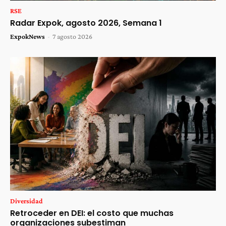
RSE
Radar Expok, agosto 2026, Semana 1
ExpokNews
-
7 agosto 2026
Diversidad
Retroceder en DEI: el costo que muchas
organizaciones subestiman