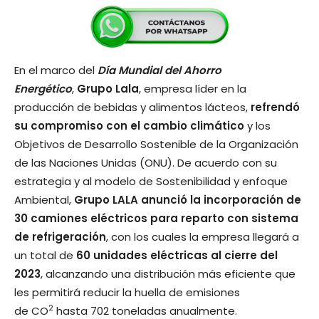
En el marco del
Día Mundial del Ahorro
Energético
,
Grupo Lala
, empresa líder en la
producción de bebidas y alimentos lácteos,
refrendó
su compromiso con el cambio climático
y los
Objetivos de Desarrollo Sostenible de la Organización
de las Naciones Unidas (ONU). De acuerdo con su
estrategia y al modelo de Sostenibilidad y enfoque
Ambiental,
Grupo LALA anunció la incorporación de
30 camiones eléctricos para reparto con sistema
de refrigeración
, con los cuales la empresa llegará a
un total de
60 unidades eléctricas al cierre del
2023
, alcanzando una distribución más eficiente que
les permitirá reducir la huella de emisiones
2
de CO
hasta 702 toneladas anualmente.