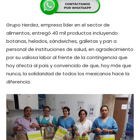
Grupo Herdez, empresa líder en el sector de
alimentos, entregó 40 mil productos incluyendo
botanas, helados, sándwiches, galletas y pan a
personal de instituciones de salud, en agradecimiento
por su valiosa labor al frente de la contingencia que
hoy afecta al país y convencido de que, hoy más que
nunca, la solidaridad de todos los mexicanos hace la
diferencia.