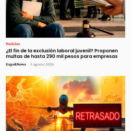
Noticias
¿El fin de la exclusión laboral juvenil? Proponen
multas de hasta 290 mil pesos para empresas
ExpokNews
-
5 agosto 2026