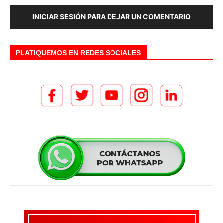
INICIAR SESIÓN PARA DEJAR UN COMENTARIO
PLATIQUEMOS EN REDES SOCIALES