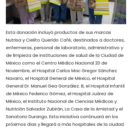
Esta donación incluyó productos de sus marcas
Nutrisa y Cielito Querido Café, destinados a doctores,
enfermeras, personal de laboratorio, administrativo y
de limpieza de instituciones de salud de la Ciudad de
México como el Centro Médico Nacional 20 de
Noviembre, el Hospital Carlos Mac Gregor Sánchez
Navarro, el Hospital General de México, el Hospital
General Dr. Manuel Gea González. B, el Hospital Infantil
de México Federico Gómez, el Hospital Juárez de
México, el Instituto Nacional de Ciencias Médicas y
Nutrición Salvador Zubirán, La Casa de la Amistad y el
Sanatorio Durango. Esta iniciativa continuará en los
próximos días y llegará a más hospitales de la ciudad.