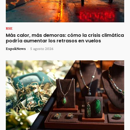
RSE
Más calor, más demoras: cómo la crisis climática
podría aumentar los retrasos en vuelos
ExpokNews
-
5 agosto 2026