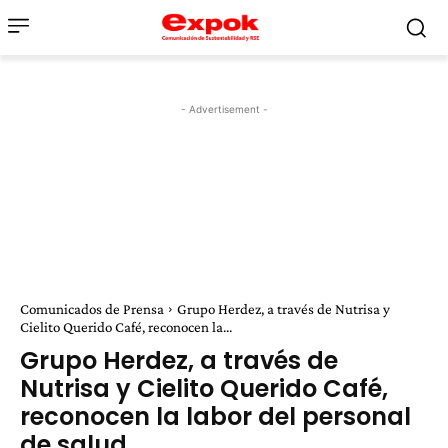
- Advertisement -
Comunicados de Prensa
Grupo Herdez, a través de Nutrisa y
Cielito Querido Café, reconocen la...
Grupo Herdez, a través de
Nutrisa y Cielito Querido Café,
reconocen la labor del personal
de salud