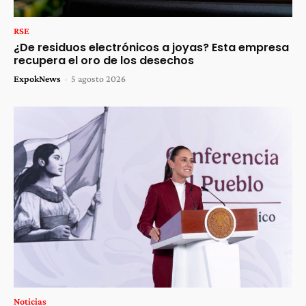
RSE
¿De residuos electrónicos a joyas? Esta empresa
recupera el oro de los desechos
ExpokNews
-
5 agosto 2026
Noticias