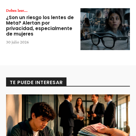
Debes leer...
¿Son un riesgo los lentes de
Meta? Alertan por
privacidad, especialmente
de mujeres
30 julio 2026
TE PUEDE INTERESAR