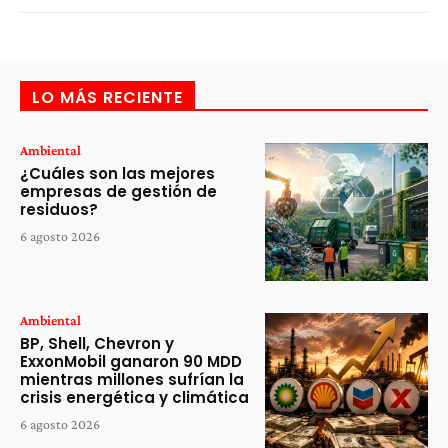
LO MÁS RECIENTE
Ambiental
¿Cuáles son las mejores
empresas de gestión de
residuos?
6 agosto 2026
Ambiental
BP, Shell, Chevron y
ExxonMobil ganaron 90 MDD
mientras millones sufrían la
crisis energética y climática
6 agosto 2026