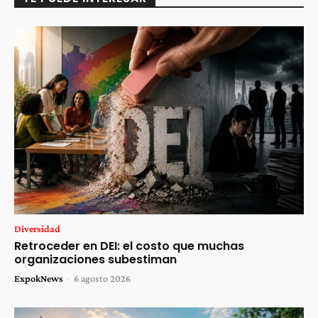
Diversidad
Retroceder en DEI: el costo que muchas
organizaciones subestiman
ExpokNews
-
6 agosto 2026