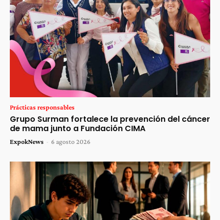
Prácticas responsables
Grupo Surman fortalece la prevención del cáncer
de mama junto a Fundación CIMA
ExpokNews
-
6 agosto 2026