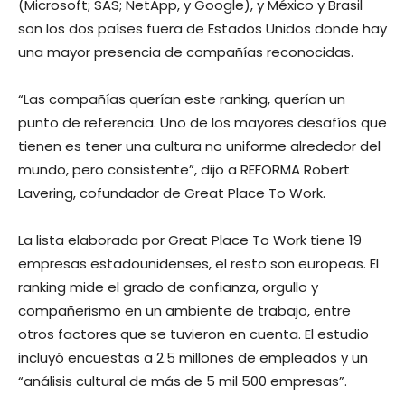
(Microsoft; SAS; NetApp, y Google), y México y Brasil
son los dos países fuera de Estados Unidos donde hay
una mayor presencia de compañías reconocidas.
“Las compañías querían este ranking, querían un
punto de referencia. Uno de los mayores desafíos que
tienen es tener una cultura no uniforme alrededor del
mundo, pero consistente”, dijo a REFORMA Robert
Lavering, cofundador de Great Place To Work.
La lista elaborada por Great Place To Work tiene 19
empresas estadounidenses, el resto son europeas. El
ranking mide el grado de confianza, orgullo y
compañerismo en un ambiente de trabajo, entre
otros factores que se tuvieron en cuenta. El estudio
incluyó encuestas a 2.5 millones de empleados y un
“análisis cultural de más de 5 mil 500 empresas”.