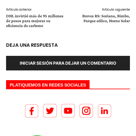
Artículo anterior
Artículo siguiente
DHL invirtió más de 95 millones
Breves RS: Soriana, Bimbo,
de pesos para mejorar su
Parque eólico, Horno Solar
eficiencia de carbono
DEJA UNA RESPUESTA
INICIAR SESIÓN PARA DEJAR UN COMENTARIO
PLATIQUEMOS EN REDES SOCIALES