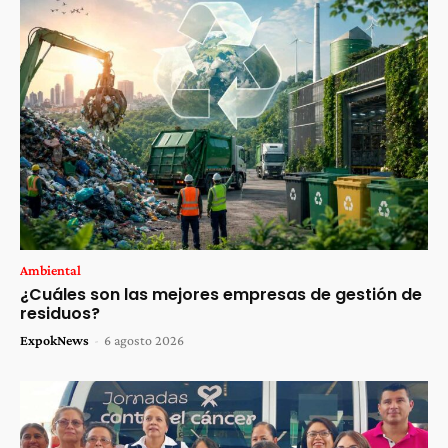
Ambiental
¿Cuáles son las mejores empresas de gestión de
residuos?
ExpokNews
-
6 agosto 2026