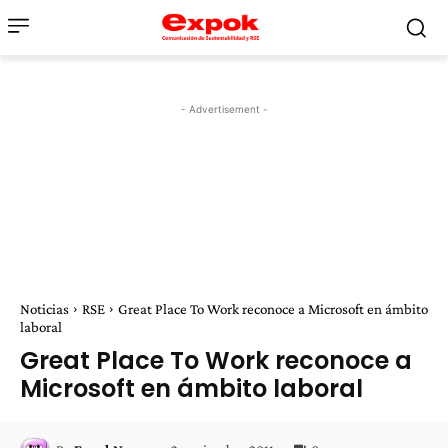
- Advertisement -
Noticias
RSE
Great Place To Work reconoce a Microsoft en ámbito
laboral
Great Place To Work reconoce a
Microsoft en ámbito laboral