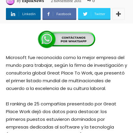
2 noviembre 2011
0
By
ExpokNews
Linkedin
Facebook
Twitter
Microsoft fue reconocida como la mejor empresa del
mundo para trabajar, según la firma de investigación y
consultoría global Great Place To Work, que presentó
el primer listado mundial de multinacionales de
acuerdo a la excelencia de su cultura laboral.
El ranking de 25 compañías presentado por Great
Place Work dejó dos datos para destacar: los
primeros puestos estuvieron dominados por
empresas dedicadas al software y la tecnología