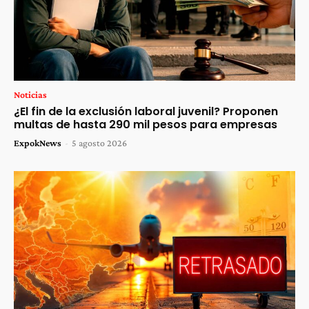
Noticias
¿El fin de la exclusión laboral juvenil? Proponen
multas de hasta 290 mil pesos para empresas
ExpokNews
-
5 agosto 2026