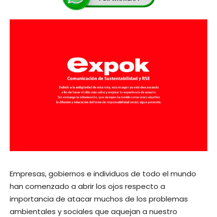
Empresas, gobiernos e individuos de todo el mundo
han comenzado a abrir los ojos respecto a
importancia de atacar muchos de los problemas
ambientales y sociales que aquejan a nuestro