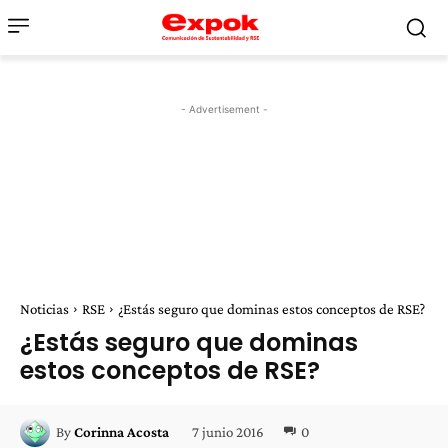
- Advertisement -
Noticias
RSE
¿Estás seguro que dominas estos conceptos de RSE?
¿Estás seguro que dominas
estos conceptos de RSE?
7 junio 2016
0
By
Corinna Acosta