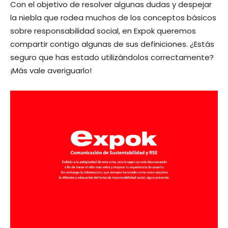
Con el objetivo de resolver algunas dudas y despejar
la niebla que rodea muchos de los conceptos básicos
sobre responsabilidad social, en Expok queremos
compartir contigo algunas de sus definiciones. ¿Estás
seguro que has estado utilizándolos correctamente?
¡Más vale averiguarlo!