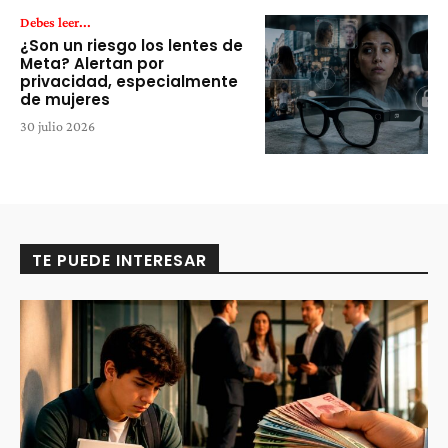
Debes leer...
¿Son un riesgo los lentes de
Meta? Alertan por
privacidad, especialmente
de mujeres
30 julio 2026
TE PUEDE INTERESAR