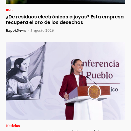
RSE
¿De residuos electrónicos a joyas? Esta empresa
recupera el oro de los desechos
ExpokNews
-
5 agosto 2026
Noticias