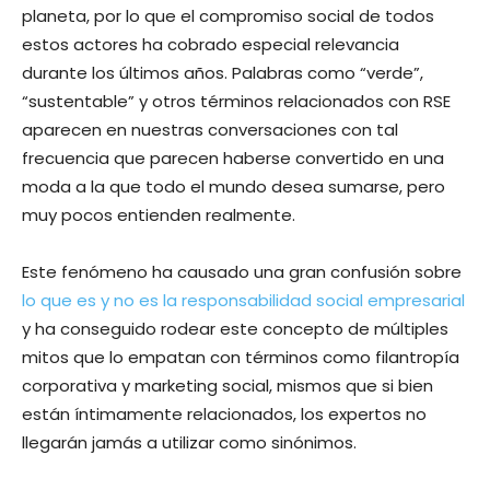
planeta, por lo que el compromiso social de todos
estos actores ha cobrado especial relevancia
durante los últimos años. Palabras como “verde”,
“sustentable” y otros términos relacionados con RSE
aparecen en nuestras conversaciones con tal
frecuencia que parecen haberse convertido en una
moda a la que todo el mundo desea sumarse, pero
muy pocos entienden realmente.
Este fenómeno ha causado una gran confusión sobre
lo que es y no es la responsabilidad social empresarial
y ha conseguido rodear este concepto de múltiples
mitos que lo empatan con términos como filantropía
corporativa y marketing social, mismos que si bien
están íntimamente relacionados, los expertos no
llegarán jamás a utilizar como sinónimos.