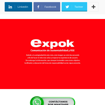
Linkedin
Facebook
Twitter