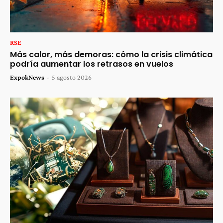
RSE
Más calor, más demoras: cómo la crisis climática
podría aumentar los retrasos en vuelos
ExpokNews
-
5 agosto 2026