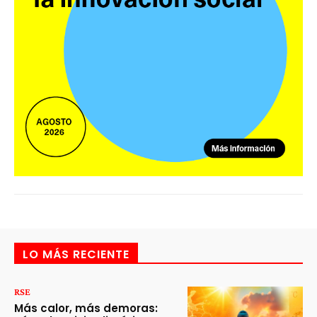
LO MÁS RECIENTE
RSE
Más calor, más demoras: