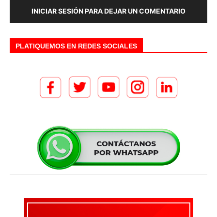
INICIAR SESIÓN PARA DEJAR UN COMENTARIO
PLATIQUEMOS EN REDES SOCIALES