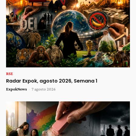
RSE
Radar Expok, agosto 2026, Semana 1
ExpokNews
-
7 agosto 2026