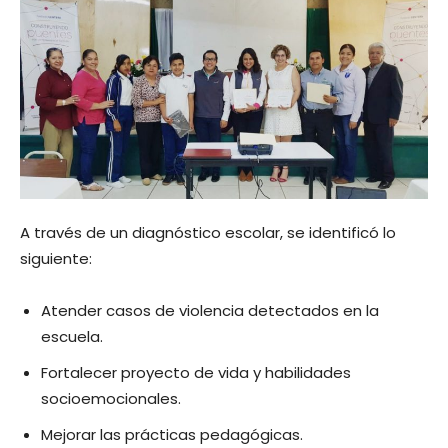
A través de un diagnóstico escolar, se identificó lo
siguiente:
Atender casos de violencia detectados en la
escuela.
Fortalecer proyecto de vida y habilidades
socioemocionales.
Mejorar las prácticas pedagógicas.