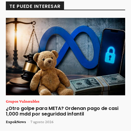
TE PUEDE INTERESAR
Grupos Vulnerables
¿Otro golpe para META? Ordenan pago de casi
1,000 mdd por seguridad infantil
ExpokNews
-
7 agosto 2026