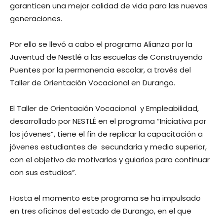
garanticen una mejor calidad de vida para las nuevas
generaciones.
Por ello se llevó a cabo el programa Alianza por la
Juventud de Nestlé a las escuelas de Construyendo
Puentes por la permanencia escolar, a través del
Taller de Orientación Vocacional en Durango.
El Taller de Orientación Vocacional y Empleabilidad,
desarrollado por NESTLÉ en el programa “Iniciativa por
los jóvenes”, tiene el fin de replicar la capacitación a
jóvenes estudiantes de secundaria y media superior,
con el objetivo de motivarlos y guiarlos para continuar
con sus estudios”.
Hasta el momento este programa se ha impulsado
en tres oficinas del estado de Durango, en el que