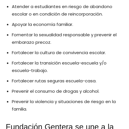
Atender a estudiantes en riesgo de abandono
escolar o en condición de reincorporación.
Apoyar la economía familiar.
Fomentar la sexualidad responsable y prevenir el
embarazo precoz.
Fortalecer la cultura de convivencia escolar.
Fortalecer la transición escuela-escuela y/o
escuela-trabajo.
Fortalecer rutas seguras escuela-casa.
Prevenir el consumo de drogas y alcohol.
Prevenir la violencia y situaciones de riesgo en la
familia.
Fundación Gentera se une a la