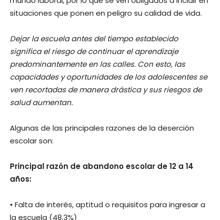
mundo laboral, por lo que se ven obligados a incidir en
situaciones que ponen en peligro su calidad de vida.
Dejar la escuela antes del tiempo establecido
significa el riesgo de continuar el aprendizaje
predominantemente en las calles. Con esto, las
capacidades y oportunidades de los adolescentes se
ven recortadas de manera drástica y sus riesgos de
salud aumentan
.
Algunas de las principales razones de la deserción
escolar son:
Principal razón de abandono escolar de 12 a 14
años:
• Falta de interés, aptitud o requisitos para ingresar a
la escuela (48.3%)