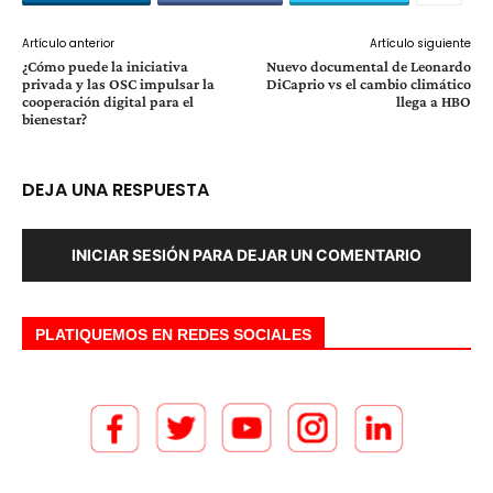
Artículo anterior
Artículo siguiente
¿Cómo puede la iniciativa
Nuevo documental de Leonardo
privada y las OSC impulsar la
DiCaprio vs el cambio climático
cooperación digital para el
llega a HBO
bienestar?
DEJA UNA RESPUESTA
INICIAR SESIÓN PARA DEJAR UN COMENTARIO
PLATIQUEMOS EN REDES SOCIALES