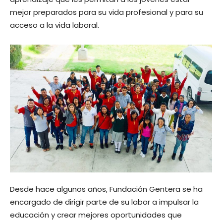
mejor preparados para su vida profesional y para su
acceso a la vida laboral.
Desde hace algunos años, Fundación Gentera se ha
encargado de dirigir parte de su labor a impulsar la
educación y crear mejores oportunidades que