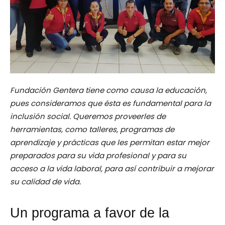
Fundación Gentera tiene como causa la educación,
pues consideramos que ésta es fundamental para la
inclusión social. Queremos proveerles de
herramientas, como talleres, programas de
aprendizaje y prácticas que les permitan estar mejor
preparados para su vida profesional y para su
acceso a la vida laboral, para así contribuir a mejorar
su calidad de vida
.
Un programa a favor de la