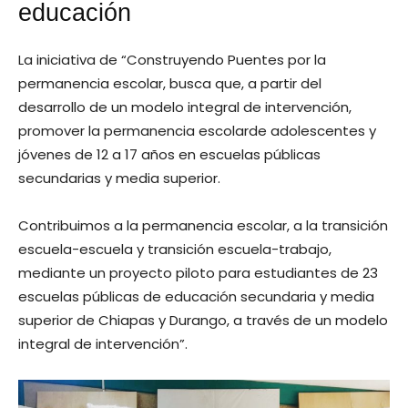
educación
La iniciativa de “Construyendo Puentes por la
permanencia escolar, busca que, a partir del
desarrollo de un modelo integral de intervención,
promover la permanencia escolarde adolescentes y
jóvenes de 12 a 17 años en escuelas públicas
secundarias y media superior.
Contribuimos a la permanencia escolar, a la transición
escuela-escuela y transición escuela-trabajo,
mediante un proyecto piloto para estudiantes de 23
escuelas públicas de educación secundaria y media
superior de Chiapas y Durango, a través de un modelo
integral de intervención”.