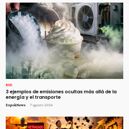
RSE
3 ejemplos de emisiones ocultas más allá de la
energía y el transporte
ExpokNews
-
7 agosto 2026