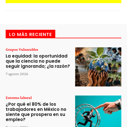
LO MÁS RECIENTE
Grupos Vulnerables
La equidad: la oportunidad
que la ciencia no puede
seguir ignorando; ¿la razón?
7 agosto 2026
Entorno laboral
¿Por qué el 80% de los
trabajadores en México no
siente que prospera en su
empleo?