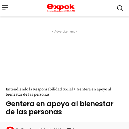
- Advertisement -
Entendiendo la Responsabilidad Social
Gentera en apoyo al
bienestar de las personas
Gentera en apoyo al bienestar
de las personas