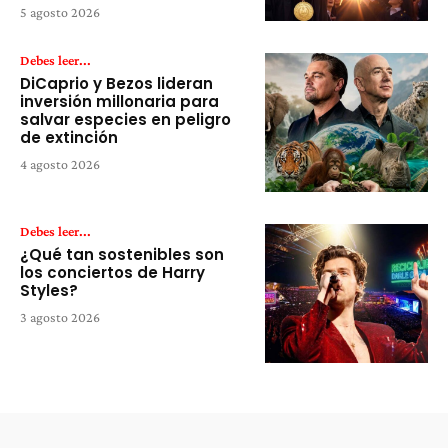
5 agosto 2026
Debes leer...
DiCaprio y Bezos lideran
inversión millonaria para
salvar especies en peligro
de extinción
4 agosto 2026
Debes leer...
¿Qué tan sostenibles son
los conciertos de Harry
Styles?
3 agosto 2026