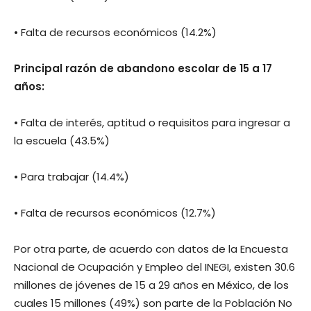
• Falta de recursos económicos (14.2%)
Principal razón de abandono escolar de 15 a 17
años:
• Falta de interés, aptitud o requisitos para ingresar a
la escuela (43.5%)
• Para trabajar (14.4%)
• Falta de recursos económicos (12.7%)
Por otra parte, de acuerdo con datos de la Encuesta
Nacional de Ocupación y Empleo del INEGI, existen 30.6
millones de jóvenes de 15 a 29 años en México, de los
cuales 15 millones (49%) son parte de la Población No