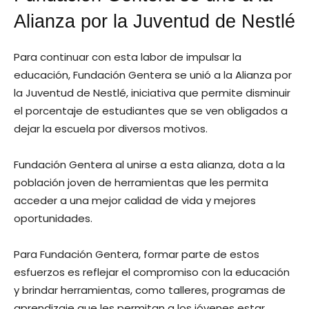
Alianza por la Juventud de Nestlé
Para continuar con esta labor de impulsar la
educación, Fundación Gentera se unió a la Alianza por
la Juventud de Nestlé, iniciativa que permite disminuir
el porcentaje de estudiantes que se ven obligados a
dejar la escuela por diversos motivos.
Fundación Gentera al unirse a esta alianza, dota a la
población joven de herramientas que les permita
acceder a una mejor calidad de vida y mejores
oportunidades.
Para Fundación Gentera, formar parte de estos
esfuerzos es reflejar el compromiso con la educación
y brindar herramientas, como talleres, programas de
aprendizaje que les permitan a los jóvenes estar