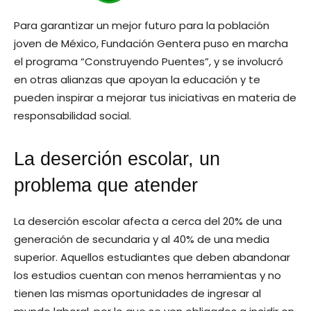
Para garantizar un mejor futuro para la población
joven de México, Fundación Gentera puso en marcha
el programa “Construyendo Puentes”, y se involucró
en otras alianzas que apoyan la educación y te
pueden inspirar a mejorar tus iniciativas en materia de
responsabilidad social.
La deserción escolar, un
problema que atender
La deserción escolar afecta a cerca del 20% de una
generación de secundaria y al 40% de una media
superior. Aquellos estudiantes que deben abandonar
los estudios cuentan con menos herramientas y no
tienen las mismas oportunidades de ingresar al