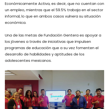
Económicamente Activa, es decir, que no cuentan con
un empleo, mientras que el 59.5% trabaja en el sector
informal, lo que en ambos casos vulnera su situación
económica.
Una de las metas de Fundación Gentera es apoyar a
los jóvenes a través de iniciativas que impulsen
programas de educación que a su vez fomenten el
desarrollo de habilidades y aptitudes de los
adolescentes mexicanos.