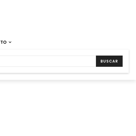
CTO
BUSCAR