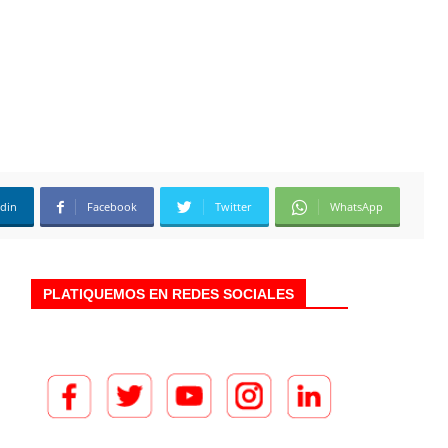
edin
Facebook
Twitter
WhatsApp
PLATIQUEMOS EN REDES SOCIALES