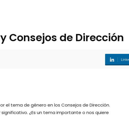
y Consejos de Dirección
Link
or el tema de género en los Consejos de Dirección.
 significativo. ¿Es un tema importante o nos quiere