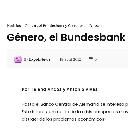
Noticias
Género, el Bundesbank y Consejos de Dirección
Género, el Bundesbank 
18 abril 2012
0
By
ExpokNews
Por Helena Ancos y Antonio Vives
Hasta el Banco Central de Alemania se interesa p
Este interés, en medio de la crisis europea es muy
distraer de los problemas económicos?