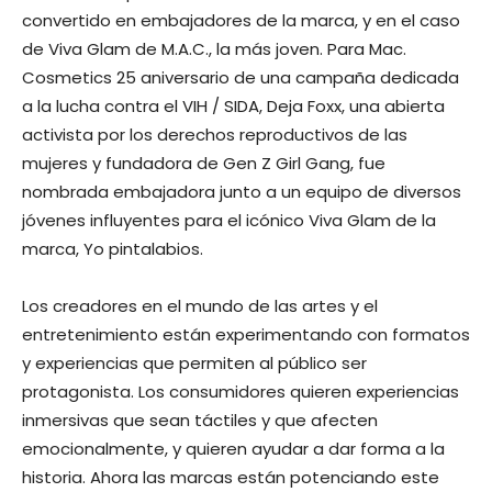
convertido en embajadores de la marca, y en el caso
de Viva Glam de M.A.C., la más joven. Para Mac.
Cosmetics 25 aniversario de una campaña dedicada
a la lucha contra el VIH / SIDA, Deja Foxx, una abierta
activista por los derechos reproductivos de las
mujeres y fundadora de Gen Z Girl Gang, fue
nombrada embajadora junto a un equipo de diversos
jóvenes influyentes para el icónico Viva Glam de la
marca, Yo pintalabios.
Los creadores en el mundo de las artes y el
entretenimiento están experimentando con formatos
y experiencias que permiten al público ser
protagonista. Los consumidores quieren experiencias
inmersivas que sean táctiles y que afecten
emocionalmente, y quieren ayudar a dar forma a la
historia. Ahora las marcas están potenciando este