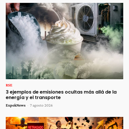
RSE
3 ejemplos de emisiones ocultas más allá de la
energía y el transporte
ExpokNews
-
7 agosto 2026