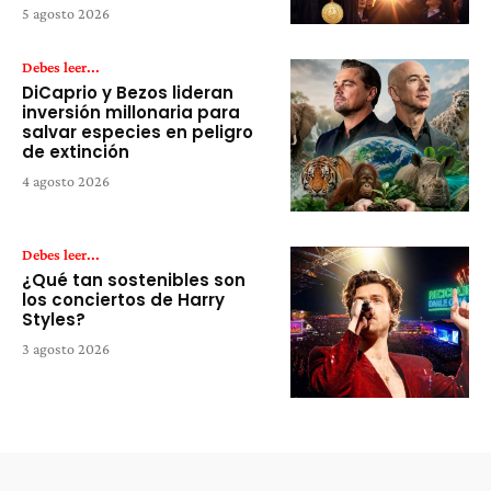
5 agosto 2026
Debes leer...
DiCaprio y Bezos lideran
inversión millonaria para
salvar especies en peligro
de extinción
4 agosto 2026
Debes leer...
¿Qué tan sostenibles son
los conciertos de Harry
Styles?
3 agosto 2026