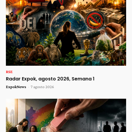
RSE
Radar Expok, agosto 2026, Semana 1
ExpokNews
-
7 agosto 2026