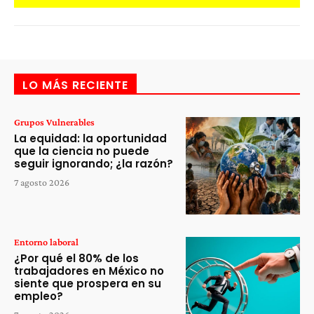
LO MÁS RECIENTE
Grupos Vulnerables
La equidad: la oportunidad
que la ciencia no puede
seguir ignorando; ¿la razón?
7 agosto 2026
Entorno laboral
¿Por qué el 80% de los
trabajadores en México no
siente que prospera en su
empleo?