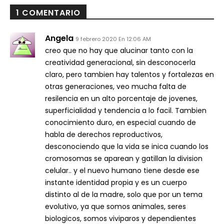
1 COMENTARIO
Angela
9 febrero 2020 En 12:06 AM
creo que no hay que alucinar tanto con la
creatividad generacional, sin desconocerla
claro, pero tambien hay talentos y fortalezas en
otras generaciones, veo mucha falta de
resilencia en un alto porcentaje de jovenes,
superficialidad y tendencia a lo facil. Tambien
conocimiento duro, en especial cuando de
habla de derechos reproductivos,
desconociendo que la vida se inica cuando los
cromosomas se aparean y gatillan la division
celular.. y el nuevo humano tiene desde ese
instante identidad propia y es un cuerpo
distinto al de la madre, solo que por un tema
evolutivo, ya que somos animales, seres
biologicos, somos viviparos y dependientes