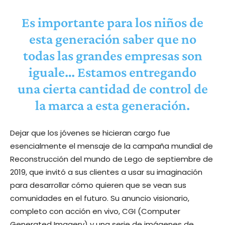
Es importante para los niños de
esta generación saber que no
todas las grandes empresas son
iguale… Estamos entregando
una cierta cantidad de control de
la marca a esta generación.
Dejar que los jóvenes se hicieran cargo fue
esencialmente el mensaje de la campaña mundial de
Reconstrucción del mundo de Lego de septiembre de
2019, que invitó a sus clientes a usar su imaginación
para desarrollar cómo quieren que se vean sus
comunidades en el futuro. Su anuncio visionario,
completo con acción en vivo, CGI (Computer
Generated Imagery) y una serie de imágenes de