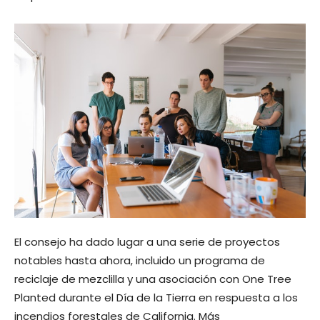
El consejo ha dado lugar a una serie de proyectos
notables hasta ahora, incluido un programa de
reciclaje de mezclilla y una asociación con One Tree
Planted durante el Día de la Tierra en respuesta a los
incendios forestales de California. Más