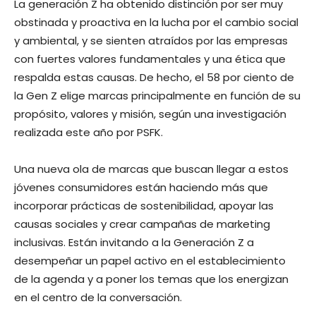
La generación Z ha obtenido distinción por ser muy
obstinada y proactiva en la lucha por el cambio social
y ambiental, y se sienten atraídos por las empresas
con fuertes valores fundamentales y una ética que
respalda estas causas. De hecho, el 58 por ciento de
la Gen Z elige marcas principalmente en función de su
propósito, valores y misión, según una investigación
realizada este año por PSFK.
Una nueva ola de marcas que buscan llegar a estos
jóvenes consumidores están haciendo más que
incorporar prácticas de sostenibilidad, apoyar las
causas sociales y crear campañas de marketing
inclusivas. Están invitando a la Generación Z a
desempeñar un papel activo en el establecimiento
de la agenda y a poner los temas que los energizan
en el centro de la conversación.