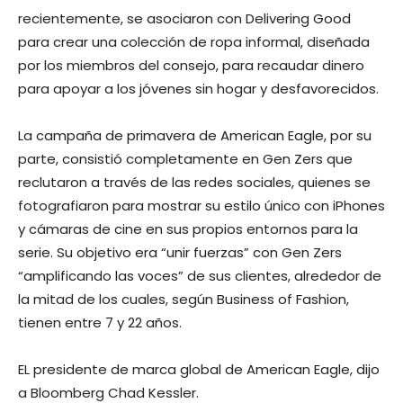
recientemente, se asociaron con Delivering Good
para crear una colección de ropa informal, diseñada
por los miembros del consejo, para recaudar dinero
para apoyar a los jóvenes sin hogar y desfavorecidos.
La campaña de primavera de American Eagle, por su
parte, consistió completamente en Gen Zers que
reclutaron a través de las redes sociales, quienes se
fotografiaron para mostrar su estilo único con iPhones
y cámaras de cine en sus propios entornos para la
serie. Su objetivo era “unir fuerzas” con Gen Zers
“amplificando las voces” de sus clientes, alrededor de
la mitad de los cuales, según Business of Fashion,
tienen entre 7 y 22 años.
EL presidente de marca global de American Eagle, dijo
a Bloomberg Chad Kessler.