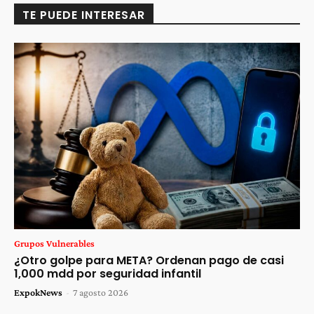
TE PUEDE INTERESAR
Grupos Vulnerables
¿Otro golpe para META? Ordenan pago de casi
1,000 mdd por seguridad infantil
ExpokNews
-
7 agosto 2026