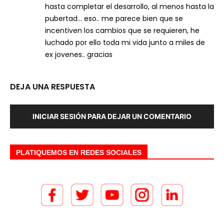
hasta completar el desarrollo, al menos hasta la
pubertad… eso.. me parece bien que se
incentiven los cambios que se requieren, he
luchado por ello toda mi vida junto a miles de
ex jovenes.. gracias
DEJA UNA RESPUESTA
INICIAR SESIÓN PARA DEJAR UN COMENTARIO
PLATIQUEMOS EN REDES SOCIALES