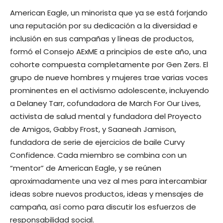
American Eagle, un minorista que ya se está forjando
una reputación por su dedicación a la diversidad e
inclusión en sus campañas y líneas de productos,
formó el Consejo AExME a principios de este año, una
cohorte compuesta completamente por Gen Zers. El
grupo de nueve hombres y mujeres trae varias voces
prominentes en el activismo adolescente, incluyendo
a Delaney Tarr, cofundadora de March For Our Lives,
activista de salud mental y fundadora del Proyecto
de Amigos, Gabby Frost, y Saaneah Jamison,
fundadora de serie de ejercicios de baile Curvy
Confidence. Cada miembro se combina con un
“mentor” de American Eagle, y se reúnen
aproximadamente una vez al mes para intercambiar
ideas sobre nuevos productos, ideas y mensajes de
campaña, así como para discutir los esfuerzos de
responsabilidad social.