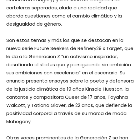
carteleras separadas, alude a una realidad que
aborda cuestiones como el cambio climático y la
desigualdad de género.
Son estos temas y más los que se destacan en la
nueva serie Future Seekers de Refinery29 x Target, que
le da a la Generación Z “un activismo inspirador,
desafiando el status quo y persiguiendo sin ambición
sus ambiciones con excelencia” en el escenario. Su
anuncio presenta ensayos sobre la poeta y defensora
de la justicia climática de 19 años Kinsale Hueston, la
cantante y compositora Queer de 17 años, Tayahna
Walcott, y Tatiana Glover, de 22 años, que defiende la
positividad corporal a través de su marca de moda
Mahogany.
Otras voces prominentes de la Generación Z se han