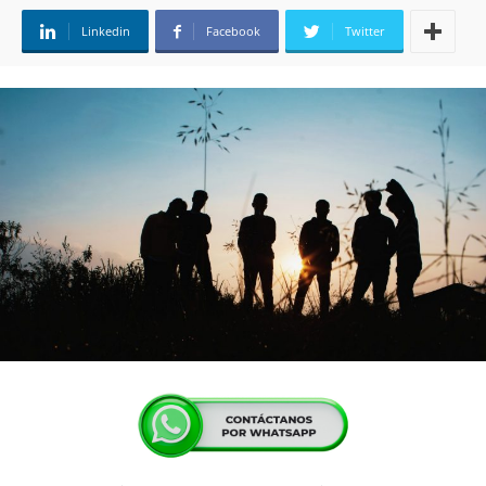
Linkedin
Facebook
Twitter