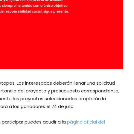
tapas. Los interesados deberán llenar una solicitud
rtancia del proyecto y presupuesto correspondiente,
rmente los proyectos seleccionados ampliarán la
ará a los ganadores el 24 de julio.
participar puedes acudir a la
página oficial del