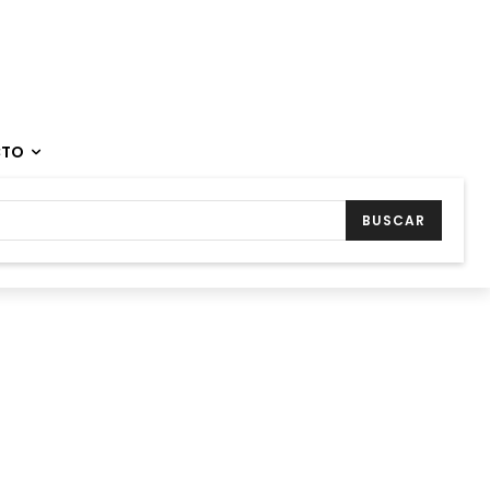
CTO
BUSCAR