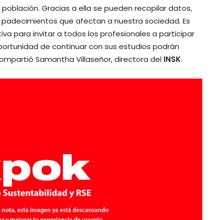
 población. Gracias a ella se pueden recopilar datos,
s padecimientos que afectan a nuestra sociedad. Es
iva para invitar a todos los profesionales a participar
portunidad de continuar con sus estudios podrán
Compartió Samantha Villaseñor, directora del
INSK
.