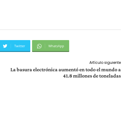
Twitter
WhatsApp
Artículo siguiente
La basura electrónica aumentó en todo el mundo a
41.8 millones de toneladas