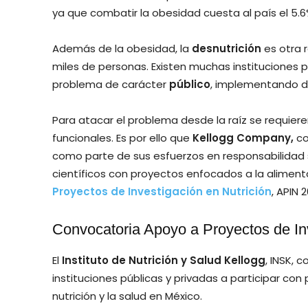
ya que combatir la obesidad cuesta al país el 5.
Además de la obesidad, la
desnutrición
es otra 
miles de personas. Existen muchas instituciones p
problema de carácter
público
, implementando d
Para atacar el problema desde la raíz se requier
funcionales. Es por ello que
Kellogg Company,
co
como parte de sus esfuerzos en responsabilidad so
científicos con proyectos enfocados a la aliment
Proyectos de Investigación en Nutrición
, APIN 2
Convocatoria Apoyo a Proyectos de Inv
El
Instituto de Nutrición y Salud Kellogg
, INSK, 
instituciones públicas y privadas a participar co
nutrición y la salud en México.