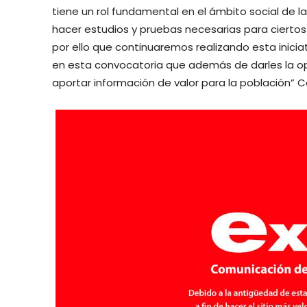
tiene un rol fundamental en el ámbito social de la
hacer estudios y pruebas necesarias para cierto
por ello que continuaremos realizando esta iniciat
en esta convocatoria que además de darles la o
aportar información de valor para la población” 