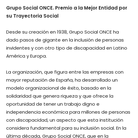
Grupo Social ONCE. Premio a la Mejor Entidad por
su Trayectoria Social
Desde su creación en 1938, Grupo Social ONCE ha
dado pasos de gigante en la inclusión de personas
invidentes y con otro tipo de discapacidad en Latino
América y Europa.
La organización, que figura entre las empresas con
mayor reputación de España, ha desarrollado un
modelo organizacional de éxito, basado en la
solidaridad que genera riqueza y que ofrece la
oportunidad de tener un trabajo digno e
independencia económica para millones de personas
con discapacidad, un aspecto que esta institución
considera fundamental para su inclusión social. En la
última década, Grupo Social ONCE, que en la