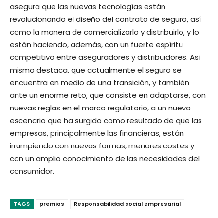
asegura que las nuevas tecnologías están
revolucionando el diseño del contrato de seguro, así
como la manera de comercializarlo y distribuirlo, y lo
están haciendo, además, con un fuerte espíritu
competitivo entre aseguradores y distribuidores. Así
mismo destaca, que actualmente el seguro se
encuentra en medio de una transición, y también
ante un enorme reto, que consiste en adaptarse, con
nuevas reglas en el marco regulatorio, a un nuevo
escenario que ha surgido como resultado de que las
empresas, principalmente las financieras, están
irrumpiendo con nuevas formas, menores costes y
con un amplio conocimiento de las necesidades del
consumidor.
TAGS
premios
Responsabilidad social empresarial