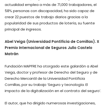
actualidad emplea a más de 71,000 trabajadores, el
58% personas con discapacidad, ha sido capaz de
crear 22 puestos de trabajo diarios gracias a la
popularidad de sus productos de lotería, su fuente
principal de ingresos.
Abel Veiga (Universidad Pontificia de Comillas). X
Premio Internacional de Seguros Julio Castelo
Matrán
Fundación MAPFRE ha otorgado este galardón a Abel
Veiga, doctor y profesor de Derecho del Seguro y de
Derecho Mercantil de la Universidad Pontificia
Comillas, por su trabajo ‘Seguro y tecnología. El
impacto de la digitalización en el contrato del seguro’.
El autor, que ha dirigido numerosas investigaciones,