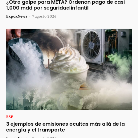
¿Otro golpe para META? Ordenan pago de casi
1,000 mdd por seguridad infantil
ExpokNews
-
7 agosto 2026
RSE
3 ejemplos de emisiones ocultas más allá de la
energía y el transporte