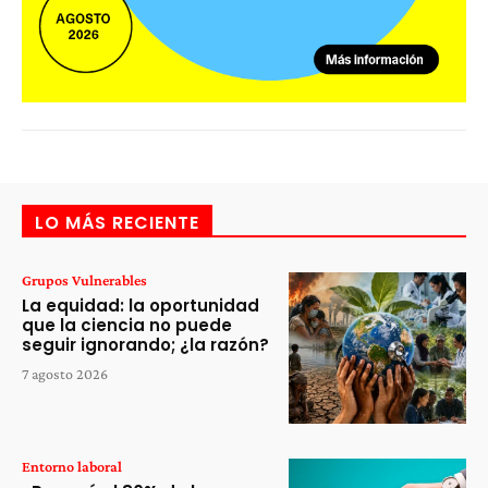
LO MÁS RECIENTE
Grupos Vulnerables
La equidad: la oportunidad
que la ciencia no puede
seguir ignorando; ¿la razón?
7 agosto 2026
Entorno laboral