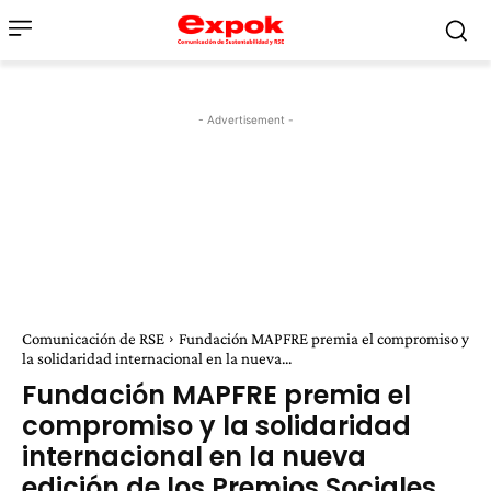
- Advertisement -
Comunicación de RSE
Fundación MAPFRE premia el compromiso y
la solidaridad internacional en la nueva...
Fundación MAPFRE premia el
compromiso y la solidaridad
internacional en la nueva
edición de los Premios Sociales