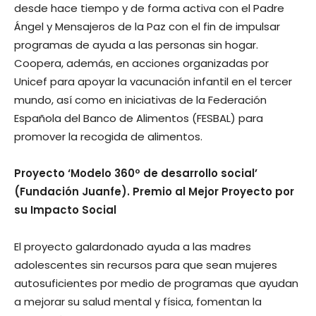
desde hace tiempo y de forma activa con el Padre
Ángel y Mensajeros de la Paz con el fin de impulsar
programas de ayuda a las personas sin hogar.
Coopera, además, en acciones organizadas por
Unicef para apoyar la vacunación infantil en el tercer
mundo, así como en iniciativas de la Federación
Española del Banco de Alimentos (FESBAL) para
promover la recogida de alimentos.
Proyecto ‘Modelo 360º de desarrollo social’
(Fundación Juanfe). Premio al Mejor Proyecto por
su Impacto Social
El proyecto galardonado ayuda a las madres
adolescentes sin recursos para que sean mujeres
autosuficientes por medio de programas que ayudan
a mejorar su salud mental y física, fomentan la