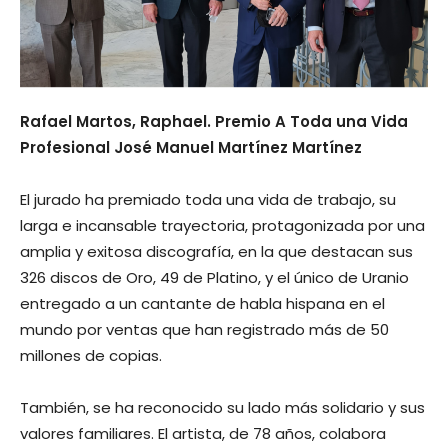
Rafael Martos, Raphael. Premio A Toda una Vida
Profesional José Manuel Martínez Martínez
El jurado ha premiado toda una vida de trabajo, su
larga e incansable trayectoria, protagonizada por una
amplia y exitosa discografía, en la que destacan sus
326 discos de Oro, 49 de Platino, y el único de Uranio
entregado a un cantante de habla hispana en el
mundo por ventas que han registrado más de 50
millones de copias.
También, se ha reconocido su lado más solidario y sus
valores familiares. El artista, de 78 años, colabora