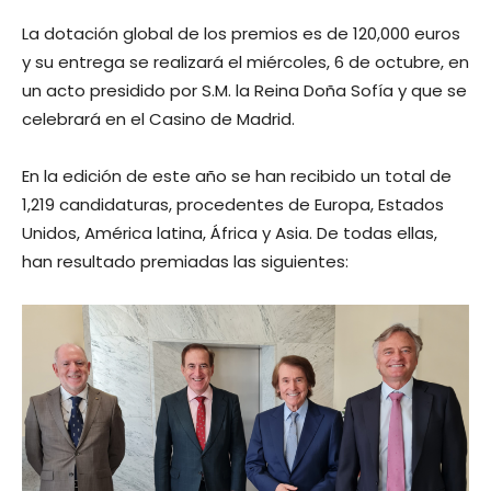
La dotación global de los premios es de 120,000 euros
y su entrega se realizará el miércoles, 6 de octubre, en
un acto presidido por S.M. la Reina Doña Sofía y que se
celebrará en el Casino de Madrid.
En la edición de este año se han recibido un total de
1,219 candidaturas, procedentes de Europa, Estados
Unidos, América latina, África y Asia. De todas ellas,
han resultado premiadas las siguientes: