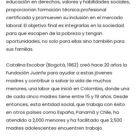
educación en derechos, valores y habilidades sociales,
proporcionan formación técnica profesional
certificada y promueven su inclusión en el mercado
laboral. El objetivo final es integrarlas en la sociedad
para que escapen de la pobreza y tengan
oportunidades, no solo para ellas sino también para
sus familias.
Catalina Escobar (Bogotá, 1962) creó hace 20 años la
Fundación Juanfe para ayudar a estas jóvenes
madres y contribuir a salvar la vida de muchos
menores, una labor que inició en Colombia, donde una
de cada cinco madres tiene entre 15 y 19 años. Desde
entonces, esta entidad social, que trabaja con éxito
en otros países como España, Panamá y Chile, ha
atendido a 2,000 menores y ha facilitado que 2,500
madres adolescentes encuentren trabajo.