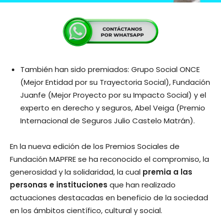
También han sido premiados: Grupo Social ONCE
(Mejor Entidad por su Trayectoria Social), Fundación
Juanfe (Mejor Proyecto por su Impacto Social) y el
experto en derecho y seguros, Abel Veiga (Premio
Internacional de Seguros Julio Castelo Matrán).
En la nueva edición de los Premios Sociales de
Fundación MAPFRE se ha reconocido el compromiso, la
generosidad y la solidaridad, la cual
premia a las
personas e instituciones
que han realizado
actuaciones destacadas en beneficio de la sociedad
en los ámbitos científico, cultural y social.