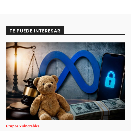
TE PUEDE INTERESAR
Grupos Vulnerables