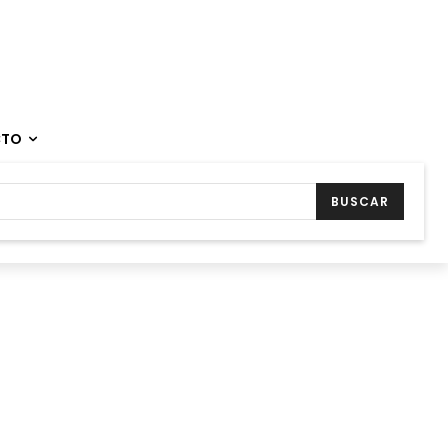
CTO
BUSCAR