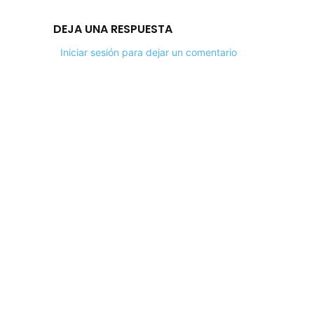
DEJA UNA RESPUESTA
Iniciar sesión para dejar un comentario