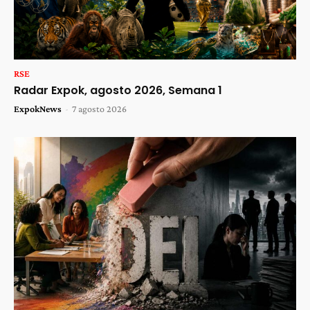
RSE
Radar Expok, agosto 2026, Semana 1
ExpokNews
-
7 agosto 2026