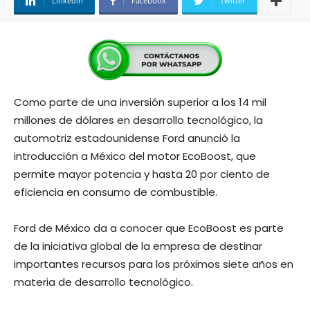
Linkedin
Facebook
Twitter
Como parte de una inversión superior a los 14 mil
millones de dólares en desarrollo tecnológico, la
automotriz estadounidense Ford anunció la
introducción a México del motor EcoBoost, que
permite mayor potencia y hasta 20 por ciento de
eficiencia en consumo de combustible.
Ford de México da a conocer que EcoBoost es parte
de la iniciativa global de la empresa de destinar
importantes recursos para los próximos siete años en
materia de desarrollo tecnológico.