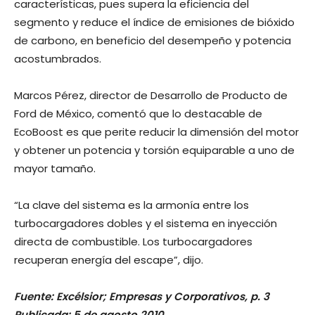
características, pues supera la eficiencia del
segmento y reduce el índice de emisiones de bióxido
de carbono, en beneficio del desempeño y potencia
acostumbrados.
Marcos Pérez, director de Desarrollo de Producto de
Ford de México, comentó que lo destacable de
EcoBoost es que perite reducir la dimensión del motor
y obtener un potencia y torsión equiparable a uno de
mayor tamaño.
“La clave del sistema es la armonía entre los
turbocargadores dobles y el sistema en inyección
directa de combustible. Los turbocargadores
recuperan energía del escape”, dijo.
Fuente: Excélsior; Empresas y Corporativos, p. 3
Publicada: 5 de agosto 2010