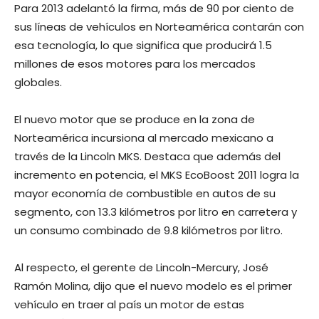
Para 2013 adelantó la firma, más de 90 por ciento de
sus líneas de vehículos en Norteamérica contarán con
esa tecnología, lo que significa que producirá 1.5
millones de esos motores para los mercados
globales.
El nuevo motor que se produce en la zona de
Norteamérica incursiona al mercado mexicano a
través de la Lincoln MKS. Destaca que además del
incremento en potencia, el MKS EcoBoost 2011 logra la
mayor economía de combustible en autos de su
segmento, con 13.3 kilómetros por litro en carretera y
un consumo combinado de 9.8 kilómetros por litro.
Al respecto, el gerente de Lincoln-Mercury, José
Ramón Molina, dijo que el nuevo modelo es el primer
vehículo en traer al país un motor de estas