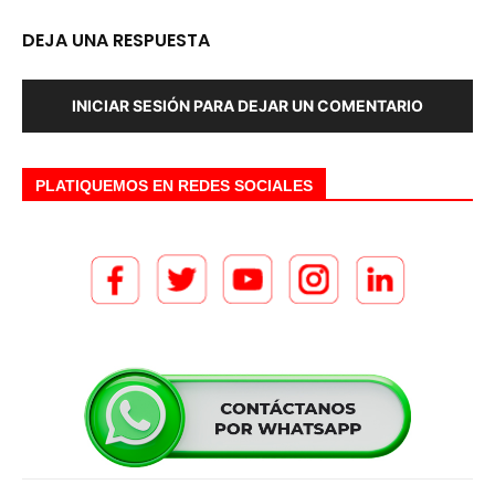
DEJA UNA RESPUESTA
INICIAR SESIÓN PARA DEJAR UN COMENTARIO
PLATIQUEMOS EN REDES SOCIALES