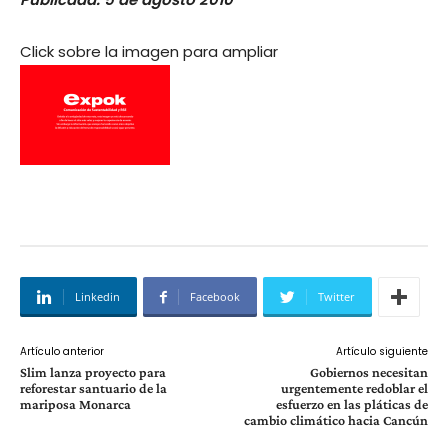
Click sobre la imagen para ampliar
Linkedin
Facebook
Twitter
Artículo anterior
Artículo siguiente
Slim lanza proyecto para
Gobiernos necesitan
reforestar santuario de la
urgentemente redoblar el
mariposa Monarca
esfuerzo en las pláticas de
cambio climático hacia Cancún