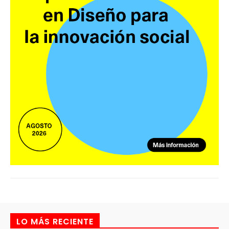
LO MÁS RECIENTE