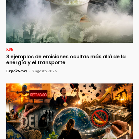
RSE
3 ejemplos de emisiones ocultas más allá de la
energía y el transporte
ExpokNews
-
7 agosto 2026