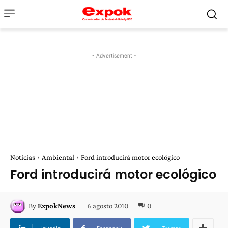
- Advertisement -
Noticias
Ambiental
Ford introducirá motor ecológico
Ford introducirá motor ecológico
6 agosto 2010
0
By
ExpokNews