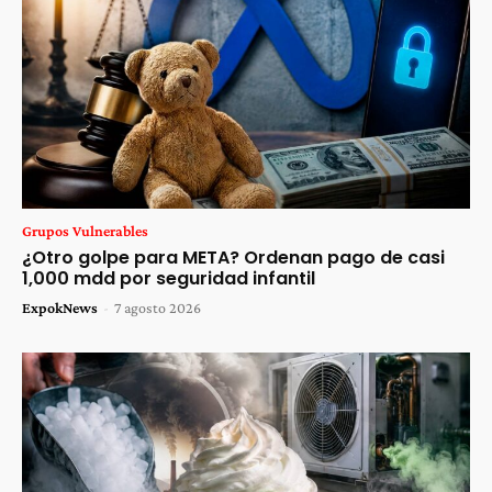
Grupos Vulnerables
¿Otro golpe para META? Ordenan pago de casi
1,000 mdd por seguridad infantil
ExpokNews
-
7 agosto 2026