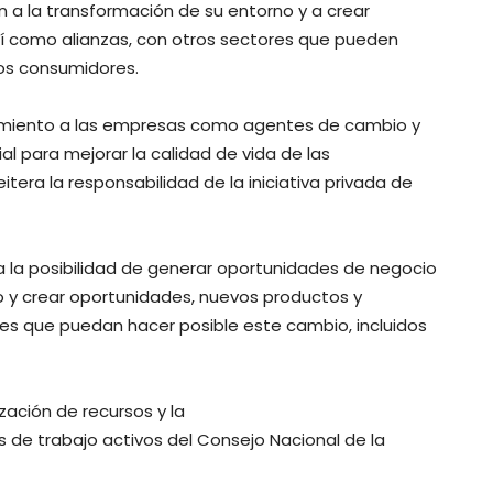
a la transformación de su entorno y a crear
í como alianzas, con otros sectores que pueden
 los consumidores.
cimiento a las empresas como agentes de cambio y
 para mejorar la calidad de vida de las
era la responsabilidad de la iniciativa privada de
 la posibilidad de generar oportunidades de negocio
 y crear oportunidades, nuevos productos y
es que puedan hacer posible este cambio, incluidos
zación de recursos y la
os de trabajo activos del Consejo Nacional de la