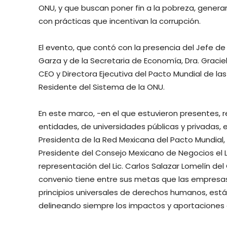
ONU, y que buscan poner fin a la pobreza, genera
con prácticas que incentivan la corrupción.
El evento, que contó con la presencia del Jefe de 
Garza y de la Secretaria de Economía, Dra. Gracie
CEO y Directora Ejecutiva del Pacto Mundial de l
Residente del Sistema de la ONU.
En este marco, -en el que estuvieron presentes,
entidades, de universidades públicas y privadas, e
Presidenta de la Red Mexicana del Pacto Mundial, 
Presidente del Consejo Mexicano de Negocios el Li
representación del Lic. Carlos Salazar Lomelín de
convenio tiene entre sus metas que las empresas 
principios universales de derechos humanos, está
delineando siempre los impactos y aportaciones d