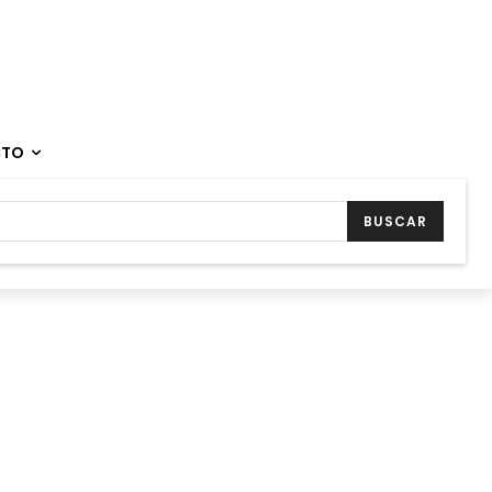
CTO
BUSCAR