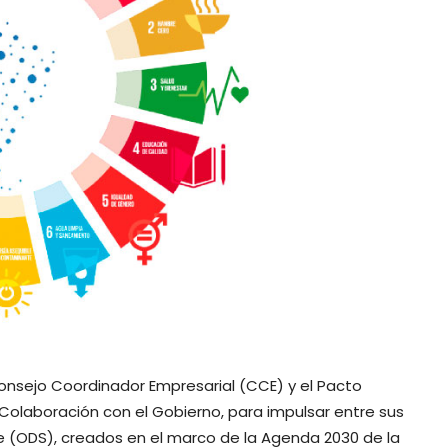
nsejo Coordinador Empresarial (CCE) y el Pacto
Colaboración con el Gobierno, para impulsar entre sus
le (ODS), creados en el marco de la Agenda 2030 de la