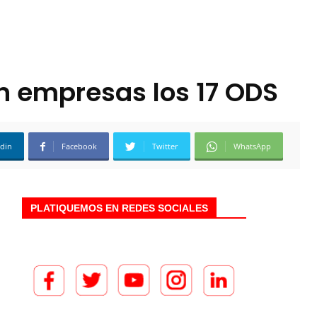
n empresas los 17 ODS
edin
Facebook
Twitter
WhatsApp
PLATIQUEMOS EN REDES SOCIALES