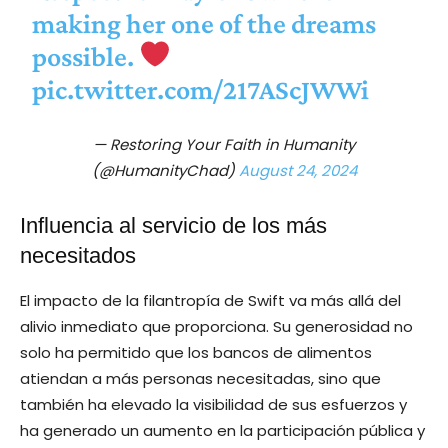
making her one of the dreams
possible.
pic.twitter.com/217AScJWWi
— Restoring Your Faith in Humanity
(@HumanityChad)
August 24, 2024
Influencia al servicio de los más
necesitados
El impacto de la filantropía de Swift va más allá del
alivio inmediato que proporciona. Su generosidad no
solo ha permitido que los bancos de alimentos
atiendan a más personas necesitadas, sino que
también ha elevado la visibilidad de sus esfuerzos y
ha generado un aumento en la participación pública y