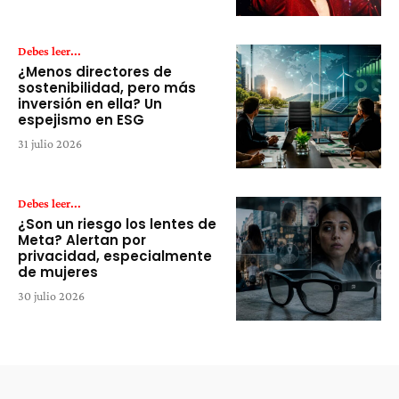
Debes leer...
¿Menos directores de
sostenibilidad, pero más
inversión en ella? Un
espejismo en ESG
31 julio 2026
Debes leer...
¿Son un riesgo los lentes de
Meta? Alertan por
privacidad, especialmente
de mujeres
30 julio 2026