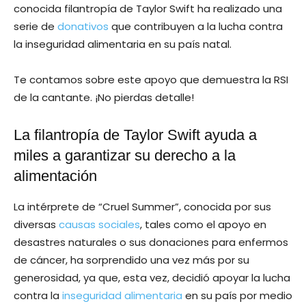
conocida filantropía de Taylor Swift ha realizado una
serie de
donativos
que contribuyen a la lucha contra
la inseguridad alimentaria en su país natal.
Te contamos sobre este apoyo que demuestra la RSI
de la cantante. ¡No pierdas detalle!
La filantropía de Taylor Swift ayuda a
miles a garantizar su derecho a la
alimentación
La intérprete de “Cruel Summer”, conocida por sus
diversas
causas sociales
, tales como el apoyo en
desastres naturales o sus donaciones para enfermos
de cáncer, ha sorprendido una vez más por su
generosidad, ya que, esta vez, decidió apoyar la lucha
contra la
inseguridad alimentaria
en su país por medio