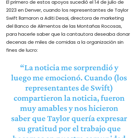
El primero de estos apoyos sucedió el 14 de julio de
2023 en Denver, cuando los representantes de Taylor
Swift llamaron a Aditi Desai, directora de marketing
del Banco de Alimentos de las Montañas Rocosas,
para hacerle saber que la cantautora deseaba donar
decenas de miles de comidas a la organización sin
fines de lucro:
“La noticia me sorprendió y
luego me emocionó. Cuando (los
representantes de Swift)
compartieron la noticia, fueron
muy amables y nos hicieron
saber que Taylor quería expresar
su gratitud por el trabajo que