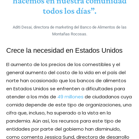
hacemos en nuestra comunidad
todos los días”.
Aditi Desai, directora de marketing del Banco de Alimentos de las
Montañas Rocosas.
Crece la necesidad en Estados Unidos
El aumento de los precios de los comestibles y el
general aumento del costo de la vida en el país del
norte han ocasionado que los bancos de alimentos
en Estados Unidos se enfrenten a dificultades para
atender a los más de
49 millones
de ciudadanos cuya
comida depende de este tipo de organizaciones, una
cifra que, incluso, ha superado a la vista en la
pandemia. Aún así, los recursos para este tipo de
entidades por parte del gobierno han disminuido,
como comenta Jessica Sund, directora de desarrollo