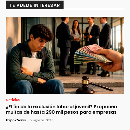
TE PUEDE INTERESAR
Noticias
¿El fin de la exclusión laboral juvenil? Proponen
multas de hasta 290 mil pesos para empresas
ExpokNews
-
5 agosto 2026