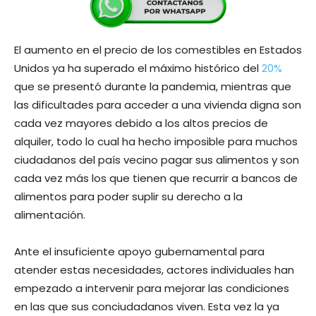
El aumento en el precio de los comestibles en Estados
Unidos ya ha superado el máximo histórico del
20%
que se presentó durante la pandemia, mientras que
las dificultades para acceder a una vivienda digna son
cada vez mayores debido a los altos precios de
alquiler, todo lo cual ha hecho imposible para muchos
ciudadanos del país vecino pagar sus alimentos y son
cada vez más los que tienen que recurrir a bancos de
alimentos para poder suplir su derecho a la
alimentación.
Ante el insuficiente apoyo gubernamental para
atender estas necesidades, actores individuales han
empezado a intervenir para mejorar las condiciones
en las que sus conciudadanos viven. Esta vez la ya