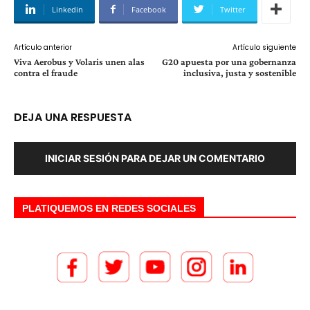
Linkedin
Facebook
Twitter
Artículo anterior
Artículo siguiente
Viva Aerobus y Volaris unen alas
G20 apuesta por una gobernanza
contra el fraude
inclusiva, justa y sostenible
DEJA UNA RESPUESTA
INICIAR SESIÓN PARA DEJAR UN COMENTARIO
PLATIQUEMOS EN REDES SOCIALES