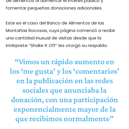
de alimentos al aumentar el interés público y
fomentar pequeñas donaciones adicionales.
Este es el caso del Banco de Alimentos de las
Montañas Rocosas, cuya página comenzó a recibir
una cantidad inusual de visitas desde que la
intérprete “Shake It Off” les otorgó su respaldo:
“Vimos un rápido aumento en
los ‘me gusta’ y los ‘comentarios’
en la publicación en las redes
sociales que anunciaba la
donación, con una participación
exponencialmente mayor de la
que recibimos normalmente”