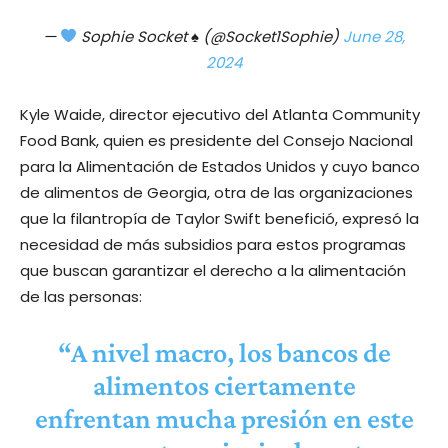
—
Sophie Socket
♠️
(@Socket1Sophie)
June 28,
2024
Kyle Waide, director ejecutivo del Atlanta Community
Food Bank, quien es presidente del Consejo Nacional
para la Alimentación de Estados Unidos y cuyo banco
de alimentos de Georgia, otra de las organizaciones
que la filantropía de Taylor Swift benefició, expresó la
necesidad de más subsidios para estos programas
que buscan garantizar el derecho a la alimentación
de las personas:
“A nivel macro, los bancos de
alimentos ciertamente
enfrentan mucha presión en este