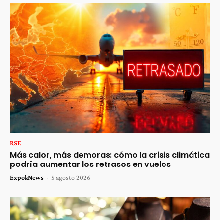
RSE
Más calor, más demoras: cómo la crisis climática
podría aumentar los retrasos en vuelos
ExpokNews
-
5 agosto 2026