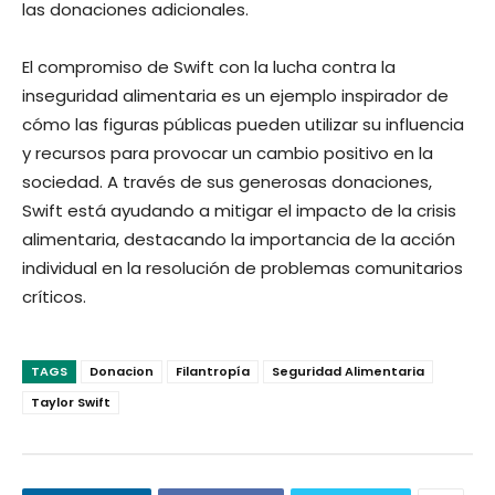
las donaciones adicionales.
El compromiso de Swift con la lucha contra la
inseguridad alimentaria es un ejemplo inspirador de
cómo las figuras públicas pueden utilizar su influencia
y recursos para provocar un cambio positivo en la
sociedad. A través de sus generosas donaciones,
Swift está ayudando a mitigar el impacto de la crisis
alimentaria, destacando la importancia de la acción
individual en la resolución de problemas comunitarios
críticos.
TAGS
Donacion
Filantropía
Seguridad Alimentaria
Taylor Swift