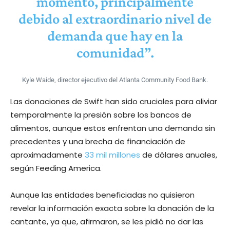
momento, principalmente
debido al extraordinario nivel de
demanda que hay en la
comunidad”.
Kyle Waide, director ejecutivo del Atlanta Community Food Bank.
Las donaciones de Swift han sido cruciales para aliviar
temporalmente la presión sobre los bancos de
alimentos, aunque estos enfrentan una demanda sin
precedentes y una brecha de financiación de
aproximadamente
33 mil millones
de dólares anuales,
según Feeding America.
Aunque las entidades beneficiadas no quisieron
revelar la información exacta sobre la donación de la
cantante, ya que, afirmaron, se les pidió no dar las