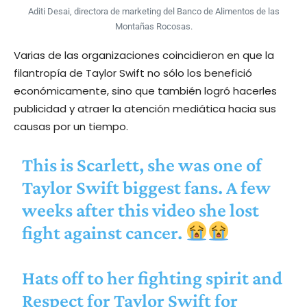
Aditi Desai, directora de marketing del Banco de Alimentos de las
Montañas Rocosas.
Varias de las organizaciones coincidieron en que la
filantropía de Taylor Swift no sólo los benefició
económicamente, sino que también logró hacerles
publicidad y atraer la atención mediática hacia sus
causas por un tiempo.
This is Scarlett, she was one of
Taylor Swift biggest fans. A few
weeks after this video she lost
fight against cancer.
Hats off to her fighting spirit and
Respect for Taylor Swift for