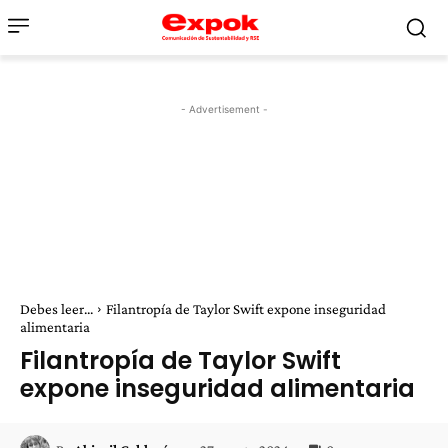
- Advertisement -
Debes leer...
Filantropía de Taylor Swift expone inseguridad
alimentaria
Filantropía de Taylor Swift
expone inseguridad alimentaria