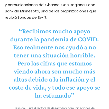
y comunicaciones del Channel One Regional Food
Bank de Minnesota, una de las organizaciones que
recibió fondos de Swift:
“Recibimos mucho apoyo
durante la pandemia de COVID.
Eso realmente nos ayudó a no
tener una situación horrible.
Pero las cifras que estamos
viendo ahora son mucho más
altas debido a la inflación y el
costo de vida, y todo ese apoyo se
ha esfumado”
Jessica Sund, directora de desarrollo y comunicaciones del