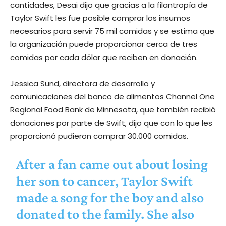
cantidades, Desai dijo que gracias a la filantropía de
Taylor Swift les fue posible comprar los insumos
necesarios para servir 75 mil comidas y se estima que
la organización puede proporcionar cerca de tres
comidas por cada dólar que reciben en donación.
Jessica Sund, directora de desarrollo y
comunicaciones del banco de alimentos Channel One
Regional Food Bank de Minnesota, que también recibió
donaciones por parte de Swift, dijo que con lo que les
proporcionó pudieron comprar 30.000 comidas.
After a fan came out about losing
her son to cancer, Taylor Swift
made a song for the boy and also
donated to the family. She also