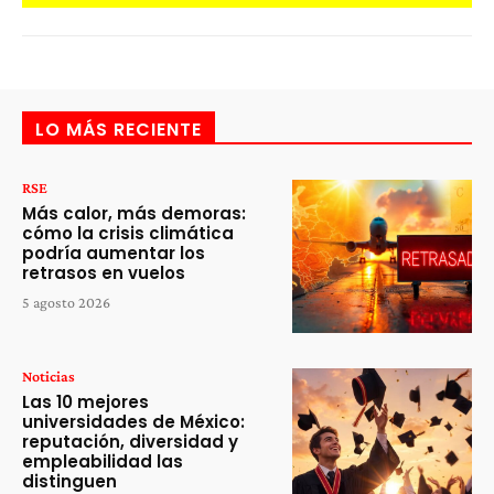
LO MÁS RECIENTE
RSE
Más calor, más demoras:
cómo la crisis climática
podría aumentar los
retrasos en vuelos
5 agosto 2026
Noticias
Las 10 mejores
universidades de México:
reputación, diversidad y
empleabilidad las
distinguen