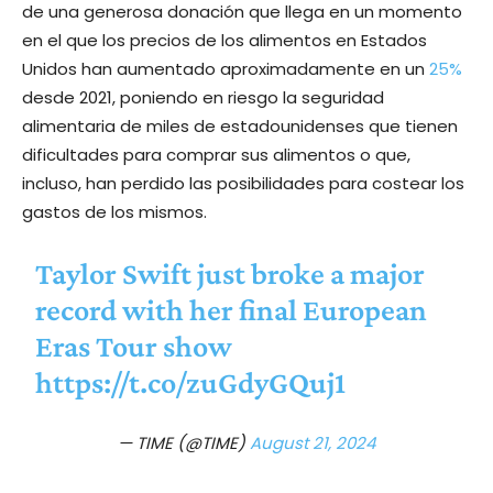
de una generosa donación que llega en un momento
en el que los precios de los alimentos en Estados
Unidos han aumentado aproximadamente en un
25%
desde 2021, poniendo en riesgo la seguridad
alimentaria de miles de estadounidenses que tienen
dificultades para comprar sus alimentos o que,
incluso, han perdido las posibilidades para costear los
gastos de los mismos.
Taylor Swift just broke a major
record with her final European
Eras Tour show
https://t.co/zuGdyGQuj1
— TIME (@TIME)
August 21, 2024