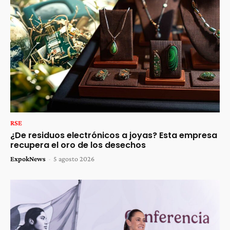
RSE
¿De residuos electrónicos a joyas? Esta empresa
recupera el oro de los desechos
ExpokNews
-
5 agosto 2026