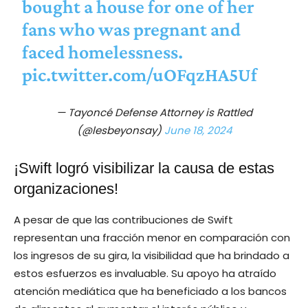
bought a house for one of her
fans who was pregnant and
faced homelessness.
pic.twitter.com/uOFqzHA5Uf
— Tayoncé Defense Attorney is Rattled
(@lesbeyonsay)
June 18, 2024
¡Swift logró visibilizar la causa de estas
organizaciones!
A pesar de que las contribuciones de Swift
representan una fracción menor en comparación con
los ingresos de su gira, la visibilidad que ha brindado a
estos esfuerzos es invaluable. Su apoyo ha atraído
atención mediática que ha beneficiado a los bancos