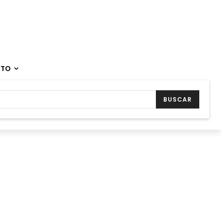
CTO
BUSCAR