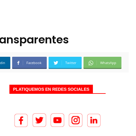
ransparentes
edin
Facebook
Twitter
WhatsApp
PLATIQUEMOS EN REDES SOCIALES