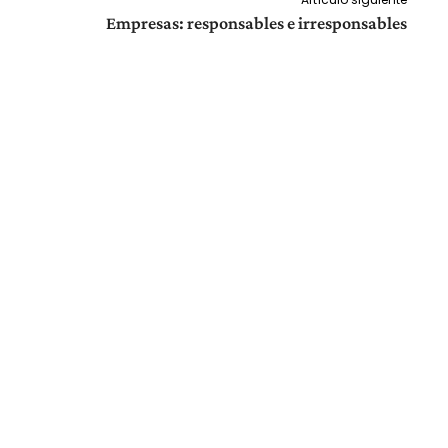
Empresas: responsables e irresponsables