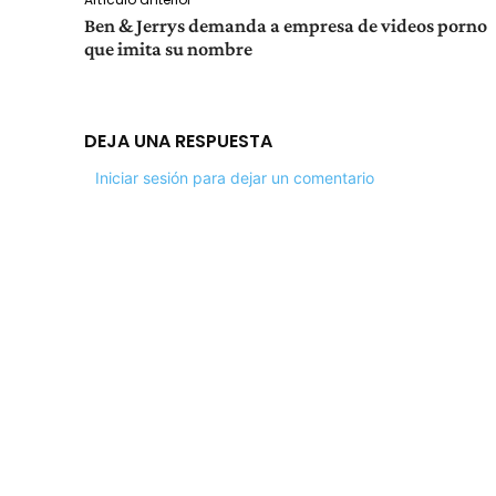
Ben & Jerrys demanda a empresa de videos porno
que imita su nombre
DEJA UNA RESPUESTA
Iniciar sesión para dejar un comentario