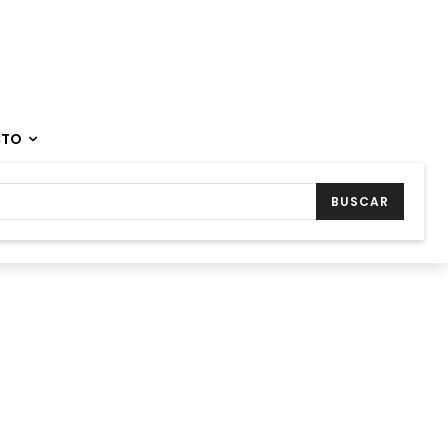
CTO
BUSCAR