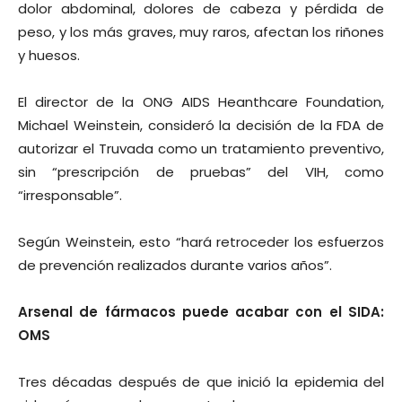
dolor abdominal, dolores de cabeza y pérdida de
peso, y los más graves, muy raros, afectan los riñones
y huesos.
El director de la ONG AIDS Heanthcare Foundation,
Michael Weinstein, consideró la decisión de la FDA de
autorizar el Truvada como un tratamiento preventivo,
sin “prescripción de pruebas” del VIH, como
“irresponsable”.
Según Weinstein, esto “hará retroceder los esfuerzos
de prevención realizados durante varios años”.
Arsenal de fármacos puede acabar con el SIDA:
OMS
Tres décadas después de que inició la epidemia del