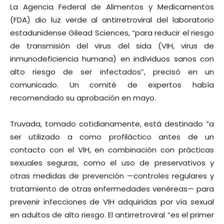
La Agencia Federal de Alimentos y Medicamentos
(FDA) dio luz verde al antirretroviral del laboratorio
estadunidense Gilead Sciences, “para reducir el riesgo
de transmisión del virus del sida (VIH, virus de
inmunodeficiencia humana) en individuos sanos con
alto riesgo de ser infectados”, precisó en un
comunicado. Un comité de expertos había
recomendado su aprobación en mayo.
Truvada, tomado cotidianamente, está destinado “a
ser utilizado a como profiláctico antes de un
contacto con el VIH, en combinación con prácticas
sexuales seguras, como el uso de preservativos y
otras medidas de prevención —controles regulares y
tratamiento de otras enfermedades venéreas— para
prevenir infecciones de VIH adquiridas por vía sexual
en adultos de alto riesgo. El antirretroviral “es el primer