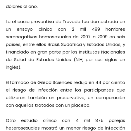
dólares al año.
La eficacia preventiva de Truvada fue demostrada en
un ensayo clínico con 2 mil 499 hombres
seronegativos homosexuales de 2007 a 2009 en seis
países, entre ellos Brasil, Sudáfrica y Estados Unidos, y
financiado en gran parte por los Institutos Nacionales
de Salud de Estados Unidos (NIH, por sus siglas en
inglés).
El fármaco de Gilead Sciences redujo en 44 por ciento
el riesgo de infección entre los participantes que
utilizaron también un preservativo, en comparación
con aquellos tratados con un placebo.
Otro estudio clínico con 4 mil 875 parejas
heterosexuales mostró un menor riesgo de infección