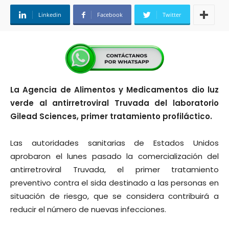
Linkedin
Facebook
Twitter
La Agencia de Alimentos y Medicamentos dio luz
verde al antirretroviral Truvada del laboratorio
Gilead Sciences, primer tratamiento profiláctico.
Las autoridades sanitarias de Estados Unidos
aprobaron el lunes pasado la comercialización del
antirretroviral Truvada, el primer tratamiento
preventivo contra el sida destinado a las personas en
situación de riesgo, que se considera contribuirá a
reducir el número de nuevas infecciones.