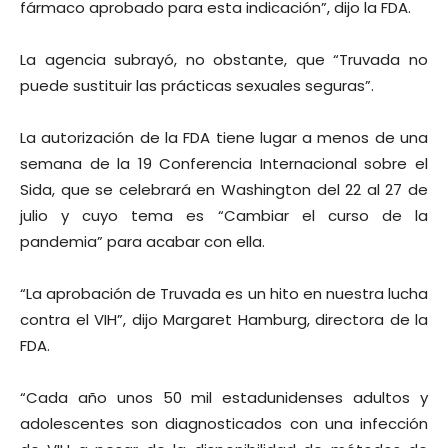
fármaco aprobado para esta indicación”, dijo la FDA.
La agencia subrayó, no obstante, que “Truvada no
puede sustituir las prácticas sexuales seguras”.
La autorización de la FDA tiene lugar a menos de una
semana de la 19 Conferencia Internacional sobre el
Sida, que se celebrará en Washington del 22 al 27 de
julio y cuyo tema es “Cambiar el curso de la
pandemia” para acabar con ella.
“La aprobación de Truvada es un hito en nuestra lucha
contra el VIH”, dijo Margaret Hamburg, directora de la
FDA.
“Cada año unos 50 mil estadunidenses adultos y
adolescentes son diagnosticados con una infección