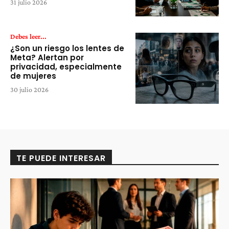
31 julio 2026
Debes leer...
¿Son un riesgo los lentes de
Meta? Alertan por
privacidad, especialmente
de mujeres
30 julio 2026
TE PUEDE INTERESAR