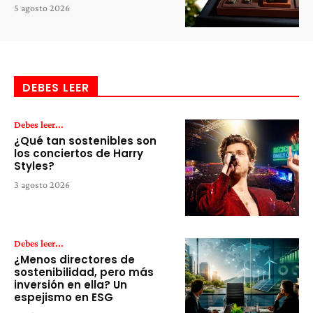
5 agosto 2026
DEBES LEER
Debes leer...
¿Qué tan sostenibles son
los conciertos de Harry
Styles?
3 agosto 2026
Debes leer...
¿Menos directores de
sostenibilidad, pero más
inversión en ella? Un
espejismo en ESG