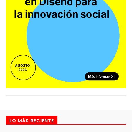
LO MÁS RECIENTE