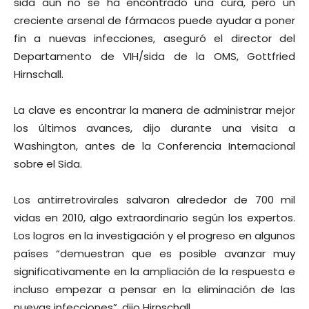
sida aún no se ha encontrado una cura, pero un
creciente arsenal de fármacos puede ayudar a poner
fin a nuevas infecciones, aseguró el director del
Departamento de VIH/sida de la OMS, Gottfried
Hirnschall.
La clave es encontrar la manera de administrar mejor
los últimos avances, dijo durante una visita a
Washington, antes de la Conferencia Internacional
sobre el Sida.
Los antirretrovirales salvaron alrededor de 700 mil
vidas en 2010, algo extraordinario según los expertos.
Los logros en la investigación y el progreso en algunos
países “demuestran que es posible avanzar muy
significativamente en la ampliación de la respuesta e
incluso empezar a pensar en la eliminación de las
nuevas infecciones”, dijo Hirnschall.