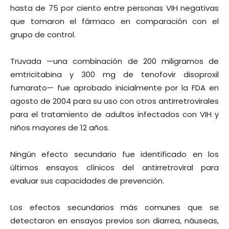
hasta de 75 por ciento entre personas VIH negativas
que tomaron el fármaco en comparación con el
grupo de control.
Truvada —una combinación de 200 miligramos de
emtricitabina y 300 mg de tenofovir disoproxil
fumarato— fue aprobado inicialmente por la FDA en
agosto de 2004 para su uso con otros antirretrovirales
para el tratamiento de adultos infectados con VIH y
niños mayores de 12 años.
Ningún efecto secundario fue identificado en los
últimos ensayos clínicos del antirretroviral para
evaluar sus capacidades de prevención.
Los efectos secundarios más comunes que se
detectaron en ensayos previos son diarrea, náuseas,