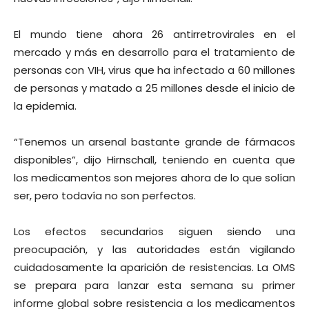
El mundo tiene ahora 26 antirretrovirales en el
mercado y más en desarrollo para el tratamiento de
personas con VIH, virus que ha infectado a 60 millones
de personas y matado a 25 millones desde el inicio de
la epidemia.
“Tenemos un arsenal bastante grande de fármacos
disponibles”, dijo Hirnschall, teniendo en cuenta que
los medicamentos son mejores ahora de lo que solían
ser, pero todavía no son perfectos.
Los efectos secundarios siguen siendo una
preocupación, y las autoridades están vigilando
cuidadosamente la aparición de resistencias. La OMS
se prepara para lanzar esta semana su primer
informe global sobre resistencia a los medicamentos