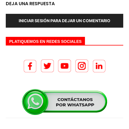
DEJA UNA RESPUESTA
INICIAR SESIÓN PARA DEJAR UN COMENTARIO
PLATIQUEMOS EN REDES SOCIALES