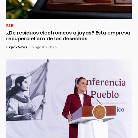
RSE
¿De residuos electrónicos a joyas? Esta empresa
recupera el oro de los desechos
ExpokNews
-
5 agosto 2026