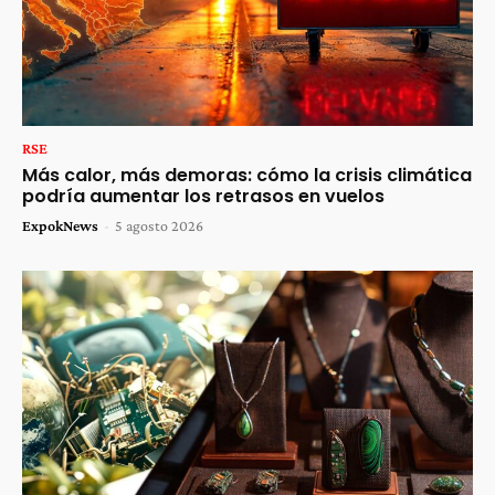
RSE
Más calor, más demoras: cómo la crisis climática
podría aumentar los retrasos en vuelos
ExpokNews
-
5 agosto 2026