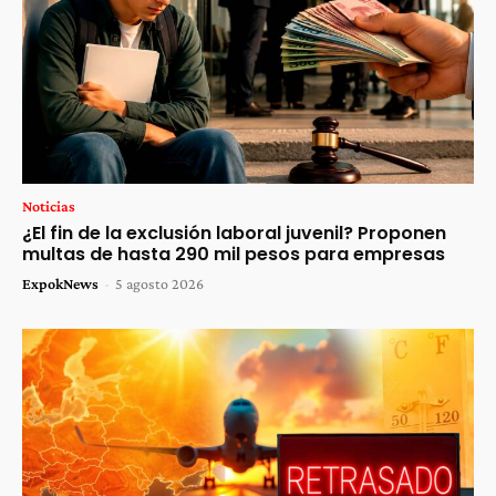
Noticias
¿El fin de la exclusión laboral juvenil? Proponen
multas de hasta 290 mil pesos para empresas
ExpokNews
-
5 agosto 2026