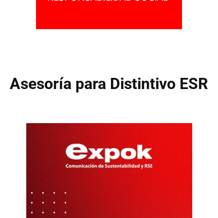
Asesoría para Distintivo ESR