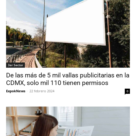
3er Sector
De las más de 5 mil vallas publicitarias en la
CDMX, solo mil 110 tienen permisos
ExpokNews
-
22 febrero 2024
0