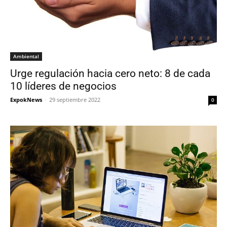
Ambiental
Urge regulación hacia cero neto: 8 de cada
10 líderes de negocios
ExpokNews
-
29 septiembre 2022
0