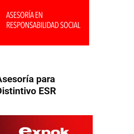
Asesoría para
Distintivo ESR