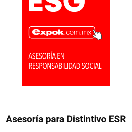
Asesoría para Distintivo ESR