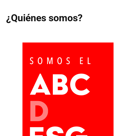
¿Quiénes somos?