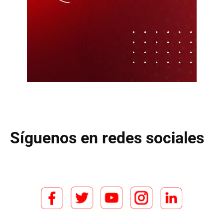
Síguenos en redes sociales