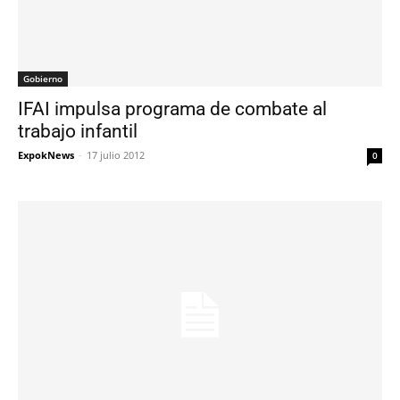
Gobierno
IFAI impulsa programa de combate al
trabajo infantil
ExpokNews
-
17 julio 2012
0