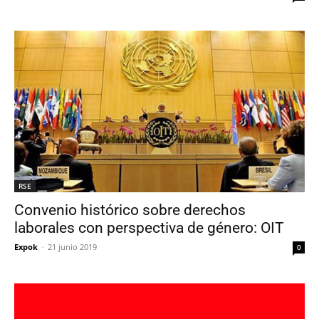
RSE
Convenio histórico sobre derechos
laborales con perspectiva de género: OIT
Expok
-
21 junio 2019
0