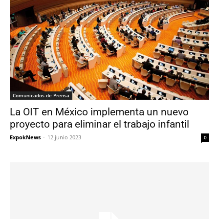
Comunicados de Prensa
La OIT en México implementa un nuevo
proyecto para eliminar el trabajo infantil
ExpokNews
-
12 junio 2023
0