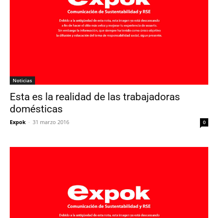
Noticias
Esta es la realidad de las trabajadoras
domésticas
Expok
-
31 marzo 2016
0