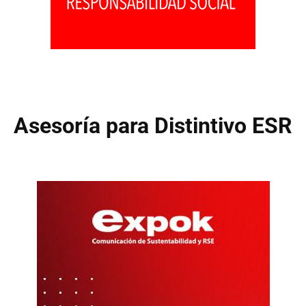
Asesoría para Distintivo ESR