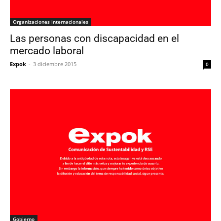
Organizaciones internacionales
Las personas con discapacidad en el
mercado laboral
Expok
-
3 diciembre 2015
0
Gobierno