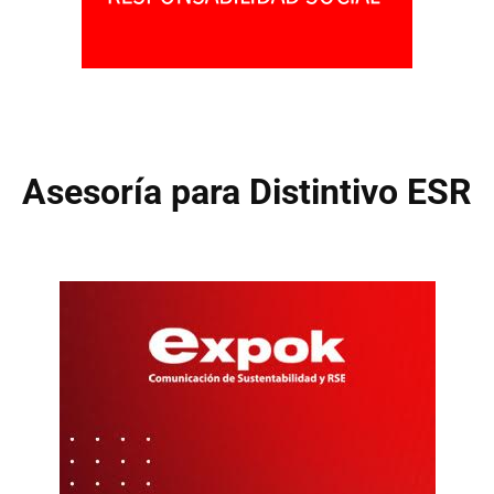
Asesoría para Distintivo ESR