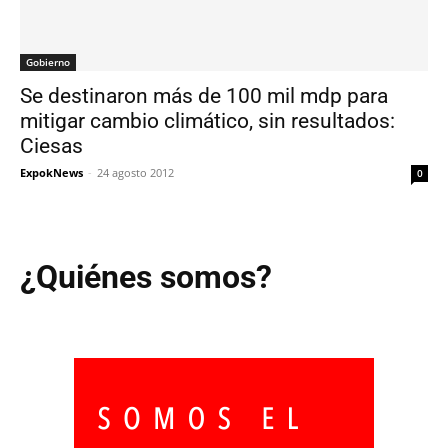
Gobierno
Se destinaron más de 100 mil mdp para
mitigar cambio climático, sin resultados:
Ciesas
ExpokNews
-
24 agosto 2012
0
¿Quiénes somos?