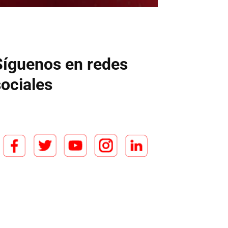
Síguenos en redes
sociales