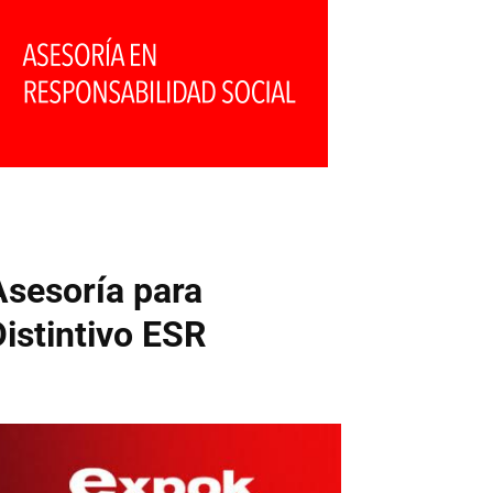
Asesoría para
Distintivo ESR