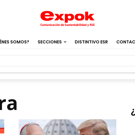
ÉNES SOMOS?
SECCIONES
DISTINTIVO ESR
CONTA
ra