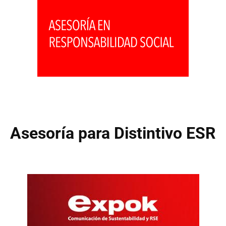
Asesoría para Distintivo ESR