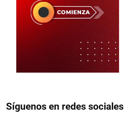
Síguenos en redes sociales