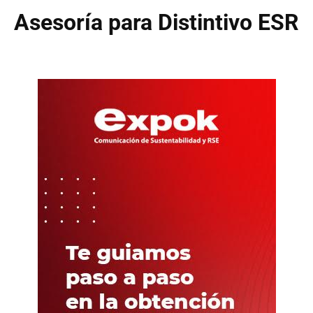
Asesoría para Distintivo ESR