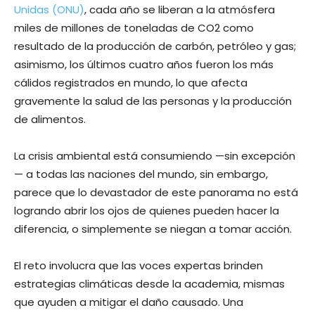
Unidas (ONU)
, cada año se liberan a la atmósfera
miles de millones de toneladas de CO2 como
resultado de la producción de carbón, petróleo y gas;
asimismo, los últimos cuatro años fueron los más
cálidos registrados en mundo, lo que afecta
gravemente la salud de las personas y la producción
de alimentos.
La crisis ambiental está consumiendo —sin excepción
— a todas las naciones del mundo, sin embargo,
parece que lo devastador de este panorama no está
logrando abrir los ojos de quienes pueden hacer la
diferencia, o simplemente se niegan a tomar acción.
El reto involucra que las voces expertas brinden
estrategias climáticas desde la academia, mismas
que ayuden a mitigar el daño causado. Una