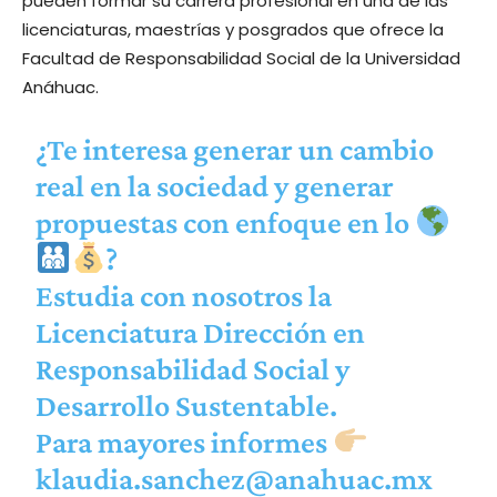
pueden formar su carrera profesional en una de las
licenciaturas, maestrías y posgrados que ofrece la
Facultad de Responsabilidad Social de la Universidad
Anáhuac.
¿Te interesa generar un cambio
real en la sociedad y generar
propuestas con enfoque en lo
?
Estudia con nosotros la
Licenciatura Dirección en
Responsabilidad Social y
Desarrollo Sustentable.
Para mayores informes
klaudia.sanchez@anahuac.mx