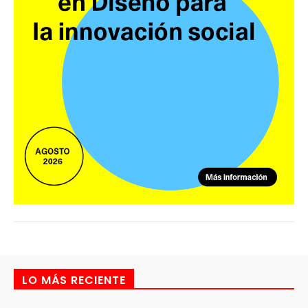
LO MÁS RECIENTE