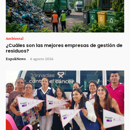
Ambiental
¿Cuáles son las mejores empresas de gestión de
residuos?
ExpokNews
-
6 agosto 2026