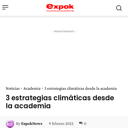
- Advertisement -
Noticias
Academia
3 estrategias climáticas desde la academia
3 estrategias climáticas desde
la academia
9 febrero 2022
0
By
ExpokNews