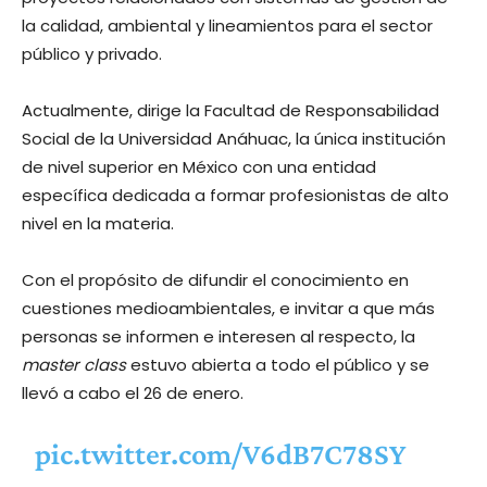
la calidad, ambiental y lineamientos para el sector
público y privado.
Actualmente, dirige la Facultad de Responsabilidad
Social de la Universidad Anáhuac, la única institución
de nivel superior en México con una entidad
específica dedicada a formar profesionistas de alto
nivel en la materia.
Con el propósito de difundir el conocimiento en
cuestiones medioambientales, e invitar a que más
personas se informen e interesen al respecto, la
master class
estuvo abierta a todo el público y se
llevó a cabo el 26 de enero.
pic.twitter.com/V6dB7C78SY