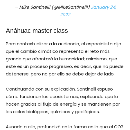
— Mike Santinelli (@MikeSantinelli)
January 24,
2022
Anáhuac master class
Para contextualizar a la audiencia, el especialista dijo
que el cambio climático representa el reto más
grande que afrontará la humanidad; asimismo, que
este es un proceso progresivo, es decir, que no puede
detenerse, pero no por ello se debe dejar de lado.
Continuando con su explicación, Santinelli expuso
cómo funcionan los ecosistemas, explicando que lo
hacen gracias al flujo de energía y se mantienen por
los ciclos biológicos, químicos y geológicos.
Aunado a ello, profundizó en la forma en la que el CO2