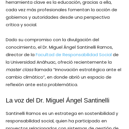
herramienta clave es la educación, gracias a ella,
cada vez más profesionales fomentan la acción de
gobiernos y autoridades desde una perspectiva
crítica y social.
Dado su compromiso con la divulgación del
conocimiento, el Dr. Miguel Ángel Santinelli Ramos,
director de la
Facultad de Responsabilidad Social
de
la Universidad Anáhuac, ofreció recientemente la
master class
llamada “Innovación estratégica ante el
cambio climático”, en donde abrió un espacio de
reflexión ante esta problemática.
La voz del Dr. Miguel Ángel Santinelli
Santinelli Ramos es un estratega en sostenibilidad y
responsabilidad social, quien ha participado en
proyectos relacionados con sistemas de gestión de