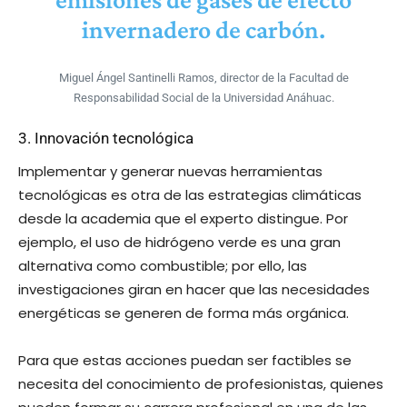
invernadero de carbón.
Miguel Ángel Santinelli Ramos, director de la Facultad de
Responsabilidad Social de la Universidad Anáhuac.
3. Innovación tecnológica
Implementar y generar nuevas herramientas
tecnológicas es otra de las estrategias climáticas
desde la academia que el experto distingue. Por
ejemplo, el uso de hidrógeno verde es una gran
alternativa como combustible; por ello, las
investigaciones giran en hacer que las necesidades
energéticas se generen de forma más orgánica.
Para que estas acciones puedan ser factibles se
necesita del conocimiento de profesionistas, quienes