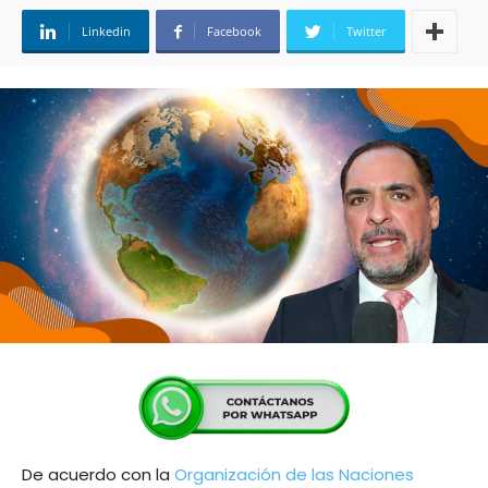
Linkedin
Facebook
Twitter
De acuerdo con la
Organización de las Naciones