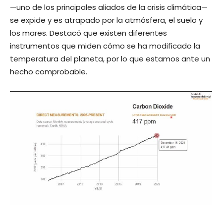
—uno de los principales aliados de la crisis climática—
se expide y es atrapado por la atmósfera, el suelo y
los mares. Destacó que existen diferentes
instrumentos que miden cómo se ha modificado la
temperatura del planeta, por lo que estamos ante un
hecho comprobable.