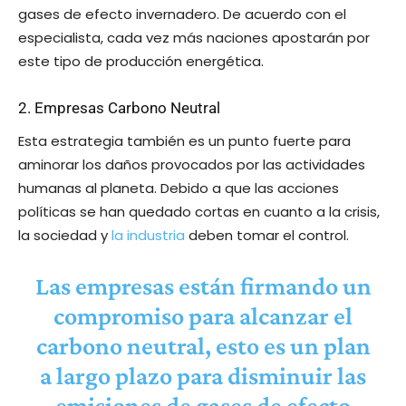
gases de efecto invernadero. De acuerdo con el
especialista, cada vez más naciones apostarán por
este tipo de producción energética.
2. Empresas Carbono Neutral
Esta estrategia también es un punto fuerte para
aminorar los daños provocados por las actividades
humanas al planeta. Debido a que las acciones
políticas se han quedado cortas en cuanto a la crisis,
la sociedad y
la industria
deben tomar el control.
Las empresas están firmando un
compromiso para alcanzar el
carbono neutral, esto es un plan
a largo plazo para disminuir las
emisiones de gases de efecto