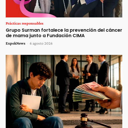
Prácticas responsables
Grupo Surman fortalece la prevención del cáncer
de mama junto a Fundación CIMA
ExpokNews
-
6 agosto 2026