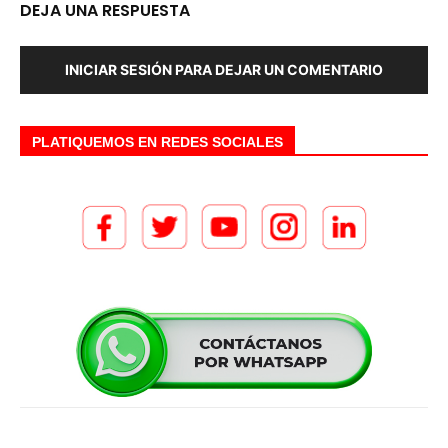
DEJA UNA RESPUESTA
INICIAR SESIÓN PARA DEJAR UN COMENTARIO
PLATIQUEMOS EN REDES SOCIALES