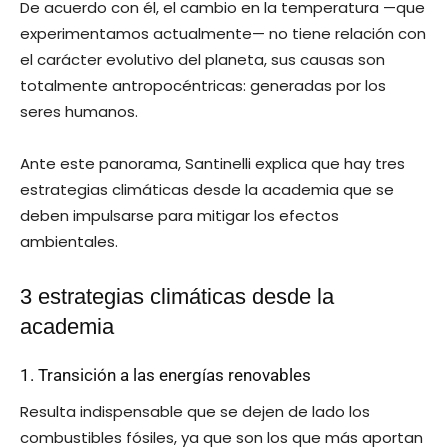
De acuerdo con él, el cambio en la temperatura —que
experimentamos actualmente— no tiene relación con
el carácter evolutivo del planeta, sus causas son
totalmente antropocéntricas: generadas por los
seres humanos.
Ante este panorama, Santinelli explica que hay tres
estrategias climáticas desde la academia que se
deben impulsarse para mitigar los efectos
ambientales.
3 estrategias climáticas desde la
academia
1. Transición a las energías renovables
Resulta indispensable que se dejen de lado los
combustibles fósiles, ya que son los que más aportan