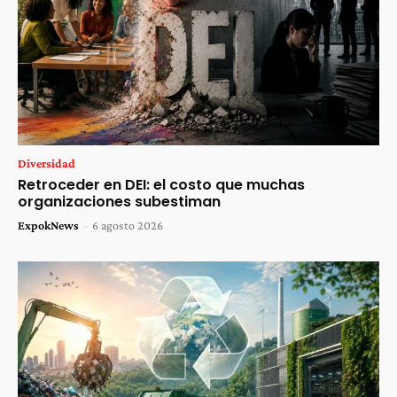
Diversidad
Retroceder en DEI: el costo que muchas
organizaciones subestiman
ExpokNews
-
6 agosto 2026