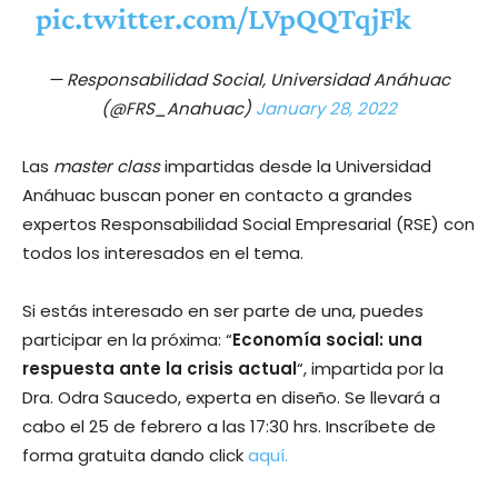
pic.twitter.com/LVpQQTqjFk
— Responsabilidad Social, Universidad Anáhuac
(@FRS_Anahuac)
January 28, 2022
Las
master class
impartidas desde la Universidad
Anáhuac buscan poner en contacto a grandes
expertos Responsabilidad Social Empresarial (RSE) con
todos los interesados en el tema.
Si estás interesado en ser parte de una, puedes
participar en la próxima: “
Economía social: una
respuesta ante la crisis actual
“, impartida por la
Dra. Odra Saucedo, experta en diseño. Se llevará a
cabo el 25 de febrero a las 17:30 hrs. Inscríbete de
forma gratuita dando click
aquí.