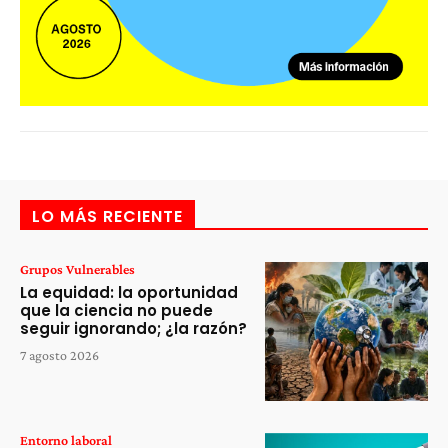
LO MÁS RECIENTE
Grupos Vulnerables
La equidad: la oportunidad
que la ciencia no puede
seguir ignorando; ¿la razón?
7 agosto 2026
Entorno laboral