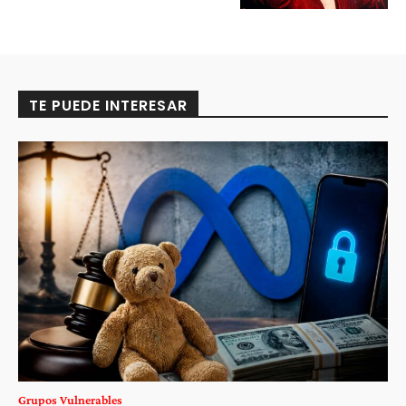
TE PUEDE INTERESAR
Grupos Vulnerables