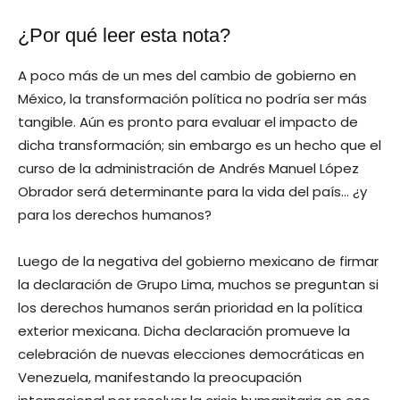
¿Por qué leer esta nota?
A poco más de un mes del cambio de gobierno en
México, la transformación política no podría ser más
tangible. Aún es pronto para evaluar el impacto de
dicha transformación; sin embargo es un hecho que el
curso de la administración de Andrés Manuel López
Obrador será determinante para la vida del país… ¿y
para los derechos humanos?
Luego de la negativa del gobierno mexicano de firmar
la declaración de Grupo Lima, muchos se preguntan si
los derechos humanos serán prioridad en la política
exterior mexicana. Dicha declaración promueve la
celebración de nuevas elecciones democráticas en
Venezuela, manifestando la preocupación