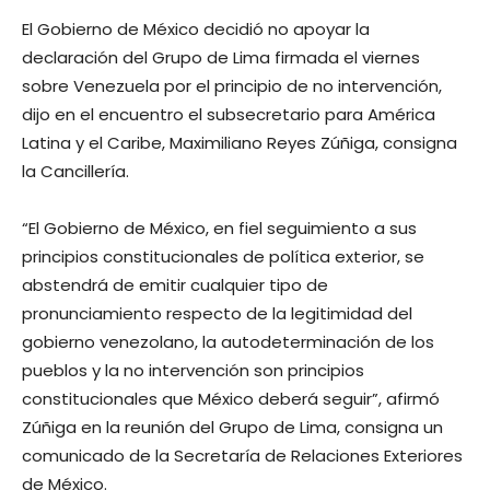
El Gobierno de México decidió no apoyar la
declaración del Grupo de Lima firmada el viernes
sobre Venezuela por el principio de no intervención,
dijo en el encuentro el subsecretario para América
Latina y el Caribe, Maximiliano Reyes Zúñiga, consigna
la Cancillería.
“El Gobierno de México, en fiel seguimiento a sus
principios constitucionales de política exterior, se
abstendrá de emitir cualquier tipo de
pronunciamiento respecto de la legitimidad del
gobierno venezolano, la autodeterminación de los
pueblos y la no intervención son principios
constitucionales que México deberá seguir”, afirmó
Zúñiga en la reunión del Grupo de Lima, consigna un
comunicado de la Secretaría de Relaciones Exteriores
de México.