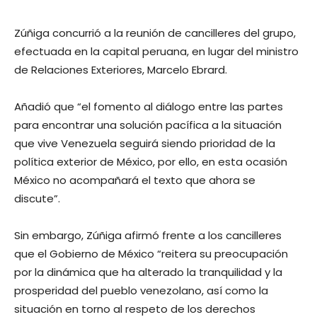
Zúñiga concurrió a la reunión de cancilleres del grupo,
efectuada en la capital peruana, en lugar del ministro
de Relaciones Exteriores, Marcelo Ebrard.
Añadió que “el fomento al diálogo entre las partes
para encontrar una solución pacífica a la situación
que vive Venezuela seguirá siendo prioridad de la
política exterior de México, por ello, en esta ocasión
México no acompañará el texto que ahora se
discute”.
Sin embargo, Zúñiga afirmó frente a los cancilleres
que el Gobierno de México “reitera su preocupación
por la dinámica que ha alterado la tranquilidad y la
prosperidad del pueblo venezolano, así como la
situación en torno al respeto de los derechos