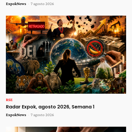
ExpokNews
-
7 agosto 2026
RSE
Radar Expok, agosto 2026, Semana 1
ExpokNews
-
7 agosto 2026