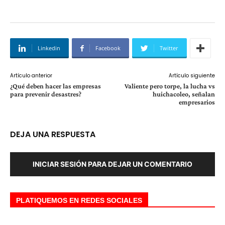
Linkedin
Facebook
Twitter
Artículo anterior
Artículo siguiente
¿Qué deben hacer las empresas
Valiente pero torpe, la lucha vs
para prevenir desastres?
huichacoleo, señalan
empresarios
DEJA UNA RESPUESTA
INICIAR SESIÓN PARA DEJAR UN COMENTARIO
PLATIQUEMOS EN REDES SOCIALES