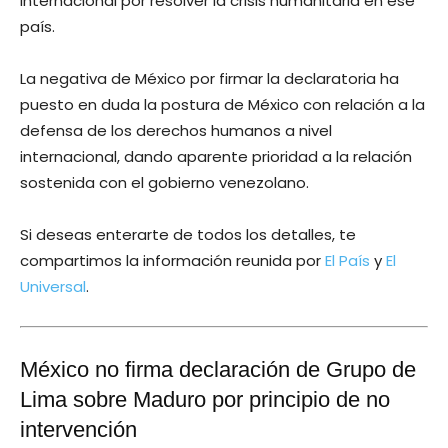
internacional por resolver la crisis humanitaria en ese
país.
La negativa de México por firmar la declaratoria ha
puesto en duda la postura de México con relación a la
defensa de los derechos humanos a nivel
internacional, dando aparente prioridad a la relación
sostenida con el gobierno venezolano.
Si deseas enterarte de todos los detalles, te
compartimos la información reunida por
El País
y
El
Universal
.
México no firma declaración de Grupo de
Lima sobre Maduro por principio de no
intervención