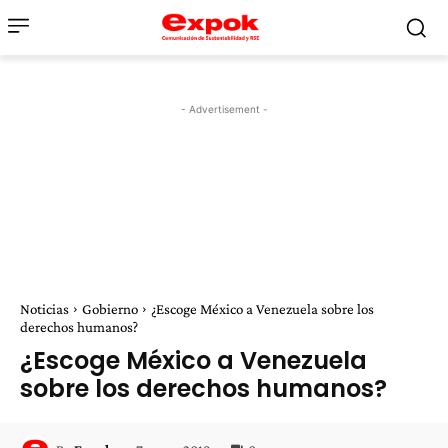
- Advertisement -
Noticias
Gobierno
¿Escoge México a Venezuela sobre los
derechos humanos?
¿Escoge México a Venezuela
sobre los derechos humanos?