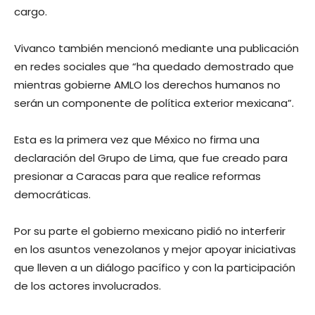
cargo.
Vivanco también mencionó mediante una publicación
en redes sociales que “ha quedado demostrado que
mientras gobierne AMLO los derechos humanos no
serán un componente de política exterior mexicana”.
Esta es la primera vez que México no firma una
declaración del Grupo de Lima, que fue creado para
presionar a Caracas para que realice reformas
democráticas.
Por su parte el gobierno mexicano pidió no interferir
en los asuntos venezolanos y mejor apoyar iniciativas
que lleven a un diálogo pacífico y con la participación
de los actores involucrados.