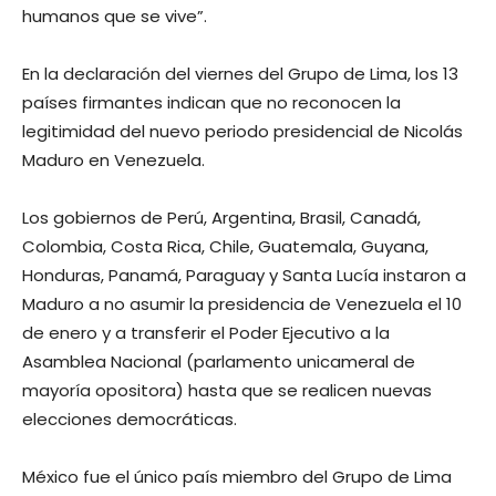
humanos que se vive”.
En la declaración del viernes del Grupo de Lima, los 13
países firmantes indican que no reconocen la
legitimidad del nuevo periodo presidencial de Nicolás
Maduro en Venezuela.
Los gobiernos de Perú, Argentina, Brasil, Canadá,
Colombia, Costa Rica, Chile, Guatemala, Guyana,
Honduras, Panamá, Paraguay y Santa Lucía instaron a
Maduro a no asumir la presidencia de Venezuela el 10
de enero y a transferir el Poder Ejecutivo a la
Asamblea Nacional (parlamento unicameral de
mayoría opositora) hasta que se realicen nuevas
elecciones democráticas.
México fue el único país miembro del Grupo de Lima