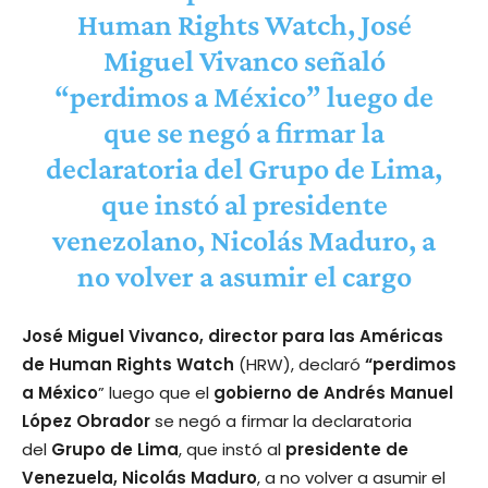
Human Rights Watch, José
Miguel Vivanco señaló
“perdimos a México” luego de
que se negó a firmar la
declaratoria del Grupo de Lima,
que instó al presidente
venezolano, Nicolás Maduro, a
no volver a asumir el cargo
José Miguel Vivanco, director para las Américas
de Human Rights Watch
(HRW), declaró
“perdimos
a México
” luego que el
gobierno de Andrés Manuel
López Obrador
se negó a firmar la declaratoria
del
Grupo de Lima
, que instó al
presidente de
Venezuela, Nicolás Maduro
, a no volver a asumir el