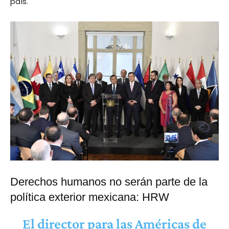
país.
Derechos humanos no serán parte de la
política exterior mexicana: HRW
El director para las Américas de