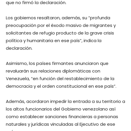
que no firmó la declaración.
Los gobiernos resaltaron, además, su “profunda
preocupación por el éxodo masivo de migrantes y
solicitantes de refugio producto de la grave crisis
política y humanitaria en ese país”, indica la
declaración.
Asimismo, los países firmantes anunciaron que
revaluarán sus relaciones diplomáticas con
Venezuela, “en función del restablecimiento de la
democracia y el orden constitucional en ese país”.
Además, acordaron impedir la entrada a su territorio a
los altos funcionarios del Gobierno venezolano así
como establecer sanciones financieras a personas
naturales y jurídicas vinculadas al Ejecutivo de ese