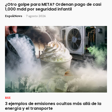
¿Otro golpe para META? Ordenan pago de casi
1,000 mdd por seguridad infantil
ExpokNews
-
7 agosto 2026
RSE
3 ejemplos de emisiones ocultas más allá de la
energía y el transporte