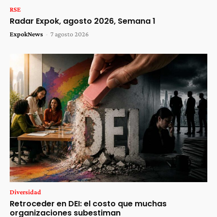
RSE
Radar Expok, agosto 2026, Semana 1
ExpokNews
-
7 agosto 2026
Diversidad
Retroceder en DEI: el costo que muchas
organizaciones subestiman