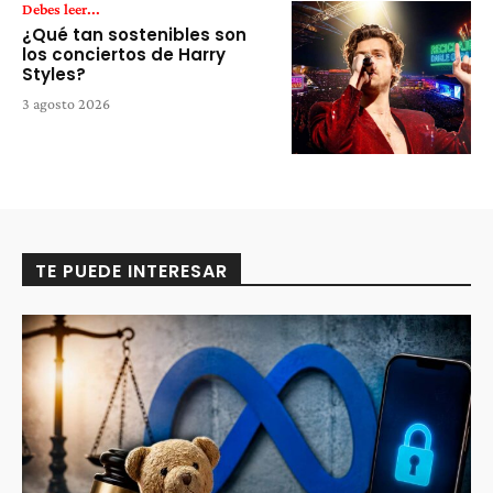
Debes leer...
¿Qué tan sostenibles son
los conciertos de Harry
Styles?
3 agosto 2026
TE PUEDE INTERESAR