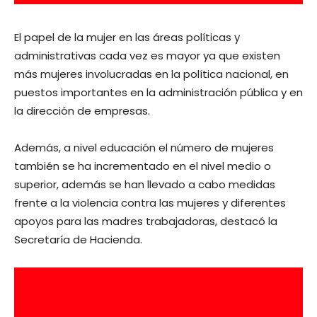
El papel de la mujer en las áreas políticas y
administrativas cada vez es mayor ya que existen
más mujeres involucradas en la política nacional, en
puestos importantes en la administración pública y en
la dirección de empresas.
Además, a nivel educación el número de mujeres
también se ha incrementado en el nivel medio o
superior, además se han llevado a cabo medidas
frente a la violencia contra las mujeres y diferentes
apoyos para las madres trabajadoras, destacó la
Secretaría de Hacienda.