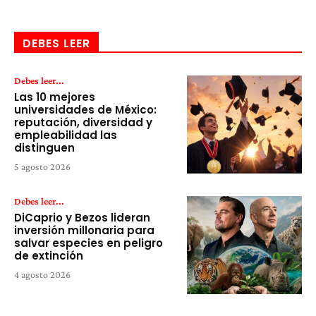
DEBES LEER
Debes leer...
Las 10 mejores
universidades de México:
reputación, diversidad y
empleabilidad las
distinguen
5 agosto 2026
Debes leer...
DiCaprio y Bezos lideran
inversión millonaria para
salvar especies en peligro
de extinción
4 agosto 2026