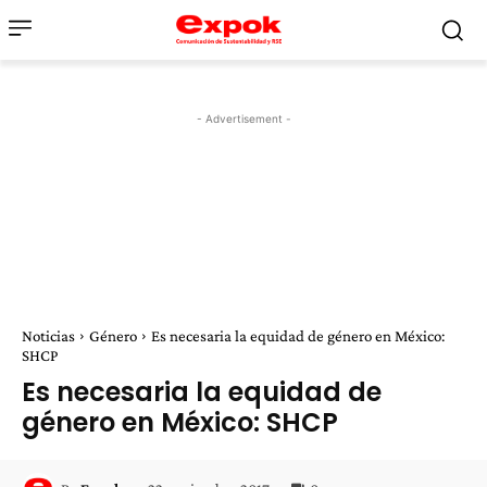
- Advertisement -
Noticias
Género
Es necesaria la equidad de género en México:
SHCP
Es necesaria la equidad de
género en México: SHCP