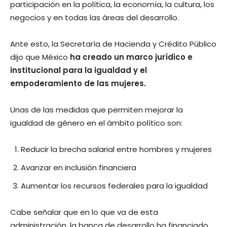
participación en la política, la economía, la cultura, los
negocios y en todas las áreas del desarrollo.
Ante esto, la Secretaría de Hacienda y Crédito Público
dijo que México
ha creado un marco jurídico e
institucional para la igualdad y el
empoderamiento de las mujeres.
Unas de las medidas que permiten mejorar la
igualdad de género en el ámbito político son:
Reducir la brecha salarial entre hombres y mujeres
Avanzar en inclusión financiera
Aumentar los recursos federales para la igualdad
Cabe señalar que en lo que va de esta
administración, la banca de desarrollo ha financiado