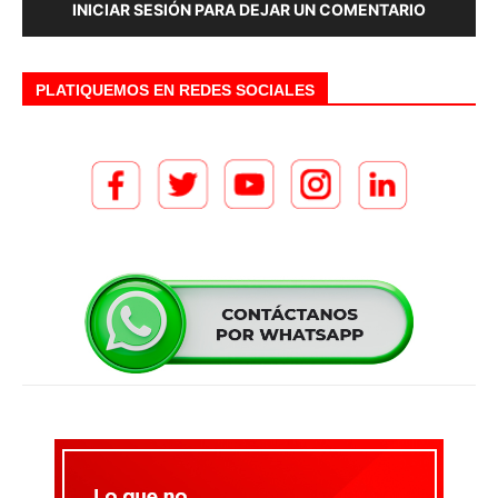
INICIAR SESIÓN PARA DEJAR UN COMENTARIO
PLATIQUEMOS EN REDES SOCIALES