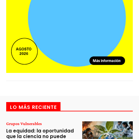
LO MÁS RECIENTE
Grupos Vulnerables
La equidad: la oportunidad
que la ciencia no puede