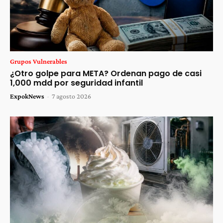
Grupos Vulnerables
¿Otro golpe para META? Ordenan pago de casi
1,000 mdd por seguridad infantil
ExpokNews
-
7 agosto 2026