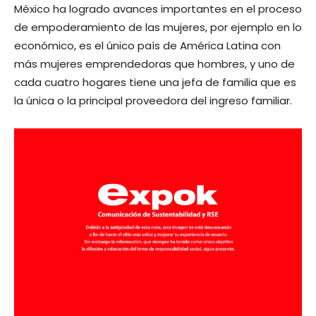
México ha logrado avances importantes en el proceso
de empoderamiento de las mujeres, por ejemplo en lo
económico, es el único país de América Latina con
más mujeres emprendedoras que hombres, y uno de
cada cuatro hogares tiene una jefa de familia que es
la única o la principal proveedora del ingreso familiar.