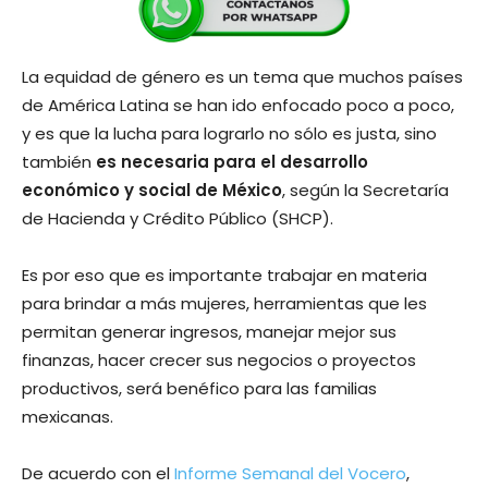
La equidad de género es un tema que muchos países
de América Latina se han ido enfocado poco a poco,
y es que la lucha para lograrlo no sólo es justa, sino
también
es necesaria para el desarrollo
económico y social de México
, según la Secretaría
de Hacienda y Crédito Público (SHCP).
Es por eso que es importante trabajar en materia
para brindar a más mujeres, herramientas que les
permitan generar ingresos, manejar mejor sus
finanzas, hacer crecer sus negocios o proyectos
productivos, será benéfico para las familias
mexicanas.
De acuerdo con el
Informe Semanal del Vocero
,