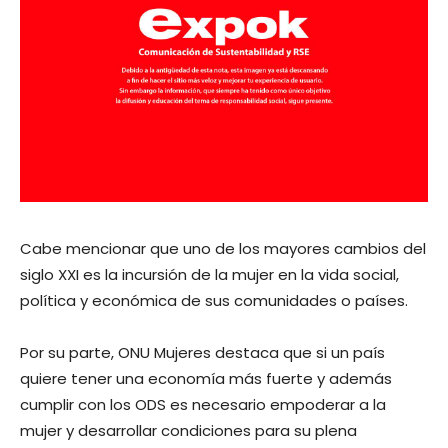
Cabe mencionar que uno de los mayores cambios del
siglo XXI es la incursión de la mujer en la vida social,
política y económica de sus comunidades o países.
Por su parte, ONU Mujeres destaca que si un país
quiere tener una economía más fuerte y además
cumplir con los ODS es necesario empoderar a la
mujer y desarrollar condiciones para su plena