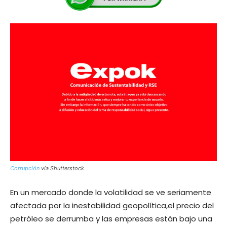
Corrupción
vía Shutterstock
En un mercado donde la volatilidad se ve seriamente
afectada por la inestabilidad geopolítica,el precio del
petróleo se derrumba y las empresas están bajo una