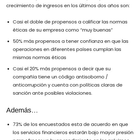
crecimiento de ingresos en los últimos dos años son:
Casi el doble de propensos a calificar las normas
éticas de su empresa como “muy buenas”
50% más propensos a tener confianza en que las
operaciones en diferentes países cumplan las
mismas normas éticas
Casi el 20% más propensos a decir que su
compañía tiene un código antisoborno /
anticorrupción y cuenta con políticas claras de
sanción ante posibles violaciones.
Además…
73% de los encuestados esta de acuerdo en que
los servicios financieros estarán bajo mayor presión