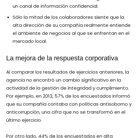
un canal de información confidencial.
Sólo la mitad de los colaboradores siente que la
alta dirección de su compañía realmente entiende
el ambiente de negocios al que se enfrentan en el
mercado local.
La mejora de la respuesta corporativa
Al comparar los resultados de ejercicios anteriores, la
agencia no encontró un cambio significativo en la
actividad de la gestión de integridad y cumplimiento.
Por ejemplo, en 2013, 57% de los encuestados informó
que su compañía contaba con políticas antisoborno y
anticorrupción, una cifra que no se transformó en el
último ejercicio.
Por otro lado, 44% de los encuestados en alta