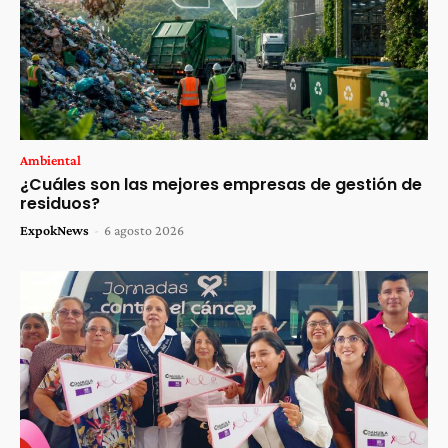
Ambiental
¿Cuáles son las mejores empresas de gestión de
residuos?
ExpokNews
-
6 agosto 2026