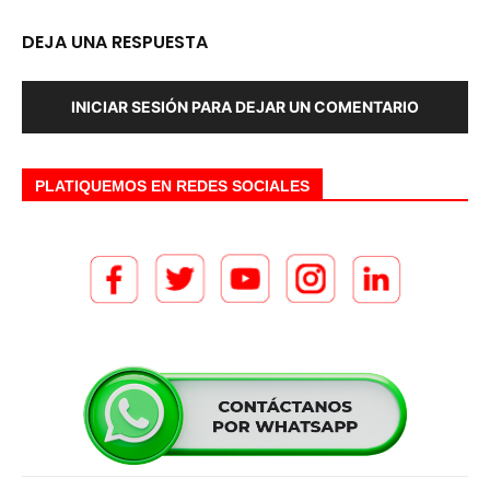
DEJA UNA RESPUESTA
INICIAR SESIÓN PARA DEJAR UN COMENTARIO
PLATIQUEMOS EN REDES SOCIALES