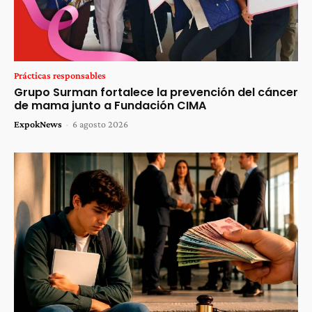
Prácticas responsables
Grupo Surman fortalece la prevención del cáncer
de mama junto a Fundación CIMA
ExpokNews
-
6 agosto 2026