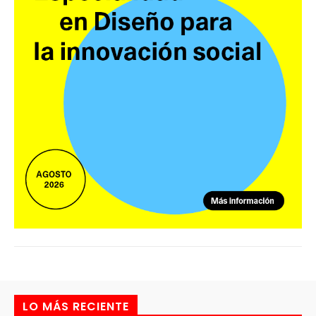
LO MÁS RECIENTE