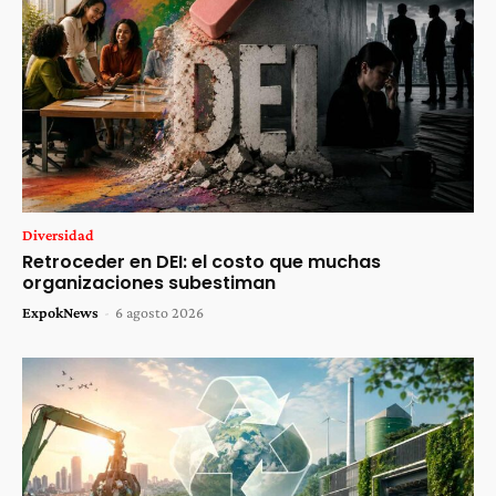
Diversidad
Retroceder en DEI: el costo que muchas
organizaciones subestiman
ExpokNews
-
6 agosto 2026