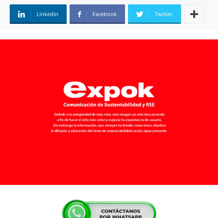
Linkedin
Facebook
Twitter