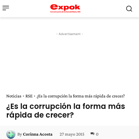
- Advertisement -
Noticias
RSE
¿Es la corrupción la forma más rápida de crecer?
¿Es la corrupción la forma más
rápida de crecer?
27 mayo 2015
0
By
Corinna Acosta