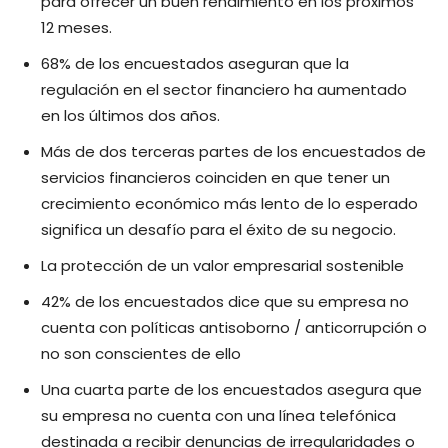
para ofrecer un buen rendimiento en los próximos
12 meses.
68% de los encuestados aseguran que la
regulación en el sector financiero ha aumentado
en los últimos dos años.
Más de dos terceras partes de los encuestados de
servicios financieros coinciden en que tener un
crecimiento económico más lento de lo esperado
significa un desafío para el éxito de su negocio.
La protección de un valor empresarial sostenible
42% de los encuestados dice que su empresa no
cuenta con políticas antisoborno / anticorrupción o
no son conscientes de ello
Una cuarta parte de los encuestados asegura que
su empresa no cuenta con una línea telefónica
destinada a recibir denuncias de irregularidades o