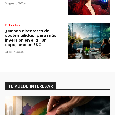
3 agosto 2026
Debes leer...
¿Menos directores de
sostenibilidad, pero más
inversión en ella? Un
espejismo en ESG
31 julio 2026
TE PUEDE INTERESAR