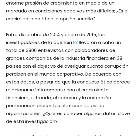
enorme presión de crecimiento en medio de un
mercado en condiciones cada vez más difíciles; ¿Es el
crecimiento no ético la opción sencilla?
Entre diciembre de 2014 y enero de 2015, los
investigadores de la agencia
EY
llevaron a cabo un
total de 3800 entrevistas con colaboradores de
grandes compañías de la industria financiera en 38
países con el objetivo de averiguar cuánta corrupción
perciben en el mundo corporativo. De acuerdo con
estos datos, a pesar de que la conducta ética parece
relacionarse íntimamente con el crecimiento
financiero, el fraude, el soborno y la corrupción
permanecen presentes al interior de estas
organizaciones. ¿Quieres conocer algunos datos clave
de esta investigación?