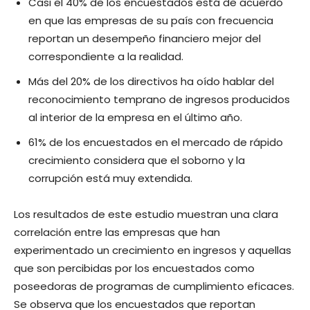
Casi el 40% de los encuestados está de acuerdo
en que las empresas de su país con frecuencia
reportan un desempeño financiero mejor del
correspondiente a la realidad.
Más del 20% de los directivos ha oído hablar del
reconocimiento temprano de ingresos producidos
al interior de la empresa en el último año.
61% de los encuestados en el mercado de rápido
crecimiento considera que el soborno y la
corrupción está muy extendida.
Los resultados de este estudio muestran una clara
correlación entre las empresas que han
experimentado un crecimiento en ingresos y aquellas
que son percibidas por los encuestados como
poseedoras de programas de cumplimiento eficaces.
Se observa que los encuestados que reportan