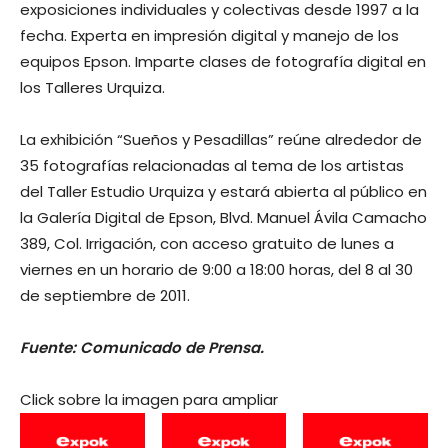
exposiciones individuales y colectivas desde 1997 a la
fecha. Experta en impresión digital y manejo de los
equipos Epson. Imparte clases de fotografía digital en
los Talleres Urquiza.
La exhibición “Sueños y Pesadillas” reúne alrededor de
35 fotografías relacionadas al tema de los artistas
del Taller Estudio Urquiza y estará abierta al público en
la Galería Digital de Epson, Blvd. Manuel Ávila Camacho
389, Col. Irrigación, con acceso gratuito de lunes a
viernes en un horario de 9:00 a 18:00 horas, del 8 al 30
de septiembre de 2011.
Fuente: Comunicado de Prensa.
Click sobre la imagen para ampliar