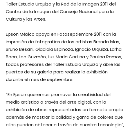
Taller Estudio Urquiza y la Red de la Imagen 2011 del
Centro de la Imagen del Consejo Nacional para la
Cultura y las Artes.
Epson México apoya en Fotoseptiembre 2011 con la
impresión de fotografías de los artistas Brenda Islas,
Bruno Besani, Gladiola Espinoza, Ignacio Urquiza, Larha
Baca, Leo Guzmán, Luz María Cortina y Paulina Ramos,
todos profesores del Taller Estudio Urquiza y abre las
puertas de su galería para realizar la exhibición
durante el mes de septiembre.
“En Epson queremos promover la creatividad del
medio artístico a través del arte digital, con la
exhibición de obras representadas en formato amplio
además de mostrar la calidad y gama de colores que
ellos pueden obtener a través de nuestra tecnología”,