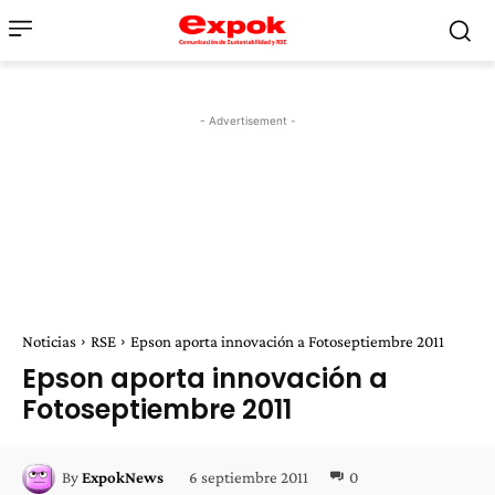
- Advertisement -
Noticias
RSE
Epson aporta innovación a Fotoseptiembre 2011
Epson aporta innovación a
Fotoseptiembre 2011
6 septiembre 2011
0
By
ExpokNews