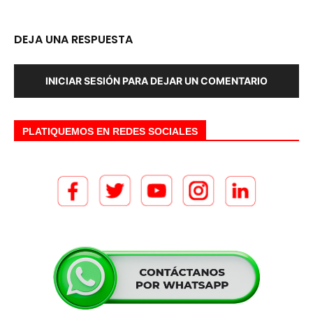
DEJA UNA RESPUESTA
INICIAR SESIÓN PARA DEJAR UN COMENTARIO
PLATIQUEMOS EN REDES SOCIALES