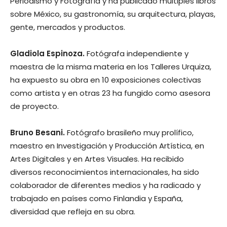
Periodismo y Fotografía y ha publicado múltiples libros
sobre México, su gastronomía, su arquitectura, playas,
gente, mercados y productos.
Gladiola Espinoza.
Fotógrafa independiente y
maestra de la misma materia en los Talleres Urquiza,
ha expuesto su obra en 10 exposiciones colectivas
como artista y en otras 23 ha fungido como asesora
de proyecto.
Bruno Besani.
Fotógrafo brasileño muy prolífico,
maestro en Investigación y Producción Artística, en
Artes Digitales y en Artes Visuales. Ha recibido
diversos reconocimientos internacionales, ha sido
colaborador de diferentes medios y ha radicado y
trabajado en países como Finlandia y España,
diversidad que refleja en su obra.