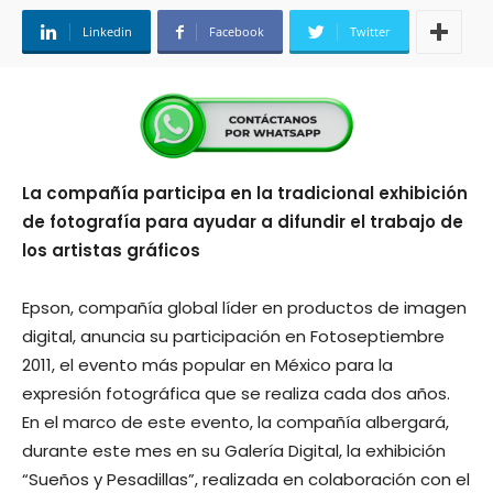
Linkedin
Facebook
Twitter
La compañía participa en la tradicional exhibición
de fotografía para ayudar a difundir el trabajo de
los artistas gráficos
Epson, compañía global líder en productos de imagen
digital, anuncia su participación en Fotoseptiembre
2011, el evento más popular en México para la
expresión fotográfica que se realiza cada dos años.
En el marco de este evento, la compañía albergará,
durante este mes en su Galería Digital, la exhibición
“Sueños y Pesadillas”, realizada en colaboración con el