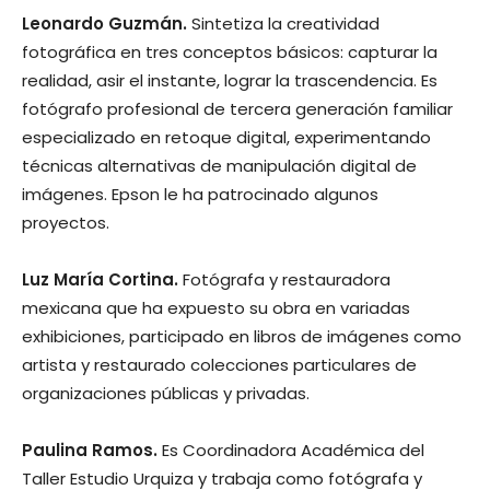
Leonardo Guzmán.
Sintetiza la creatividad
fotográfica en tres conceptos básicos: capturar la
realidad, asir el instante, lograr la trascendencia. Es
fotógrafo profesional de tercera generación familiar
especializado en retoque digital, experimentando
técnicas alternativas de manipulación digital de
imágenes. Epson le ha patrocinado algunos
proyectos.
Luz María Cortina.
Fotógrafa y restauradora
mexicana que ha expuesto su obra en variadas
exhibiciones, participado en libros de imágenes como
artista y restaurado colecciones particulares de
organizaciones públicas y privadas.
Paulina Ramos.
Es Coordinadora Académica del
Taller Estudio Urquiza y trabaja como fotógrafa y