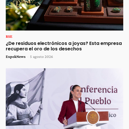
RSE
¿De residuos electrónicos a joyas? Esta empresa
recupera el oro de los desechos
ExpokNews
-
5 agosto 2026