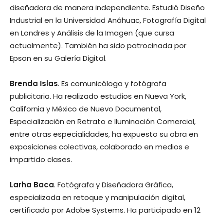
diseñadora de manera independiente. Estudió Diseño
Industrial en la Universidad Anáhuac, Fotografía Digital
en Londres y Análisis de la Imagen (que cursa
actualmente). También ha sido patrocinada por
Epson en su Galería Digital.
Brenda Islas
. Es comunicóloga y fotógrafa
publicitaria. Ha realizado estudios en Nueva York,
California y México de Nuevo Documental,
Especialización en Retrato e Iluminación Comercial,
entre otras especialidades, ha expuesto su obra en
exposiciones colectivas, colaborado en medios e
impartido clases.
Larha Baca
. Fotógrafa y Diseñadora Gráfica,
especializada en retoque y manipulación digital,
certificada por Adobe Systems. Ha participado en 12