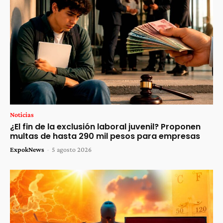
Noticias
¿El fin de la exclusión laboral juvenil? Proponen
multas de hasta 290 mil pesos para empresas
ExpokNews
-
5 agosto 2026