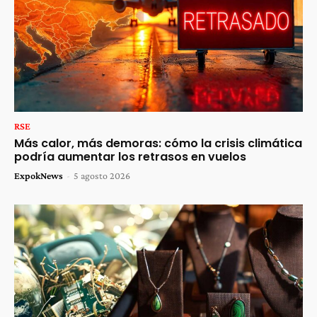
RSE
Más calor, más demoras: cómo la crisis climática
podría aumentar los retrasos en vuelos
ExpokNews
-
5 agosto 2026