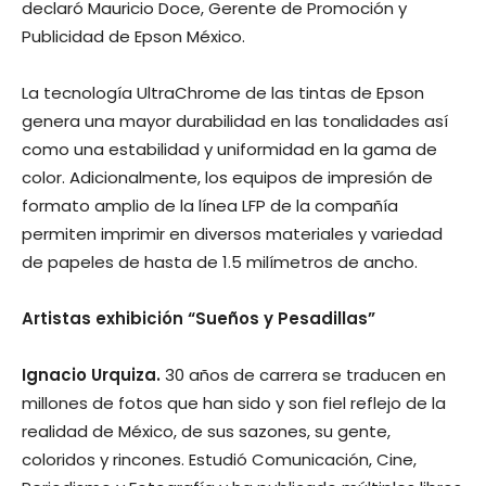
declaró Mauricio Doce, Gerente de Promoción y
Publicidad de Epson México.
La tecnología UltraChrome de las tintas de Epson
genera una mayor durabilidad en las tonalidades así
como una estabilidad y uniformidad en la gama de
color. Adicionalmente, los equipos de impresión de
formato amplio de la línea LFP de la compañía
permiten imprimir en diversos materiales y variedad
de papeles de hasta de 1.5 milímetros de ancho.
Artistas exhibición “Sueños y Pesadillas”
Ignacio Urquiza.
30 años de carrera se traducen en
millones de fotos que han sido y son fiel reflejo de la
realidad de México, de sus sazones, su gente,
coloridos y rincones. Estudió Comunicación, Cine,