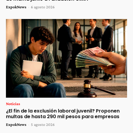
ExpokNews
-
6 agosto 2026
Noticias
¿El fin de la exclusión laboral juvenil? Proponen
multas de hasta 290 mil pesos para empresas
ExpokNews
-
5 agosto 2026