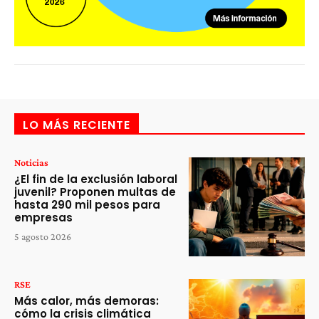
LO MÁS RECIENTE
Noticias
¿El fin de la exclusión laboral
juvenil? Proponen multas de
hasta 290 mil pesos para
empresas
5 agosto 2026
RSE
Más calor, más demoras:
cómo la crisis climática