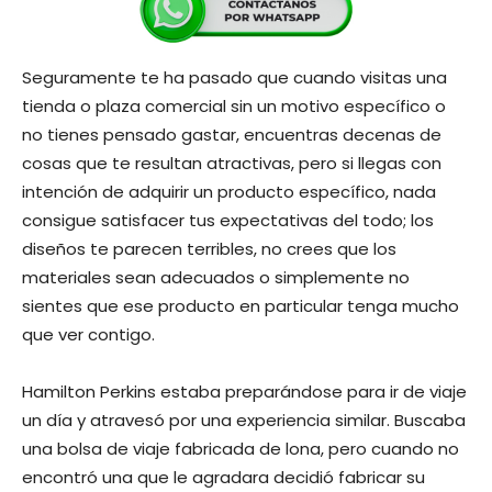
Seguramente te ha pasado que cuando visitas una
tienda o plaza comercial sin un motivo específico o
no tienes pensado gastar, encuentras decenas de
cosas que te resultan atractivas, pero si llegas con
intención de adquirir un producto específico, nada
consigue satisfacer tus expectativas del todo; los
diseños te parecen terribles, no crees que los
materiales sean adecuados o simplemente no
sientes que ese producto en particular tenga mucho
que ver contigo.
Hamilton Perkins estaba preparándose para ir de viaje
un día y atravesó por una experiencia similar. Buscaba
una bolsa de viaje fabricada de lona, pero cuando no
encontró una que le agradara decidió fabricar su