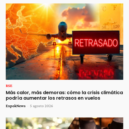
RSE
Más calor, más demoras: cómo la crisis climática
podría aumentar los retrasos en vuelos
ExpokNews
-
5 agosto 2026