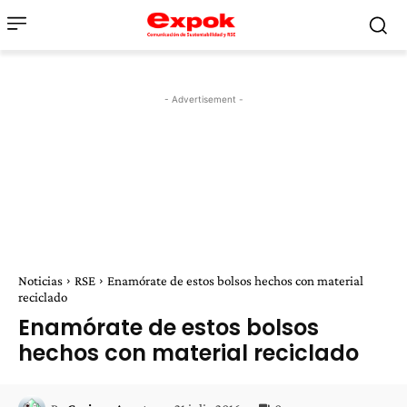
- Advertisement -
Noticias
RSE
Enamórate de estos bolsos hechos con material
reciclado
Enamórate de estos bolsos
hechos con material reciclado