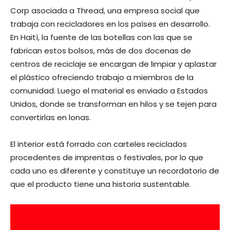
Corp asociada a Thread, una empresa social que
trabaja con recicladores en los países en desarrollo.
En Haití, la fuente de las botellas con las que se
fabrican estos bolsos, más de dos docenas de
centros de reciclaje se encargan de limpiar y aplastar
el plástico ofreciendo trabajo a miembros de la
comunidad. Luego el material es enviado a Estados
Unidos, donde se transforman en hilos y se tejen para
convertirlas en lonas.
El interior está forrado con carteles reciclados
procedentes de imprentas o festivales, por lo que
cada uno es diferente y constituye un recordatorio de
que el producto tiene una historia sustentable.