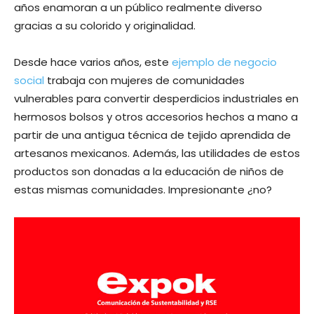
años enamoran a un público realmente diverso
gracias a su colorido y originalidad.
Desde hace varios años, este
ejemplo de negocio
social
trabaja con mujeres de comunidades
vulnerables para convertir desperdicios industriales en
hermosos bolsos y otros accesorios hechos a mano a
partir de una antigua técnica de tejido aprendida de
artesanos mexicanos. Además, las utilidades de estos
productos son donadas a la educación de niños de
estas mismas comunidades. Impresionante ¿no?