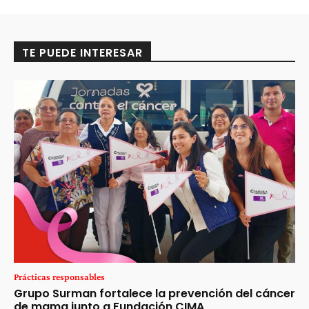
TE PUEDE INTERESAR
Prácticas responsables
Grupo Surman fortalece la prevención del cáncer
de mama junto a Fundación CIMA