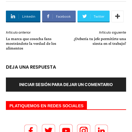
Linkedin
Facebook
Twitter
Artículo anterior
Artículo siguiente
La marca que cosecha fans
¿Debería tu jefe permitirte una
mostrándote la verdad de los
siesta en el trabajo?
alimentos
DEJA UNA RESPUESTA
INICIAR SESIÓN PARA DEJAR UN COMENTARIO
PLATIQUEMOS EN REDES SOCIALES