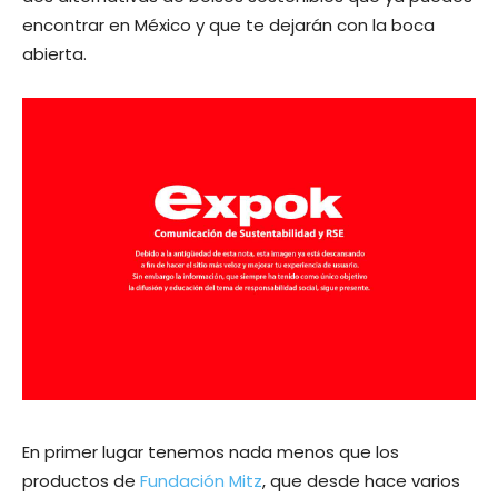
encontrar en México y que te dejarán con la boca
abierta.
En primer lugar tenemos nada menos que los
productos de
Fundación Mitz
, que desde hace varios