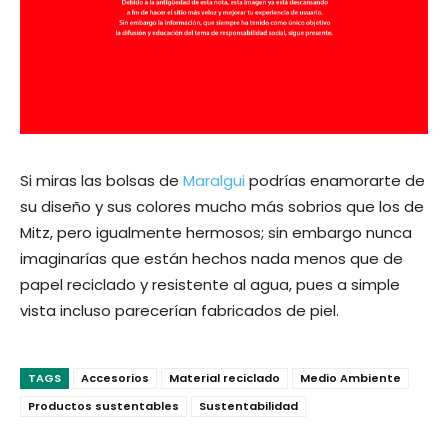
Si miras las bolsas de
Maralgui
podrías enamorarte de
su diseño y sus colores mucho más sobrios que los de
Mitz, pero igualmente hermosos; sin embargo nunca
imaginarías que están hechos nada menos que de
papel reciclado y resistente al agua, pues a simple
vista incluso parecerían fabricados de piel.
TAGS
Accesorios
Material reciclado
Medio Ambiente
Productos sustentables
Sustentabilidad