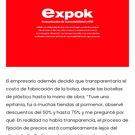
El empresario además decidió que transparentaría el
costo de fabricación de la bolsa, desde las botellas
de plástico hasta la mano de obra. “Tuve una
epifanía, fui a muchas tiendas al pormenor, observé
descuentos del 50% y hasta 75% y me pregunté por
qué. En realidad no había transparencia, el proceso de
fijación de precios está completamente lejos del