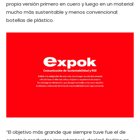
propia versión primero en cuero y luego en un material
mucho más sustentable y menos convencional:
botellas de plástico.
“El objetivo más grande que siempre tuve fue el de