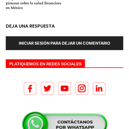
piensan sobre la salud financiera
en México
DEJA UNA RESPUESTA
INICIAR SESIÓN PARA DEJAR UN COMENTARIO
PLATIQUEMOS EN REDES SOCIALES