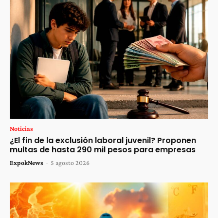
Noticias
¿El fin de la exclusión laboral juvenil? Proponen
multas de hasta 290 mil pesos para empresas
ExpokNews
-
5 agosto 2026