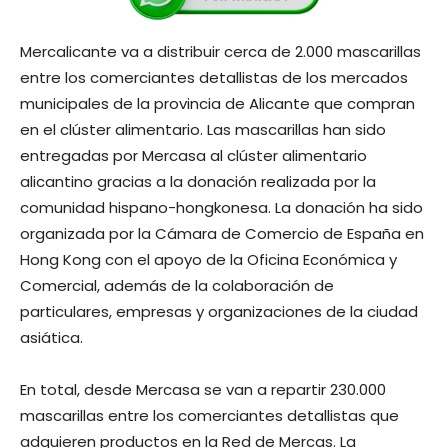
Mercalicante va a distribuir cerca de 2.000 mascarillas
entre los comerciantes detallistas de los mercados
municipales de la provincia de Alicante que compran
en el clúster alimentario. Las mascarillas han sido
entregadas por Mercasa al clúster alimentario
alicantino gracias a la donación realizada por la
comunidad hispano-hongkonesa. La donación ha sido
organizada por la Cámara de Comercio de España en
Hong Kong con el apoyo de la Oficina Económica y
Comercial, además de la colaboración de
particulares, empresas y organizaciones de la ciudad
asiática.
En total, desde Mercasa se van a repartir 230.000
mascarillas entre los comerciantes detallistas que
adquieren productos en la Red de Mercas. La