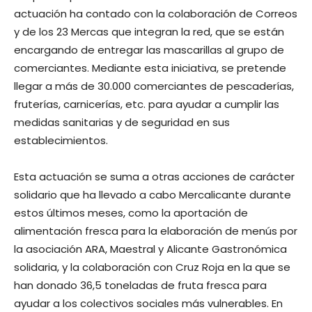
actuación ha contado con la colaboración de Correos
y de los 23 Mercas que integran la red, que se están
encargando de entregar las mascarillas al grupo de
comerciantes. Mediante esta iniciativa, se pretende
llegar a más de 30.000 comerciantes de pescaderías,
fruterías, carnicerías, etc. para ayudar a cumplir las
medidas sanitarias y de seguridad en sus
establecimientos.
Esta actuación se suma a otras acciones de carácter
solidario que ha llevado a cabo Mercalicante durante
estos últimos meses, como la aportación de
alimentación fresca para la elaboración de menús por
la asociación ARA, Maestral y Alicante Gastronómica
solidaria, y la colaboración con Cruz Roja en la que se
han donado 36,5 toneladas de fruta fresca para
ayudar a los colectivos sociales más vulnerables. En