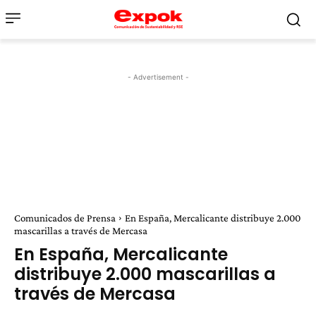
- Advertisement -
Comunicados de Prensa
En España, Mercalicante distribuye 2.000
mascarillas a través de Mercasa
En España, Mercalicante
distribuye 2.000 mascarillas a
través de Mercasa