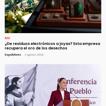
RSE
¿De residuos electrónicos a joyas? Esta empresa
recupera el oro de los desechos
ExpokNews
-
5 agosto 2026