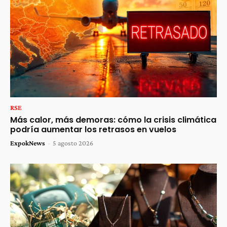
RSE
Más calor, más demoras: cómo la crisis climática
podría aumentar los retrasos en vuelos
ExpokNews
-
5 agosto 2026