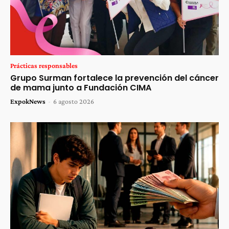
Prácticas responsables
Grupo Surman fortalece la prevención del cáncer
de mama junto a Fundación CIMA
ExpokNews
-
6 agosto 2026