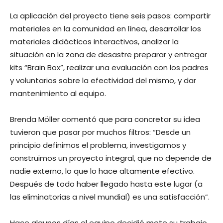
La aplicación del proyecto tiene seis pasos: compartir
materiales en la comunidad en línea, desarrollar los
materiales didácticos interactivos, analizar la
situación en la zona de desastre preparar y entregar
kits “Brain Box”, realizar una evaluación con los padres
y voluntarios sobre la efectividad del mismo, y dar
mantenimiento al equipo.
Brenda Möller comentó que para concretar su idea
tuvieron que pasar por muchos filtros: “Desde un
principio definimos el problema, investigamos y
construimos un proyecto integral, que no depende de
nadie externo, lo que lo hace altamente efectivo.
Después de todo haber llegado hasta este lugar (a
las eliminatorias a nivel mundial) es una satisfacción”.
Hace algunos días el equipo decidió mete su trabajo