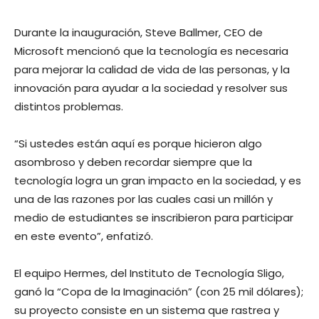
Durante la inauguración, Steve Ballmer, CEO de
Microsoft mencionó que la tecnología es necesaria
para mejorar la calidad de vida de las personas, y la
innovación para ayudar a la sociedad y resolver sus
distintos problemas.
“Si ustedes están aquí es porque hicieron algo
asombroso y deben recordar siempre que la
tecnología logra un gran impacto en la sociedad, y es
una de las razones por las cuales casi un millón y
medio de estudiantes se inscribieron para participar
en este evento”, enfatizó.
El equipo Hermes, del Instituto de Tecnología Sligo,
ganó la “Copa de la Imaginación” (con 25 mil dólares);
su proyecto consiste en un sistema que rastrea y