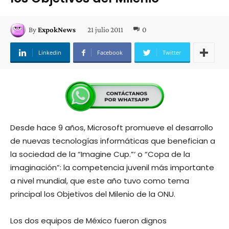
21 julio 2011
0
By
ExpokNews
Linkedin
Facebook
Twitter
Desde hace 9 años, Microsoft promueve el desarrollo
de nuevas tecnologías informáticas que benefician a
la sociedad de la “Imagine Cup.”‘ o “Copa de la
imaginación”: la competencia juvenil más importante
a nivel mundial, que este año tuvo como tema
principal los Objetivos del Milenio de la ONU.
Los dos equipos de México fueron dignos