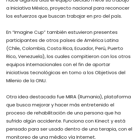
a Iniciativa México, proyecto nacional para reconocer
los esfuerzos que buscan trabajar en pro del país.
En “Imagine Cup” también estuvieron presentes
participantes de otros países de América Latina
(Chile, Colombia, Costa Rica, Ecuador, Perú, Puerto
Rico, Venezuela), los cuales compitieron con los otros
equipos internacionales con el fin de aportar
iniciativas tecnológicas en torno a los Objetivos del
Milenio de la ONU.
Otra idea destacada fue MIRA (Rumania), plataforma
que busca mejorar y hacer más entretenido el
proceso de rehabilitación de una persona que ha
sufrido algún accidente. Funciona con Kinect y está
pensado para ser usado dentro de una terapia, con el
monitoreo de una médico vía Internet.