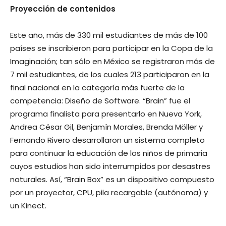
Proyección de contenidos
Este año, más de 330 mil estudiantes de más de 100
países se inscribieron para participar en la Copa de la
Imaginación; tan sólo en México se registraron más de
7 mil estudiantes, de los cuales 213 participaron en la
final nacional en la categoría más fuerte de la
competencia: Diseño de Software. “Brain” fue el
programa finalista para presentarlo en Nueva York,
Andrea César Gil, Benjamín Morales, Brenda Möller y
Fernando Rivero desarrollaron un sistema completo
para continuar la educación de los niños de primaria
cuyos estudios han sido interrumpidos por desastres
naturales. Así, “Brain Box” es un dispositivo compuesto
por un proyector, CPU, pila recargable (autónoma) y
un Kinect.