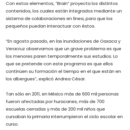
Con estos elementos, “Brain” proyecta los distintos
contenidos, los cuales están integrados mediante un
sistema de colaboraciones en línea, para que los
pequeños puedan interactuar con éstos.
“En agosto pasado, en las inundaciones de Oaxaca y
Veracruz observamos que un grave problema es que
los menores paren temporalmente sus estudios. Lo
que se pretende con este programa es que ellos
continúen su formación el tiempo en el que están en
los albergues”, explicó Andrea César.
Tan sólo en 2011, en México más de 600 mil personas
fueron afectadas por huracanes, más de 700
escuelas cerradas y más de 200 mil niños que
cursaban la primaria interrumpieron el ciclo escolar en
curso.