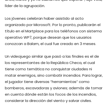
líder de la agrupación.
Los jóvenes celebran haber asistido al acto
organizado por Microsoft. Por lo pronto, publicarán el
título en el Martplace para los teléfonos con sistema
operativo WP7, porque desean que los usuarios
conozcan a Balam, el cual fue creado en 3 meses.
Un videojuego similar que pasó a las finales es el de
los representantes de la República Checa, el cual
tiene como temática no conquistar ciudades ni
matar enemigos, sino combatir incendios. Para lograr,
el jugador tiene diversas “herramientas” como
bomberos, excavadoras y aviones; además de tomar
en cuenta dónde están los focos de los incendios,
considerar la dirección del viento y salvar civiles.