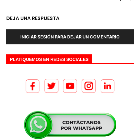
DEJA UNA RESPUESTA
INICIAR SESIÓN PARA DEJAR UN COMENTARIO
PLATIQUEMOS EN REDES SOCIALES