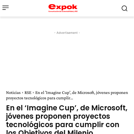
- Advertisement -
Noticias
RSE
En el 'Imagine Cup', de Microsoft, jóvenes proponen
proyectos tecnológicos para cumplir...
En el ‘Imagine Cup’, de Microsoft,
jóvenes proponen proyectos
tecnológicos para cumplir con
los Objetivos del Milenio