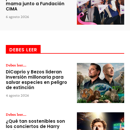
mama junto a Fundación
CIMA
6 agosto 2026
DEBES LEER
Debes leer...
DiCaprio y Bezos lideran
inversión millonaria para
salvar especies en peligro
de extinción
4 agosto 2026
Debes leer...
¿Qué tan sostenibles son
los conciertos de Harry