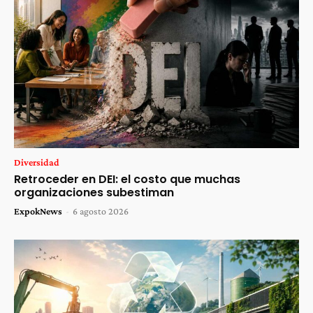
Diversidad
Retroceder en DEI: el costo que muchas
organizaciones subestiman
ExpokNews
-
6 agosto 2026