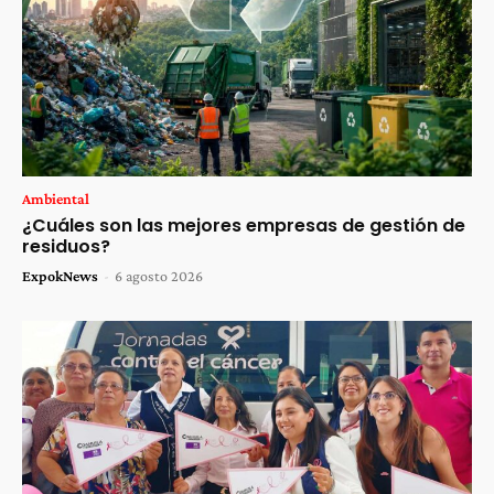
Ambiental
¿Cuáles son las mejores empresas de gestión de
residuos?
ExpokNews
-
6 agosto 2026