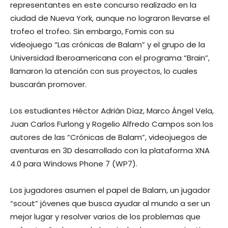
representantes en este concurso realizado en la
ciudad de Nueva York, aunque no lograron llevarse el
trofeo el trofeo. Sin embargo, Fomis con su
videojuego “Las crónicas de Balam” y el grupo de la
Universidad Iberoamericana con el programa “Brain”,
llamaron la atención con sus proyectos, lo cuales
buscarán promover.
Los estudiantes Héctor Adrián Díaz, Marco Ángel Vela,
Juan Carlos Furlong y Rogelio Alfredo Campos son los
autores de las “Crónicas de Balam”, videojuegos de
aventuras en 3D desarrollado con la plataforma XNA
4.0 para Windows Phone 7 (WP7).
Los jugadores asumen el papel de Balam, un jugador
“scout” jóvenes que busca ayudar al mundo a ser un
mejor lugar y resolver varios de los problemas que