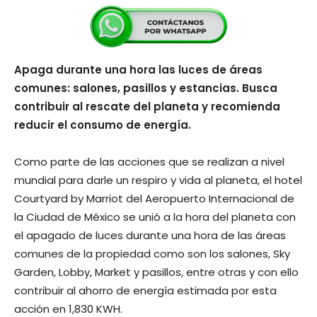
Apaga durante una hora las luces de áreas
comunes: salones, pasillos y estancias. Busca
contribuir al rescate del planeta y recomienda
reducir el consumo de energía.
Como parte de las acciones que se realizan a nivel
mundial para darle un respiro y vida al planeta, el hotel
Courtyard by Marriot del Aeropuerto Internacional de
la Ciudad de México se unió a la hora del planeta con
el apagado de luces durante una hora de las áreas
comunes de la propiedad como son los salones, Sky
Garden, Lobby, Market y pasillos, entre otras y con ello
contribuir al ahorro de energía estimada por esta
acción en 1,830 KWH.