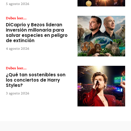
5 agosto 2026
Debes leer...
DiCaprio y Bezos lideran
inversión millonaria para
salvar especies en peligro
de extinción
4 agosto 2026
Debes leer...
¿Qué tan sostenibles son
los conciertos de Harry
Styles?
3 agosto 2026