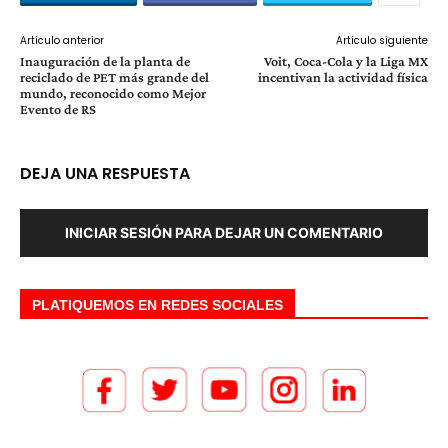
Artículo anterior
Artículo siguiente
Inauguración de la planta de
Voit, Coca-Cola y la Liga MX
reciclado de PET más grande del
incentivan la actividad física
mundo, reconocido como Mejor
Evento de RS
DEJA UNA RESPUESTA
INICIAR SESIÓN PARA DEJAR UN COMENTARIO
PLATIQUEMOS EN REDES SOCIALES