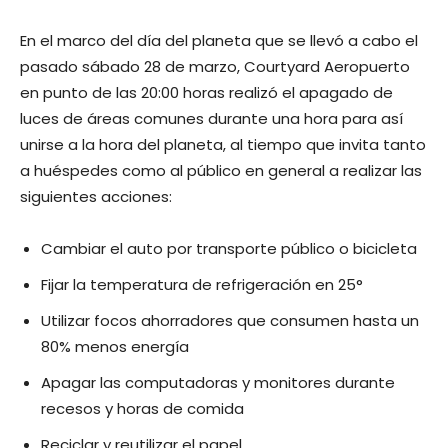
En el marco del día del planeta que se llevó a cabo el
pasado sábado 28 de marzo, Courtyard Aeropuerto
en punto de las 20:00 horas realizó el apagado de
luces de áreas comunes durante una hora para así
unirse a la hora del planeta, al tiempo que invita tanto
a huéspedes como al público en general a realizar las
siguientes acciones:
Cambiar el auto por transporte público o bicicleta
Fijar la temperatura de refrigeración en 25°
Utilizar focos ahorradores que consumen hasta un
80% menos energía
Apagar las computadoras y monitores durante
recesos y horas de comida
Reciclar y reutilizar el papel