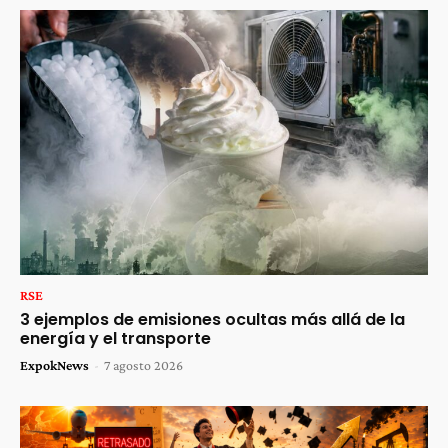
RSE
3 ejemplos de emisiones ocultas más allá de la
energía y el transporte
ExpokNews
-
7 agosto 2026