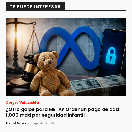
TE PUEDE INTERESAR
Grupos Vulnerables
¿Otro golpe para META? Ordenan pago de casi
1,000 mdd por seguridad infantil
ExpokNews
-
7 agosto 2026