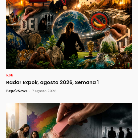
RSE
Radar Expok, agosto 2026, Semana 1
ExpokNews
-
7 agosto 2026