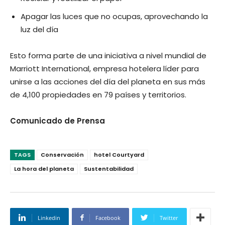
Apagar las luces que no ocupas, aprovechando la
luz del día
Esto forma parte de una iniciativa a nivel mundial de
Marriott International, empresa hotelera líder para
unirse a las acciones del día del planeta en sus más
de 4,100 propiedades en 79 países y territorios.
Comunicado de Prensa
TAGS
Conservación
hotel Courtyard
La hora del planeta
Sustentabilidad
Linkedin
Facebook
Twitter