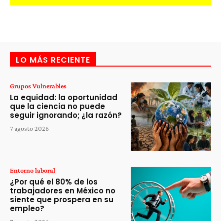
LO MÁS RECIENTE
Grupos Vulnerables
La equidad: la oportunidad
que la ciencia no puede
seguir ignorando; ¿la razón?
7 agosto 2026
Entorno laboral
¿Por qué el 80% de los
trabajadores en México no
siente que prospera en su
empleo?