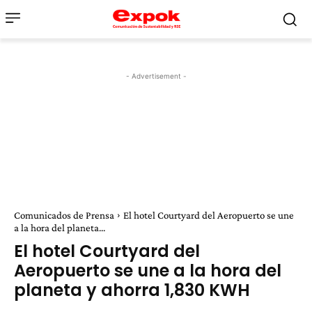
- Advertisement -
Comunicados de Prensa
El hotel Courtyard del Aeropuerto se une
a la hora del planeta...
El hotel Courtyard del
Aeropuerto se une a la hora del
planeta y ahorra 1,830 KWH