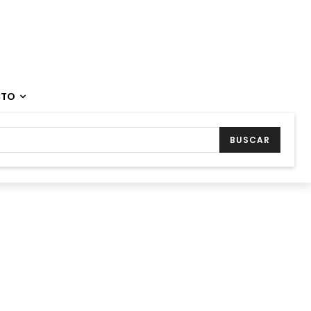
CTO
BUSCAR