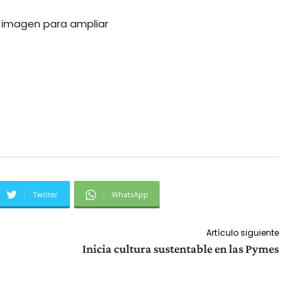
a imagen para ampliar
Twitter
WhatsApp
Artículo siguiente
Inicia cultura sustentable en las Pymes