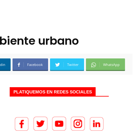
mbiente urbano
edin
Facebook
Twitter
WhatsApp
PLATIQUEMOS EN REDES SOCIALES