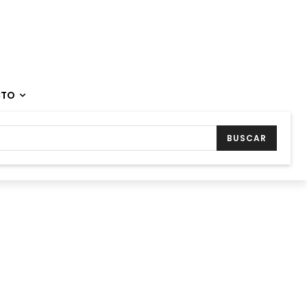
CTO
BUSCAR