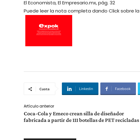
El Economista, El Empresario.mx, pág. 32
Puede leer la nota completa dando Click sobre l
Linkedin
Facebook
Cuota
Artículo anterior
Coca-Cola y Emeco crean silla de diseñador
fabricada a partir de 111 botellas de PET recicladas