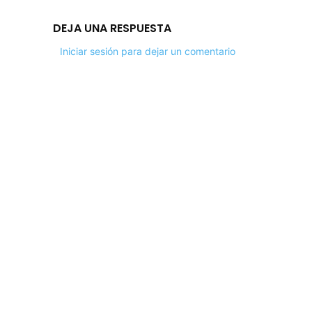
DEJA UNA RESPUESTA
Iniciar sesión para dejar un comentario