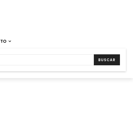
CTO
BUSCAR