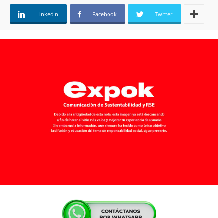
Linkedin
Facebook
Twitter