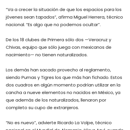
“Va a crecer la situación de que los espacios para los
jóvenes sean tapados”, afirma Miguel Herrera, técnico
nacional. “Es algo que no podemos ocultar”.
De los 18 clubes de Primera sólo dos —Veracruz y
Chivas, equipo que sólo juega con mexicanos de
nacimiento— no tienen naturalizados.
Los demás han sacado provecho al reglamento,
siendo Pumas y Tigres los que más han fichado. Estos
dos cuadros en algún momento podrían utilizar en la
cancha a nueve elementos no nacidos en México, ya
que además de los naturalizados, llenaron por
completo su cupo de extranjeros.
“No es nuevo”, advierte Ricardo La Volpe, técnico