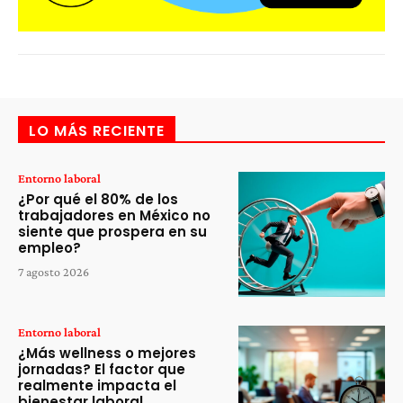
LO MÁS RECIENTE
Entorno laboral
¿Por qué el 80% de los
trabajadores en México no
siente que prospera en su
empleo?
7 agosto 2026
Entorno laboral
¿Más wellness o mejores
jornadas? El factor que
realmente impacta el
bienestar laboral