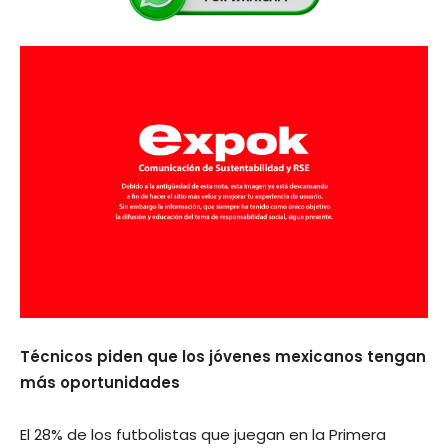
Técnicos piden que los jóvenes mexicanos tengan
más oportunidades
El 28% de los futbolistas que juegan en la Primera