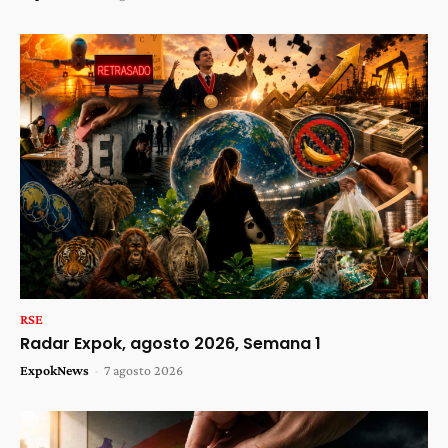
RSE
Radar Expok, agosto 2026, Semana 1
ExpokNews
-
7 agosto 2026