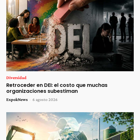
Diversidad
Retroceder en DEI: el costo que muchas
organizaciones subestiman
ExpokNews
-
6 agosto 2026