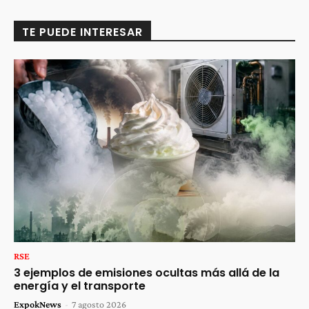
TE PUEDE INTERESAR
RSE
3 ejemplos de emisiones ocultas más allá de la
energía y el transporte
ExpokNews
-
7 agosto 2026