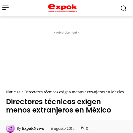
- Advertisement -
Noticias
Directores técnicos exigen menos extranjeros en México
Directores técnicos exigen
menos extranjeros en México
6 agosto 2014
0
By
ExpokNews