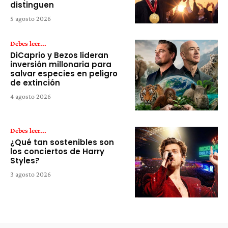
distinguen
5 agosto 2026
Debes leer...
DiCaprio y Bezos lideran
inversión millonaria para
salvar especies en peligro
de extinción
4 agosto 2026
Debes leer...
¿Qué tan sostenibles son
los conciertos de Harry
Styles?
3 agosto 2026