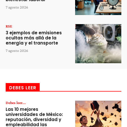
7 agosto 2026
RSE
3 ejemplos de emisiones
ocultas más allá de la
energía y el transporte
7 agosto 2026
DEBES LEER
Debes leer...
Las 10 mejores
universidades de México:
reputación, diversidad y
empleabilidad las