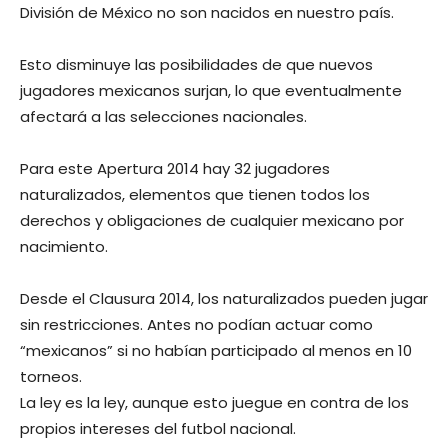
División de México no son nacidos en nuestro país.
Esto disminuye las posibilidades de que nuevos
jugadores mexicanos surjan, lo que eventualmente
afectará a las selecciones nacionales.
Para este Apertura 2014 hay 32 jugadores
naturalizados, elementos que tienen todos los
derechos y obligaciones de cualquier mexicano por
nacimiento.
Desde el Clausura 2014, los naturalizados pueden jugar
sin restricciones. Antes no podían actuar como
“mexicanos” si no habían participado al menos en 10
torneos.
La ley es la ley, aunque esto juegue en contra de los
propios intereses del futbol nacional.