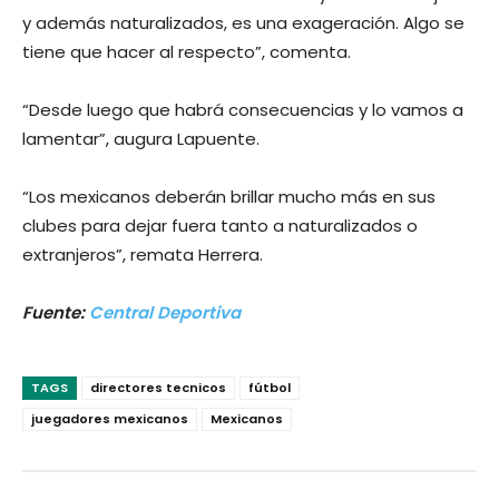
y además naturalizados, es una exageración. Algo se
tiene que hacer al respecto”, comenta.
“Desde luego que habrá consecuencias y lo vamos a
lamentar”, augura Lapuente.
“Los mexicanos deberán brillar mucho más en sus
clubes para dejar fuera tanto a naturalizados o
extranjeros”, remata Herrera.
Fuente:
Central Deportiva
TAGS
directores tecnicos
fútbol
juegadores mexicanos
Mexicanos