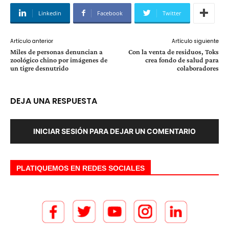
Linkedin
Facebook
Twitter
Artículo anterior
Artículo siguiente
Miles de personas denuncian a
Con la venta de residuos, Toks
zoológico chino por imágenes de
crea fondo de salud para
un tigre desnutrido
colaboradores
DEJA UNA RESPUESTA
INICIAR SESIÓN PARA DEJAR UN COMENTARIO
PLATIQUEMOS EN REDES SOCIALES