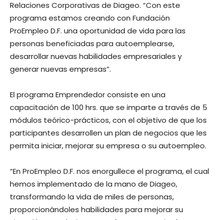
Relaciones Corporativas de Diageo. “Con este
programa estamos creando con Fundación
ProEmpleo D.F. una oportunidad de vida para las
personas beneficiadas para autoemplearse,
desarrollar nuevas habilidades empresariales y
generar nuevas empresas”.
El programa Emprendedor consiste en una
capacitación de 100 hrs. que se imparte a través de 5
módulos teórico-prácticos, con el objetivo de que los
participantes desarrollen un plan de negocios que les
permita iniciar, mejorar su empresa o su autoempleo.
“En ProEmpleo D.F. nos enorgullece el programa, el cual
hemos implementado de la mano de Diageo,
transformando la vida de miles de personas,
proporcionándoles habilidades para mejorar su