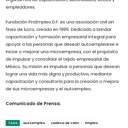
empleadores.
Fundación ProEmpleo D.F. es una asociación civil sin
fines de lucro, creada en 1995. Dedicada a brindar
capacitación y formación empresarial integral para
apoyar a las personas que desean autoemplearse e
iniciar o mejorar una microempresa, con el propósito
de impulsar y consolidar el tejido empresarial de
México. Su misión es impulsar a personas que desean
lograr una vida más digna y productiva, mediante
capacitación y consultoría para la creación o mejora
de sus microempresas y el autoempleo.
Comunicado de Prensa.
TAGS
autoempleo
cadena de valor
Empleo