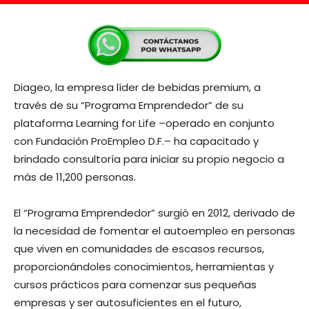
Diageo, la empresa líder de bebidas premium, a
través de su “Programa Emprendedor” de su
plataforma Learning for Life –operado en conjunto
con Fundación ProEmpleo D.F.– ha capacitado y
brindado consultoría para iniciar su propio negocio a
más de 11,200 personas.
El “Programa Emprendedor” surgió en 2012, derivado de
la necesidad de fomentar el autoempleo en personas
que viven en comunidades de escasos recursos,
proporcionándoles conocimientos, herramientas y
cursos prácticos para comenzar sus pequeñas
empresas y ser autosuficientes en el futuro,