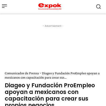
- Advertisement -
Comunicados de Prensa
Diageo y Fundación ProEmpleo apoyan a
mexicanos con capacitación para crear sus...
Diageo y Fundación ProEmpleo
apoyan a mexicanos con
capacitación para crear sus
propios negocios