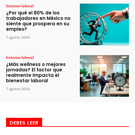
Entorno laboral
¿Por qué el 80% de los
trabajadores en México no
siente que prospera en su
empleo?
7 agosto 2026
Entorno laboral
¿Más wellness o mejores
jornadas? El factor que
realmente impacta el
bienestar laboral
7 agosto 2026
DEBES LEER