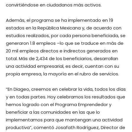
convirtiéndose en ciudadanos más activos.
Además, el programa se ha implementado en 19
estados en la República Mexicana y, de acuerdo con
estudios realizados, por cada persona beneficiada, se
generaron 1.8 empleos –lo que se traduce en más de
20 mil empleos directos e indirectos generados en
total. Más de 2,434 de los beneficiarios, desarrollan
una actividad empresarial, es decir, cuentan con su
propia empresa, la mayoría en el rubro de servicios.
“En Diageo, creemos en celebrar la vida, todos los días
y en todas partes. Hoy celebramos los resultados que
hemos logrado con el Programa Emprendedor y
beneficiar a las comunidades en las que lo
implementamos para que mantengan una actividad
productiva”, comentó Josafath Rodríguez, Director de