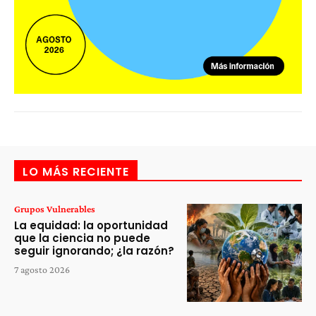
LO MÁS RECIENTE
Grupos Vulnerables
La equidad: la oportunidad
que la ciencia no puede
seguir ignorando; ¿la razón?
7 agosto 2026