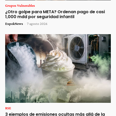
Grupos Vulnerables
¿Otro golpe para META? Ordenan pago de casi
1,000 mdd por seguridad infantil
ExpokNews
-
7 agosto 2026
RSE
3 ejemplos de emisiones ocultas más allá de la