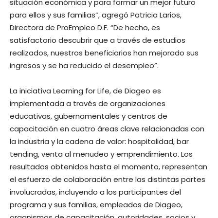
situación económica y para formar un mejor futuro
para ellos y sus familias”, agregó Patricia Larios,
Directora de ProEmpleo D.F. “De hecho, es
satisfactorio descubrir que a través de estudios
realizados, nuestros beneficiarios han mejorado sus
ingresos y se ha reducido el desempleo”.
La iniciativa Learning for Life, de Diageo es
implementada a través de organizaciones
educativas, gubernamentales y centros de
capacitación en cuatro áreas clave relacionadas con
la industria y la cadena de valor: hospitalidad, bar
tending, venta al menudeo y emprendimiento. Los
resultados obtenidos hasta el momento, representan
el esfuerzo de colaboración entre las distintas partes
involucradas, incluyendo a los participantes del
programa y sus familias, empleados de Diageo,
organismos de capacitación, autoridades, socios y