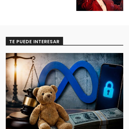
TE PUEDE INTERESAR