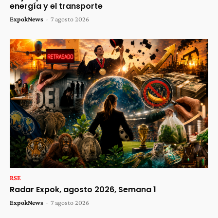
energía y el transporte
ExpokNews
-
7 agosto 2026
RSE
Radar Expok, agosto 2026, Semana 1
ExpokNews
-
7 agosto 2026