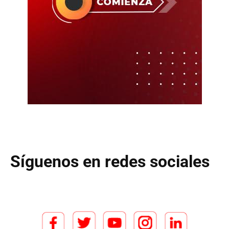
Síguenos en redes sociales