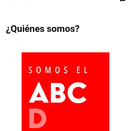
¿Quiénes somos?