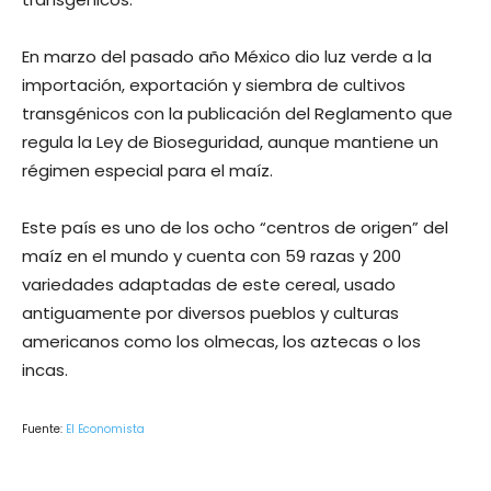
En marzo del pasado año México dio luz verde a la
importación, exportación y siembra de cultivos
transgénicos con la publicación del Reglamento que
regula la Ley de Bioseguridad, aunque mantiene un
régimen especial para el maíz.
Este país es uno de los ocho “centros de origen” del
maíz en el mundo y cuenta con 59 razas y 200
variedades adaptadas de este cereal, usado
antiguamente por diversos pueblos y culturas
americanos como los olmecas, los aztecas o los
incas.
Fuente:
El Economista