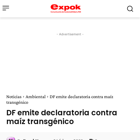
- Advertisement -
Noticias
Ambiental
DF emite declaratoria contra maíz
transgénico
DF emite declaratoria contra
maíz transgénico