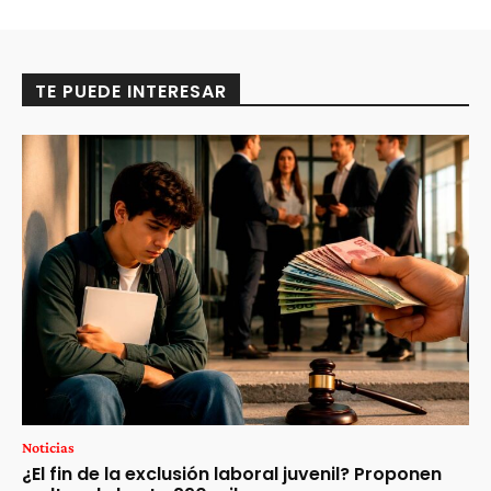
TE PUEDE INTERESAR
Noticias
¿El fin de la exclusión laboral juvenil? Proponen