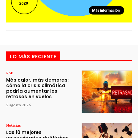
LO MÁS RECIENTE
RSE
Más calor, más demoras:
cómo la crisis climática
podría aumentar los
retrasos en vuelos
5 agosto 2026
Noticias
Las 10 mejores
universidades de México: