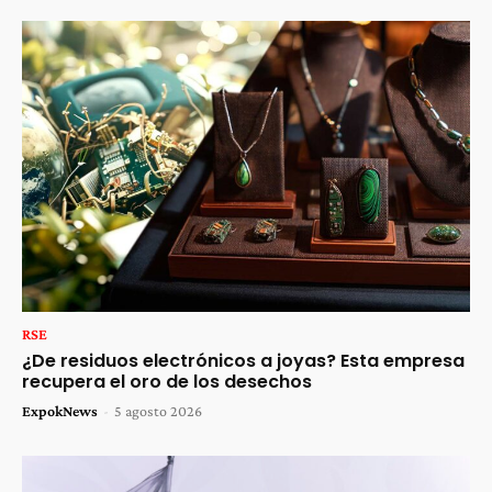
RSE
¿De residuos electrónicos a joyas? Esta empresa
recupera el oro de los desechos
ExpokNews
-
5 agosto 2026