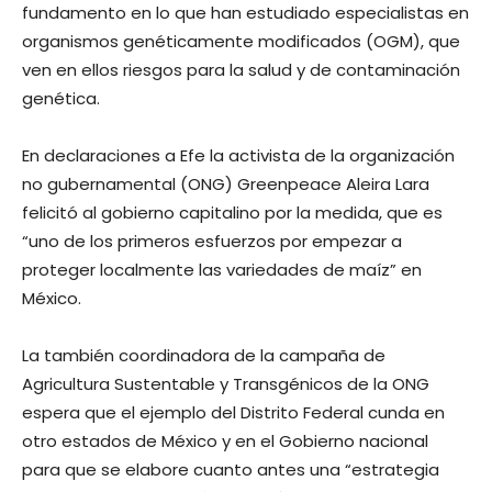
fundamento en lo que han estudiado especialistas en
organismos genéticamente modificados (OGM), que
ven en ellos riesgos para la salud y de contaminación
genética.
En declaraciones a Efe la activista de la organización
no gubernamental (ONG) Greenpeace Aleira Lara
felicitó al gobierno capitalino por la medida, que es
“uno de los primeros esfuerzos por empezar a
proteger localmente las variedades de maíz” en
México.
La también coordinadora de la campaña de
Agricultura Sustentable y Transgénicos de la ONG
espera que el ejemplo del Distrito Federal cunda en
otro estados de México y en el Gobierno nacional
para que se elabore cuanto antes una “estrategia