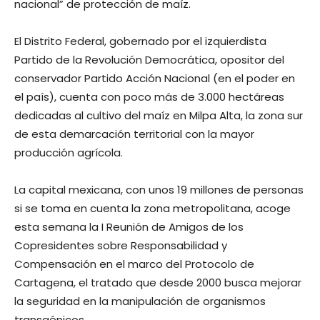
nacional” de protección de maíz.
El Distrito Federal, gobernado por el izquierdista
Partido de la Revolución Democrática, opositor del
conservador Partido Acción Nacional (en el poder en
el país), cuenta con poco más de 3.000 hectáreas
dedicadas al cultivo del maíz en Milpa Alta, la zona sur
de esta demarcación territorial con la mayor
producción agrícola.
La capital mexicana, con unos 19 millones de personas
si se toma en cuenta la zona metropolitana, acoge
esta semana la I Reunión de Amigos de los
Copresidentes sobre Responsabilidad y
Compensación en el marco del Protocolo de
Cartagena, el tratado que desde 2000 busca mejorar
la seguridad en la manipulación de organismos
transgénicos.