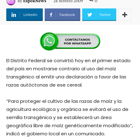
26 febrero 2009
0
By
ExpokNews
Linkedin
Facebook
Twitter
El Distrito Federal se convirtió hoy en el primer estado
del país en mostrarse contrario al uso del maíz
transgénico al emitir una declaración a favor de las
razas autóctonas de ese cereal.
“Para proteger el cultivo de las razas de maíz y la
agricultura ecológica y orgánica se evitará el uso de
semilla transgénica y se establecerá un área
geográfica libre de maíz genéticamente modificado”,
indicó el gobierno local en un comunicado.