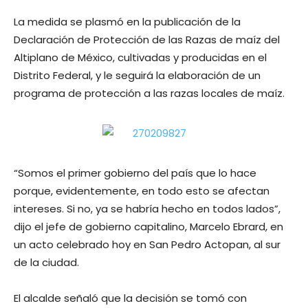
La medida se plasmó en la publicación de la
Declaración de Protección de las Razas de maíz del
Altiplano de México, cultivadas y producidas en el
Distrito Federal, y le seguirá la elaboración de un
programa de protección a las razas locales de maíz.
“Somos el primer gobierno del país que lo hace
porque, evidentemente, en todo esto se afectan
intereses. Si no, ya se habría hecho en todos lados”,
dijo el jefe de gobierno capitalino, Marcelo Ebrard, en
un acto celebrado hoy en San Pedro Actopan, al sur
de la ciudad.
El alcalde señaló que la decisión se tomó con