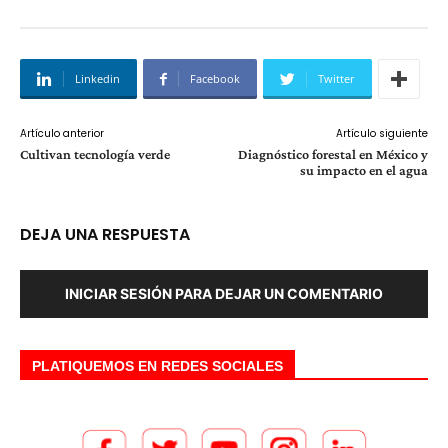
Linkedin
Facebook
Twitter
Artículo anterior
Artículo siguiente
Cultivan tecnología verde
Diagnóstico forestal en México y
su impacto en el agua
DEJA UNA RESPUESTA
INICIAR SESIÓN PARA DEJAR UN COMENTARIO
PLATIQUEMOS EN REDES SOCIALES