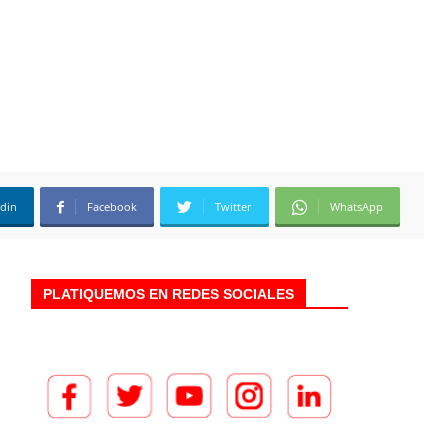
edin
Facebook
Twitter
WhatsApp
PLATIQUEMOS EN REDES SOCIALES