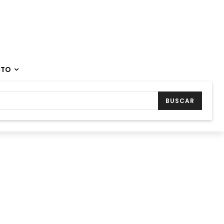
CTO
BUSCAR