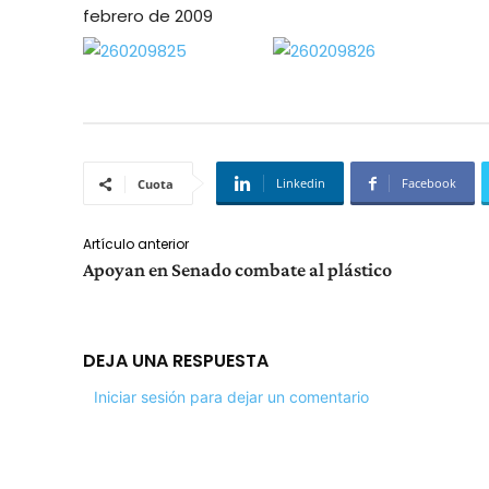
febrero de 2009
Linkedin
Facebook
Cuota
Artículo anterior
Apoyan en Senado combate al plástico
DEJA UNA RESPUESTA
Iniciar sesión para dejar un comentario