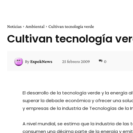
Noticias
Ambiental
Cultivan tecnología verde
Cultivan tecnología ve
25 febrero 2009
0
By
ExpokNews
El desarrollo de la tecnología verde y la energía
superar la debacle económica y ofrecer una soluc
y empresas de la industria de Tecnologías de la 
A nivel mundial, se estima que la industria de la
consumen una décima parte de la energía y emit