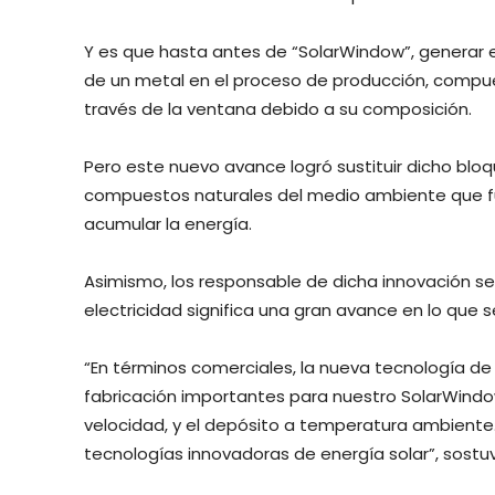
Y es que hasta antes de “SolarWindow”, generar e
de un metal en el proceso de producción, compue
través de la ventana debido a su composición.
Pero este nuevo avance logró sustituir dicho bloq
compuestos naturales del medio ambiente que f
acumular la energía.
Asimismo, los responsable de dicha innovación 
electricidad significa una gran avance en lo que 
“En términos comerciales, la nueva tecnología de 
fabricación importantes para nuestro SolarWindow
velocidad, y el depósito a temperatura ambiente.
tecnologías innovadoras de energía solar”, sostuv