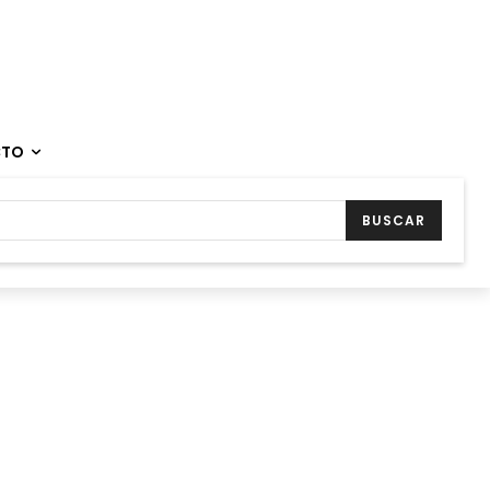
CTO
BUSCAR