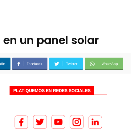
 en un panel solar
edin
Facebook
Twitter
WhatsApp
PLATIQUEMOS EN REDES SOCIALES