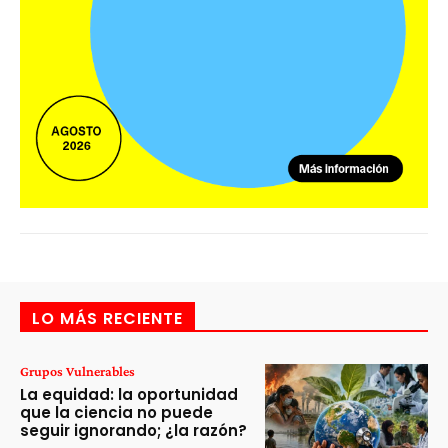
LO MÁS RECIENTE
Grupos Vulnerables
La equidad: la oportunidad
que la ciencia no puede
seguir ignorando; ¿la razón?