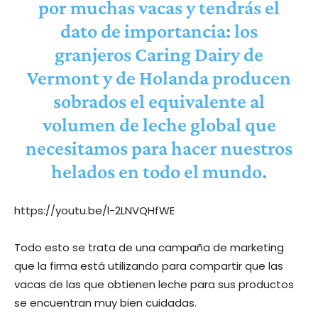
por muchas vacas y tendrás el
dato de importancia: los
granjeros Caring Dairy de
Vermont y de Holanda producen
sobrados el equivalente al
volumen de leche global que
necesitamos para hacer nuestros
helados en todo el mundo.
https://youtu.be/l-2LNVQHfWE
Todo esto se trata de una campaña de marketing
que la firma está utilizando para compartir que las
vacas de las que obtienen leche para sus productos
se encuentran muy bien cuidadas.