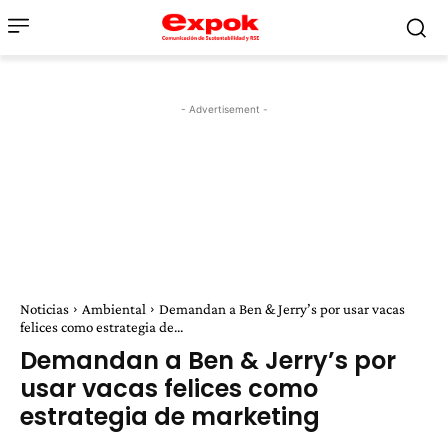
- Advertisement -
Noticias
Ambiental
Demandan a Ben & Jerry’s por usar vacas
felices como estrategia de...
Demandan a Ben & Jerry’s por
usar vacas felices como
estrategia de marketing