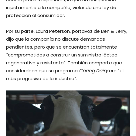
injustamente a la compañía, violando una ley de
protección al consumidor.
Por su parte, Laura Peterson, portavoz de Ben & Jerry,
dijo que la compañía no discute demandas
pendientes, pero que se encuentran totalmente
“comprometidos a construir un suministro lácteo
regenerativo y resistente”. También comparte que
consideraban que su programa
Caring Dairy
era “el
más progresivo de la industria”.