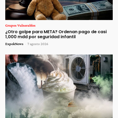
Grupos Vulnerables
¿Otro golpe para META? Ordenan pago de casi
1,000 mdd por seguridad infantil
ExpokNews
-
7 agosto 2026