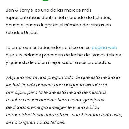
Ben & Jerry’s, es una de las marcas más
representativas dentro del mercado de helados,
ocupa el cuarto lugar en el número de ventas en
Estados Unidos.
La empresa estadounidense dice en su
página web
que sus helados proceden de leche de “vacas felices”
y que esto le da un mejor sabor a sus productos:
¿Alguna vez te has preguntado de qué está hecha la
leche? Puede parecer una pregunta extraña al
principio, pero la leche está hecha de muchas,
muchas cosas buenas: tierra sana, granjeros
dedicados, energía inteligente y una sólida
comunidad local entre otras… combinando todo esto,
se consiguen vacas felices.