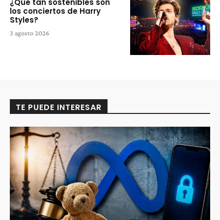
¿Qué tan sostenibles son
los conciertos de Harry
Styles?
3 agosto 2026
TE PUEDE INTERESAR