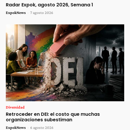
Radar Expok, agosto 2026, Semana 1
ExpokNews
-
7 agosto 2026
Diversidad
Retroceder en DEI: el costo que muchas
organizaciones subestiman
ExpokNews
-
6 agosto 2026