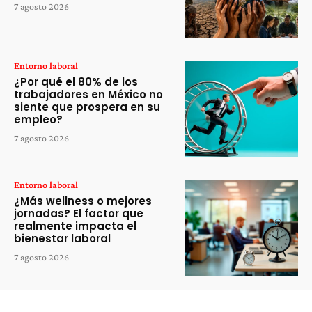
7 agosto 2026
Entorno laboral
¿Por qué el 80% de los
trabajadores en México no
siente que prospera en su
empleo?
7 agosto 2026
Entorno laboral
¿Más wellness o mejores
jornadas? El factor que
realmente impacta el
bienestar laboral
7 agosto 2026