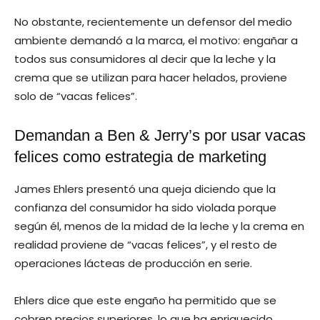
No obstante, recientemente un defensor del medio
ambiente demandó a la marca, el motivo: engañar a
todos sus consumidores al decir que la leche y la
crema que se utilizan para hacer helados, proviene
solo de “vacas felices”.
Demandan a Ben & Jerry’s por usar vacas
felices como estrategia de marketing
James Ehlers presentó una queja diciendo que la
confianza del consumidor ha sido violada porque
según él, menos de la midad de la leche y la crema en
realidad proviene de “vacas felices”, y el resto de
operaciones lácteas de producción en serie.
Ehlers dice que este engaño ha permitido que se
cobren precios superiores, lo que ha enriquecido