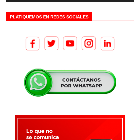
PLATIQUEMOS EN REDES SOCIALES