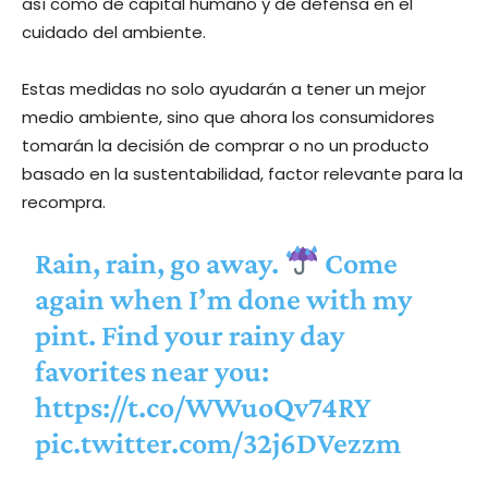
así como de capital humano y de defensa en el
cuidado del ambiente.
Estas medidas no solo ayudarán a tener un mejor
medio ambiente, sino que ahora los consumidores
tomarán la decisión de comprar o no un producto
basado en la sustentabilidad, factor relevante para la
recompra.
Rain, rain, go away.
Come
again when I’m done with my
pint. Find your rainy day
favorites near you:
https://t.co/WWuoQv74RY
pic.twitter.com/32j6DVezzm