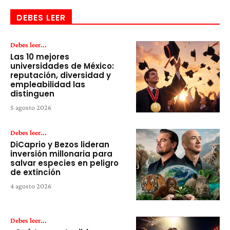
DEBES LEER
Debes leer...
Las 10 mejores
universidades de México:
reputación, diversidad y
empleabilidad las
distinguen
5 agosto 2026
Debes leer...
DiCaprio y Bezos lideran
inversión millonaria para
salvar especies en peligro
de extinción
4 agosto 2026
Debes leer...