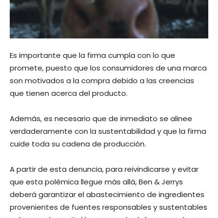
Es importante que la firma cumpla con lo que
promete, puesto que los consumidores de una marca
son motivados a la compra debido a las creencias
que tienen acerca del producto.
Además, es necesario que de inmediato se alinee
verdaderamente con la sustentabilidad y que la firma
cuide toda su cadena de producción.
A partir de esta denuncia, para reivindicarse y evitar
que esta polémica llegue más allá, Ben & Jerrys
deberá garantizar el abastecimiento de ingredientes
provenientes de fuentes responsables y sustentables