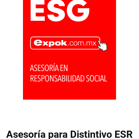
Asesoría para Distintivo ESR