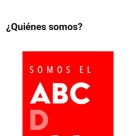
¿Quiénes somos?