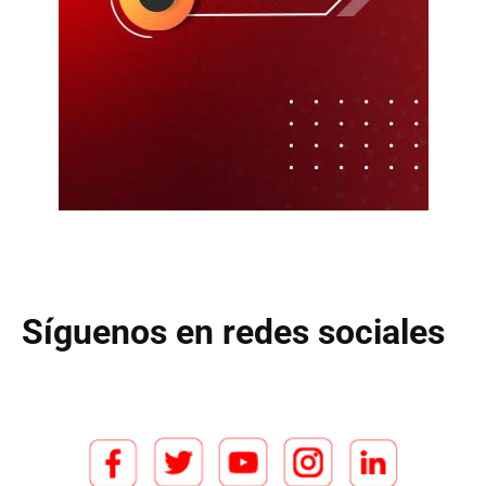
Síguenos en redes sociales