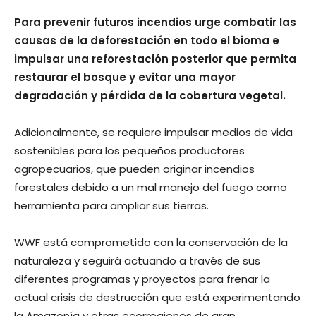
Para prevenir futuros incendios urge combatir las
causas de la deforestación en todo el bioma e
impulsar una reforestación posterior que permita
restaurar el bosque y evitar una mayor
degradación y pérdida de la cobertura vegetal.
Adicionalmente, se requiere impulsar medios de vida
sostenibles para los pequeños productores
agropecuarios, que pueden originar incendios
forestales debido a un mal manejo del fuego como
herramienta para ampliar sus tierras.
WWF está comprometido con la conservación de la
naturaleza y seguirá actuando a través de sus
diferentes programas y proyectos para frenar la
actual crisis de destrucción que está experimentando
la Amazonía y otras ecorregiones de gran