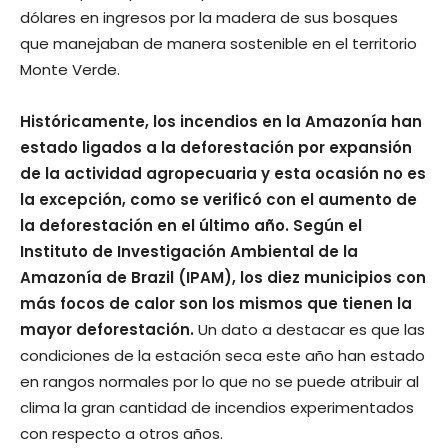
dólares en ingresos por la madera de sus bosques
que manejaban de manera sostenible en el territorio
Monte Verde.
Históricamente, los incendios en la Amazonía han
estado ligados a la deforestación por expansión
de la actividad agropecuaria y esta ocasión no es
la excepción, como se verificó con el aumento de
la deforestación en el último año. Según el
Instituto de Investigación Ambiental de la
Amazonía de Brazil (IPAM), los diez municipios con
más focos de calor son los mismos que tienen la
mayor deforestación.
Un dato a destacar es que las
condiciones de la estación seca este año han estado
en rangos normales por lo que no se puede atribuir al
clima la gran cantidad de incendios experimentados
con respecto a otros años.