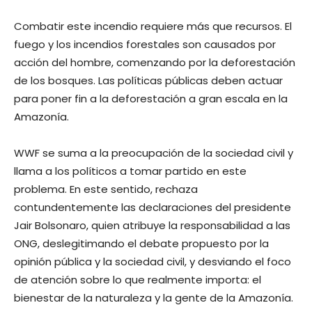
Combatir este incendio requiere más que recursos. El
fuego y los incendios forestales son causados por
acción del hombre, comenzando por la deforestación
de los bosques. Las políticas públicas deben actuar
para poner fin a la deforestación a gran escala en la
Amazonía.
WWF se suma a la preocupación de la sociedad civil y
llama a los políticos a tomar partido en este
problema. En este sentido, rechaza
contundentemente las declaraciones del presidente
Jair Bolsonaro, quien atribuye la responsabilidad a las
ONG, deslegitimando el debate propuesto por la
opinión pública y la sociedad civil, y desviando el foco
de atención sobre lo que realmente importa: el
bienestar de la naturaleza y la gente de la Amazonía.