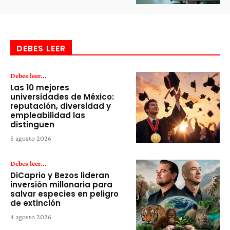
DEBES LEER
Debes leer...
Las 10 mejores
universidades de México:
reputación, diversidad y
empleabilidad las
distinguen
5 agosto 2026
Debes leer...
DiCaprio y Bezos lideran
inversión millonaria para
salvar especies en peligro
de extinción
4 agosto 2026