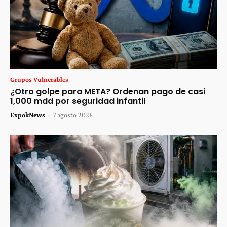
Grupos Vulnerables
¿Otro golpe para META? Ordenan pago de casi
1,000 mdd por seguridad infantil
ExpokNews
-
7 agosto 2026