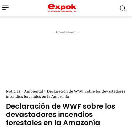
- Advertisement -
Noticias
Ambiental
Declaración de WWF sobre los devastadores
incendios forestales en la Amazonía
Declaración de WWF sobre los
devastadores incendios
forestales en la Amazonía