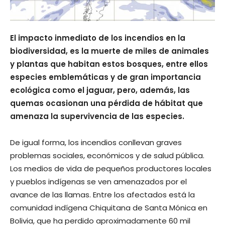
El impacto inmediato de los incendios en la
biodiversidad, es la muerte de miles de animales
y plantas que habitan estos bosques, entre ellos
especies emblemáticas y de gran importancia
ecológica como el jaguar, pero, además, las
quemas ocasionan una pérdida de hábitat que
amenaza la supervivencia de las especies.
De igual forma, los incendios conllevan graves
problemas sociales, económicos y de salud pública.
Los medios de vida de pequeños productores locales
y pueblos indígenas se ven amenazados por el
avance de las llamas. Entre los afectados está la
comunidad indígena Chiquitana de Santa Mónica en
Bolivia, que ha perdido aproximadamente 60 mil