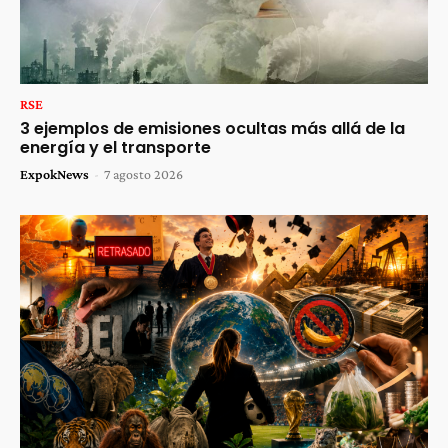
RSE
3 ejemplos de emisiones ocultas más allá de la
energía y el transporte
ExpokNews
-
7 agosto 2026