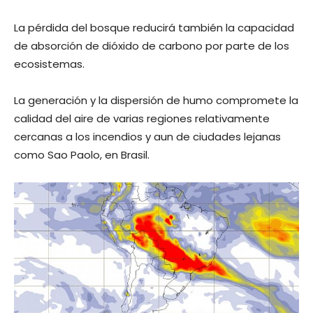
La pérdida del bosque reducirá también la capacidad
de absorción de dióxido de carbono por parte de los
ecosistemas.
La generación y la dispersión de humo compromete la
calidad del aire de varias regiones relativamente
cercanas a los incendios y aun de ciudades lejanas
como Sao Paolo, en Brasil.