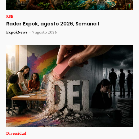
RSE
Radar Expok, agosto 2026, Semana 1
ExpokNews
-
7 agosto 2026
Diversidad