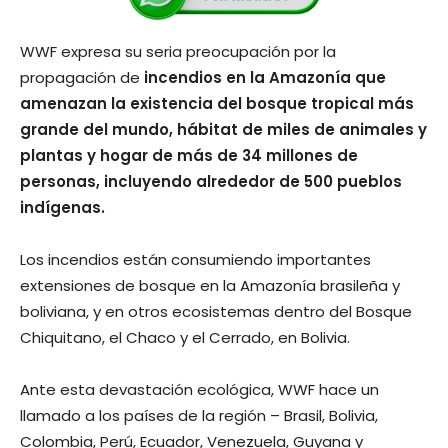
WWF expresa su seria preocupación por la
propagación de
incendios en la Amazonía que
amenazan la existencia del bosque tropical más
grande del mundo, hábitat de miles de animales y
plantas y hogar de más de 34 millones de
personas, incluyendo alrededor de 500 pueblos
indígenas.
Los incendios están consumiendo importantes
extensiones de bosque en la Amazonía brasileña y
boliviana, y en otros ecosistemas dentro del Bosque
Chiquitano, el Chaco y el Cerrado, en Bolivia.
Ante esta devastación ecológica, WWF hace un
llamado a los países de la región – Brasil, Bolivia,
Colombia, Perú, Ecuador, Venezuela, Guyana y