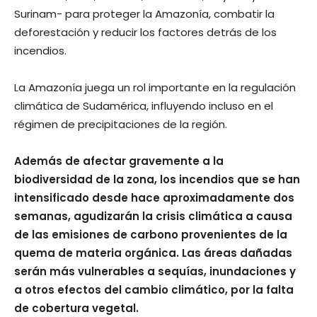
Surinam- para proteger la Amazonía, combatir la
deforestación y reducir los factores detrás de los
incendios.
La Amazonía juega un rol importante en la regulación
climática de Sudamérica, influyendo incluso en el
régimen de precipitaciones de la región.
Además de afectar gravemente a la
biodiversidad de la zona, los incendios que se han
intensificado desde hace aproximadamente dos
semanas, agudizarán la crisis climática a causa
de las emisiones de carbono provenientes de la
quema de materia orgánica. Las áreas dañadas
serán más vulnerables a sequías, inundaciones y
a otros efectos del cambio climático, por la falta
de cobertura vegetal.