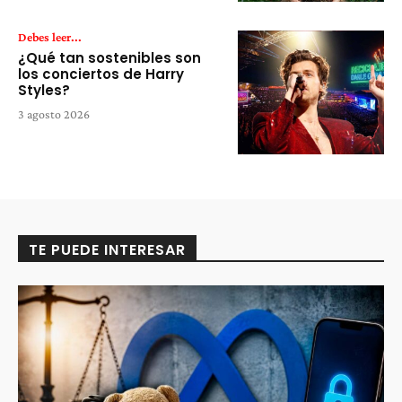
Debes leer...
¿Qué tan sostenibles son
los conciertos de Harry
Styles?
3 agosto 2026
TE PUEDE INTERESAR