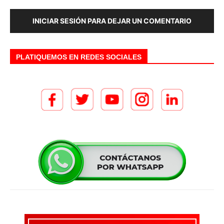
INICIAR SESIÓN PARA DEJAR UN COMENTARIO
PLATIQUEMOS EN REDES SOCIALES