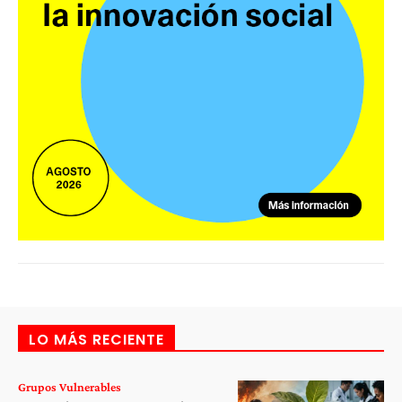
LO MÁS RECIENTE
Grupos Vulnerables