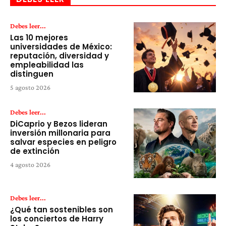
Debes leer...
Las 10 mejores
universidades de México:
reputación, diversidad y
empleabilidad las
distinguen
5 agosto 2026
Debes leer...
DiCaprio y Bezos lideran
inversión millonaria para
salvar especies en peligro
de extinción
4 agosto 2026
Debes leer...
¿Qué tan sostenibles son
los conciertos de Harry