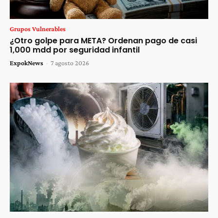
Grupos Vulnerables
¿Otro golpe para META? Ordenan pago de casi
1,000 mdd por seguridad infantil
ExpokNews
-
7 agosto 2026