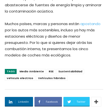
abastecerse de fuentes de energía limpia y aminorar
la contaminación acústica.
Muchos países, marcas y personas están
apostando
por los autos más sostenibles, incluso ya hay más
estaciones eléctricas y diseños de menor
presupuesto. Por lo que si quieres dejar atrás las
combustión interna, te presentamos los cinco
modelos de coches más ecológicos.
TAGS
Medio Ambiente
RSE
Sustentabilidad
vehiculo electrico
Vehículos hibridos
Linkedin
Facebook
Twitter