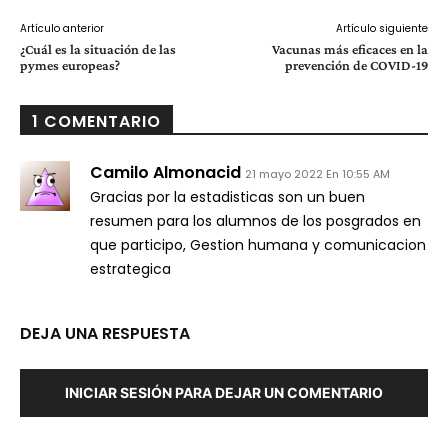
Artículo anterior
Artículo siguiente
¿Cuál es la situación de las
Vacunas más eficaces en la
pymes europeas?
prevención de COVID-19
1 COMENTARIO
Camilo Almonacid
21 mayo 2022 En 10:55 AM
Gracias por la estadisticas son un buen
resumen para los alumnos de los posgrados en
que participo, Gestion humana y comunicacion
estrategica
DEJA UNA RESPUESTA
INICIAR SESIÓN PARA DEJAR UN COMENTARIO