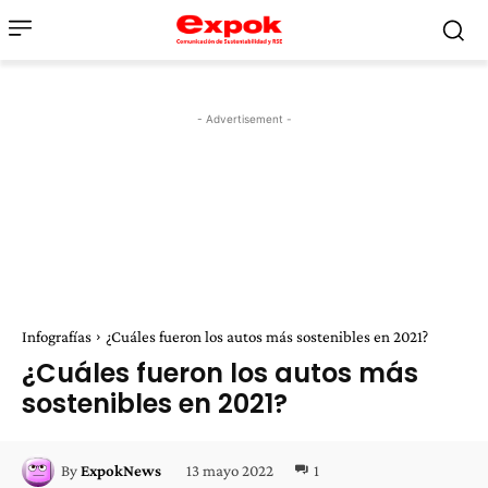
- Advertisement -
Infografías
¿Cuáles fueron los autos más sostenibles en 2021?
¿Cuáles fueron los autos más
sostenibles en 2021?
13 mayo 2022
1
By
ExpokNews