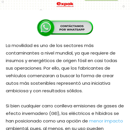
La movilidad es uno de los sectores más
contaminantes a nivel mundial, ya que requiere de
insumos y energéticos de origen fósil en casi todas
sus operaciones. Por ello, que los fabricantes de
vehículos comenzaran a buscar la forma de crear
autos más sostenibles representó una iniciativa
ambiciosa y con resultados sólidos.
Si bien cualquier carro conlleva emisiones de gases de
efecto invernadero (GEI), los eléctricos e híbidros se
han posicionado como una opción de
menor impacto
ambiental, pues, al menos, en su uso pueden