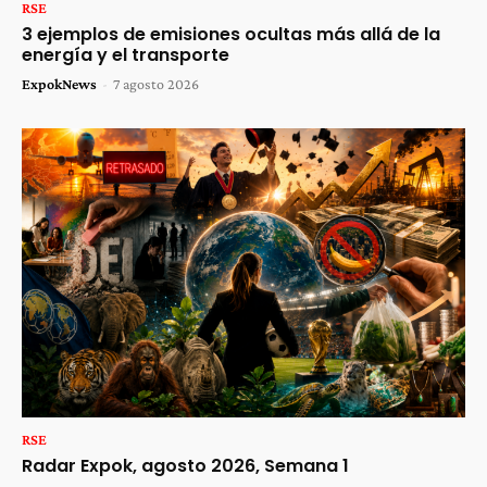
RSE
3 ejemplos de emisiones ocultas más allá de la
energía y el transporte
ExpokNews
-
7 agosto 2026
RSE
Radar Expok, agosto 2026, Semana 1