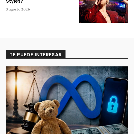
Styles?
3 agosto 2026
TE PUEDE INTERESAR