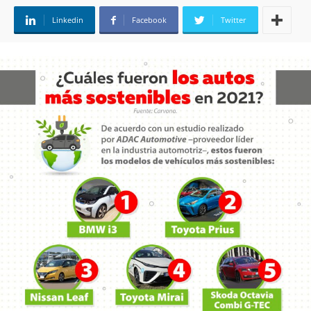
Linkedin
Facebook
Twitter