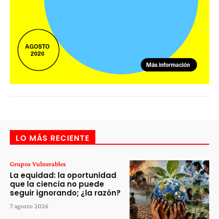
LO MÁS RECIENTE
Grupos Vulnerables
La equidad: la oportunidad
que la ciencia no puede
seguir ignorando; ¿la razón?
7 agosto 2026