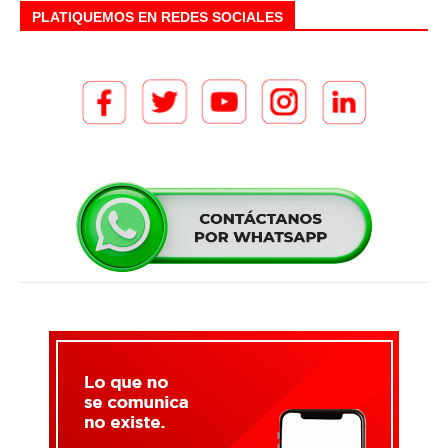
PLATIQUEMOS EN REDES SOCIALES