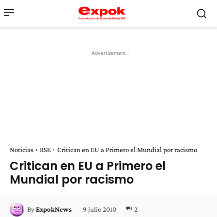
- Advertisement -
Noticias
RSE
Critican en EU a Primero el Mundial por racismo
Critican en EU a Primero el
Mundial por racismo
9 julio 2010
2
By
ExpokNews