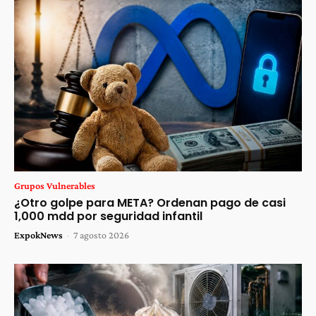
Grupos Vulnerables
¿Otro golpe para META? Ordenan pago de casi
1,000 mdd por seguridad infantil
ExpokNews
-
7 agosto 2026