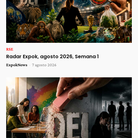
RSE
Radar Expok, agosto 2026, Semana 1
ExpokNews
-
7 agosto 2026