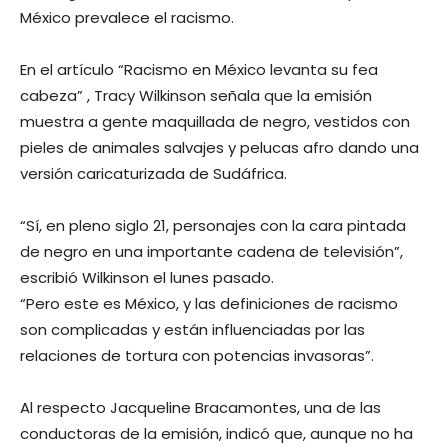
México prevalece el racismo.
En el artículo “Racismo en México levanta su fea
cabeza” , Tracy Wilkinson señala que la emisión
muestra a gente maquillada de negro, vestidos con
pieles de animales salvajes y pelucas afro dando una
versión caricaturizada de Sudáfrica.
“Sí, en pleno siglo 21, personajes con la cara pintada
de negro en una importante cadena de televisión”,
escribió Wilkinson el lunes pasado.
“Pero este es México, y las definiciones de racismo
son complicadas y están influenciadas por las
relaciones de tortura con potencias invasoras”.
Al respecto Jacqueline Bracamontes, una de las
conductoras de la emisión, indicó que, aunque no ha