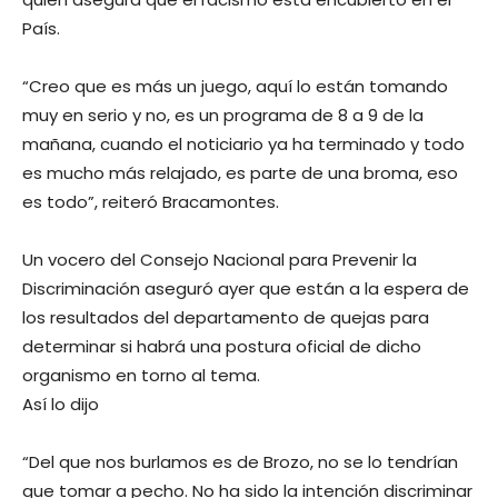
País.
“Creo que es más un juego, aquí lo están tomando
muy en serio y no, es un programa de 8 a 9 de la
mañana, cuando el noticiario ya ha terminado y todo
es mucho más relajado, es parte de una broma, eso
es todo”, reiteró Bracamontes.
Un vocero del Consejo Nacional para Prevenir la
Discriminación aseguró ayer que están a la espera de
los resultados del departamento de quejas para
determinar si habrá una postura oficial de dicho
organismo en torno al tema.
Así lo dijo
“Del que nos burlamos es de Brozo, no se lo tendrían
que tomar a pecho. No ha sido la intención discriminar