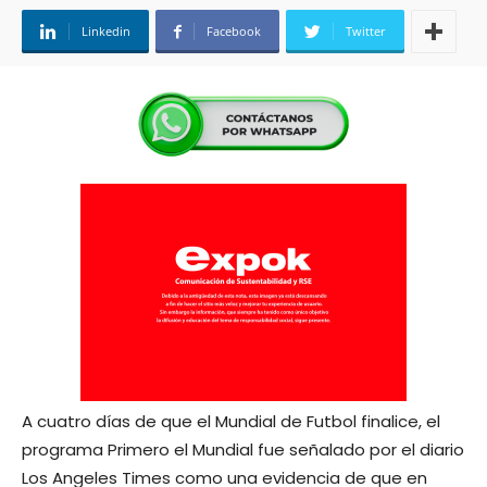
Linkedin
Facebook
Twitter
A cuatro días de que el Mundial de Futbol finalice, el
programa Primero el Mundial fue señalado por el diario
Los Angeles Times como una evidencia de que en