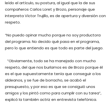
leído el artículo, su postura, al igual que la de sus
compañeros Carlos Loret y Brozo, personaje que
interpreta Víctor Trujillo, es de apertura y diversión con
respeto.
“No puedo opinar mucho porque no soy productora
del programa. No decido qué pasa en el programa,
pero lo que entiendo es que todo es parte del juego.
”Obviamente, todo se ha manejado con mucho
respeto, del que nos burlamos es de Brozo porque él
es el que supuestamente tenía que conseguir a los
aldeanos, y se fue de borracho, se acabó el
presupuesto, y por eso es que se consiguió unos
amigos y los pintó como para cumplir con su tarea”,
explicó la también actriz en entrevista telefónica.