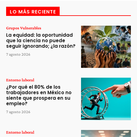
LO MÁS RECIENTE
Grupos Vulnerables
La equidad: la oportunidad
que la ciencia no puede
seguir ignorando; ¿la razón?
7 agosto 2026
Entorno laboral
¿Por qué el 80% de los
trabajadores en México no
siente que prospera en su
empleo?
7 agosto 2026
Entorno laboral