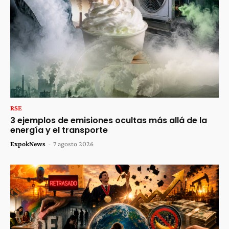
RSE
3 ejemplos de emisiones ocultas más allá de la
energía y el transporte
ExpokNews
-
7 agosto 2026