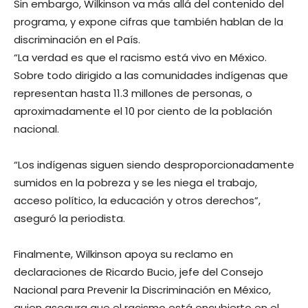
Sin embargo, Wilkinson va más allá del contenido del
programa, y expone cifras que también hablan de la
discriminación en el País.
“La verdad es que el racismo está vivo en México.
Sobre todo dirigido a las comunidades indígenas que
representan hasta 11.3 millones de personas, o
aproximadamente el 10 por ciento de la población
nacional.
“Los indígenas siguen siendo desproporcionadamente
sumidos en la pobreza y se les niega el trabajo,
acceso político, la educación y otros derechos”,
aseguró la periodista.
Finalmente, Wilkinson apoya su reclamo en
declaraciones de Ricardo Bucio, jefe del Consejo
Nacional para Prevenir la Discriminación en México,
quien asegura que el racismo está encubierto en el