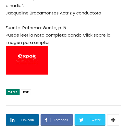
a nadie”.
Jacqueline Bracamontes Actriz y conductora
Fuente: Reforma; Gente, p. 5
Puede leer la nota completa dando Click sobre la
imagen para ampliar
TAGS
RSE
Linkedin
Facebook
Twitter