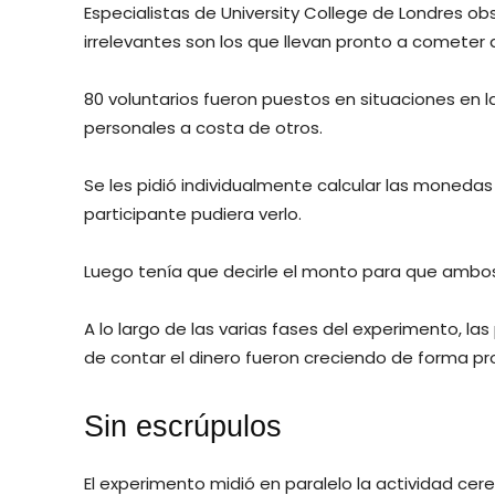
Especialistas de University College de Londres 
irrelevantes son los que llevan pronto a cometer 
80 voluntarios fueron puestos en situaciones en 
personales a costa de otros.
Se les pidió individualmente calcular las monedas
participante pudiera verlo.
Luego tenía que decirle el monto para que ambos 
A lo largo de las varias fases del experimento, 
de contar el dinero fueron creciendo de forma pr
Sin escrúpulos
El experimento midió en paralelo la actividad cere