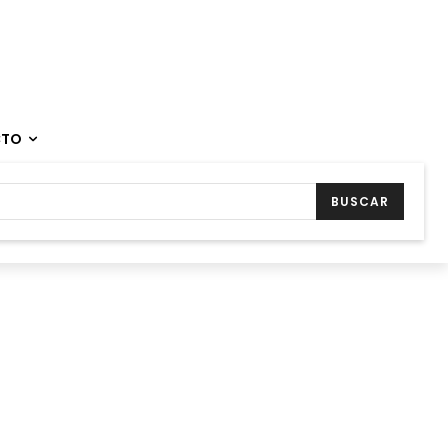
CTO
BUSCAR