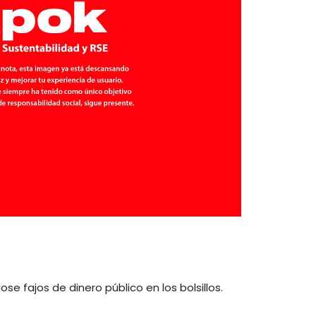
e fajos de dinero público en los bolsillos.