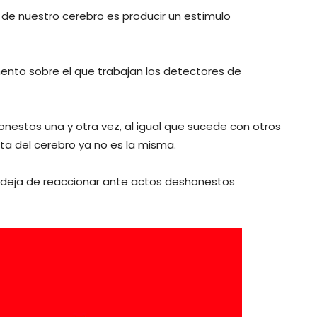
de nuestro cerebro es producir un estímulo
mento sobre el que trabajan los detectores de
estos una y otra vez, al igual que sucede con otros
sta del cerebro ya no es la misma.
 deja de reaccionar ante actos deshonestos