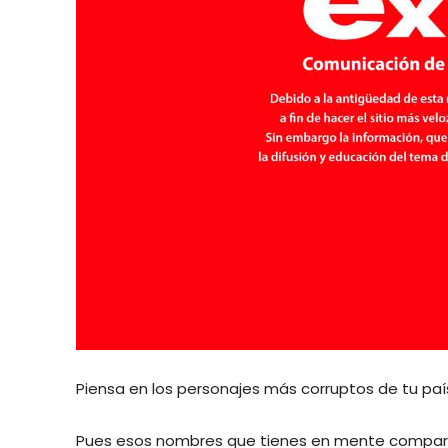
Piensa en los personajes más corruptos de tu paí
Pues esos nombres que tienes en mente comparte