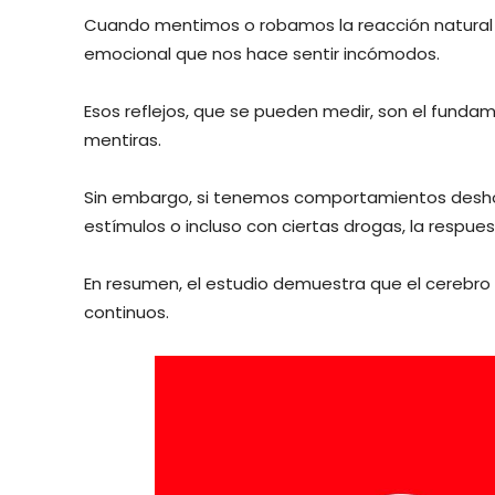
Cuando mentimos o robamos la reacción natural 
emocional que nos hace sentir incómodos.
Esos reflejos, que se pueden medir, son el funda
mentiras.
Sin embargo, si tenemos comportamientos deshon
estímulos o incluso con ciertas drogas, la respue
En resumen, el estudio demuestra que el cerebro
continuos.