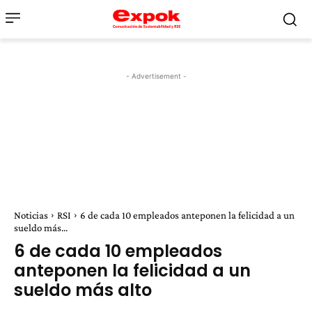
- Advertisement -
Noticias
RSI
6 de cada 10 empleados anteponen la felicidad a un
sueldo más...
6 de cada 10 empleados
anteponen la felicidad a un
sueldo más alto