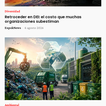
Diversidad
Retroceder en DEI: el costo que muchas
organizaciones subestiman
ExpokNews
-
6 agosto 2026
Ambiental