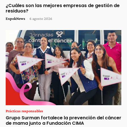
¿Cuáles son las mejores empresas de gestión de
residuos?
ExpokNews
-
6 agosto 2026
Prácticas responsables
Grupo Surman fortalece la prevención del cáncer
de mama junto a Fundación CIMA