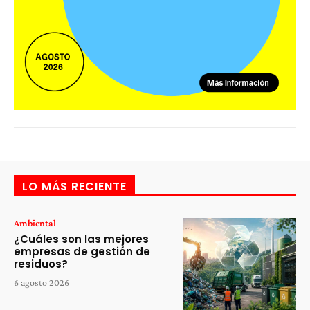
LO MÁS RECIENTE
Ambiental
¿Cuáles son las mejores
empresas de gestión de
residuos?
6 agosto 2026