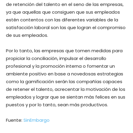
de retención del talento en el seno de las empresas,
ya que aquellas que consiguen que sus empleados
estén contentos con las diferentes variables de la
satisfacción laboral son las que logran el compromiso
de sus empleados.
Por lo tanto, las empresas que tomen medidas para
propiciar la conciliación, impulsar el desarrollo
profesional y la promoción interna o fomentar un
ambiente positivo en base a novedosas estrategias
como la gamificación serán las compañías capaces
de retener el talento, acrecentar la motivación de los
empleados y lograr que se sientan más felices en sus
puestos y por lo tanto, sean más productivos.
Fuente:
SinEmbargo