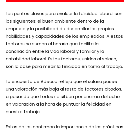
Los puntos claves para evaluar la felicidad laboral son
los siguientes: el buen ambiente dentro de la
empresa y la posibilidad de desarrollar las propias
habilidades y capacidades de los empleados. A estos
factores se suman el horario que facilite la
conciliación entre la vida laboral y familiar y la
estabilidad laboral. Estos factores, unidos al salario,
son la base para medir la felicidad en torno al trabajo.
La encuesta de Adecco refleja que el salario posee
una valoración más baja al resto de factores citados,
a pesar de que todos se sitúan por encima del ocho
en valoración a la hora de puntuar la felicidad en
nuestro trabajo.
Estos datos confirman la importancia de las prácticas