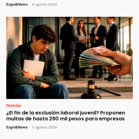
ExpokNews
-
6 agosto 2026
Noticias
¿El fin de la exclusión laboral juvenil? Proponen
multas de hasta 290 mil pesos para empresas
ExpokNews
-
5 agosto 2026