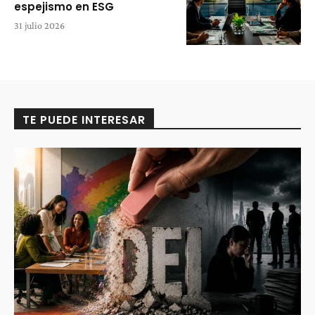
espejismo en ESG
31 julio 2026
TE PUEDE INTERESAR