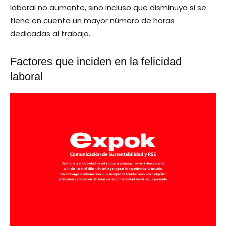
laboral no aumente, sino incluso que disminuya si se
tiene en cuenta un mayor número de horas
dedicadas al trabajo.
Factores que inciden en la felicidad
laboral