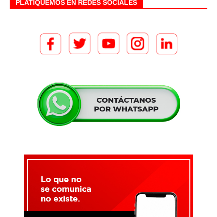
PLATIQUEMOS EN REDES SOCIALES