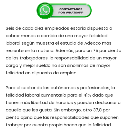
Seis de cada diez empleados estaría dispuesto a
cobrar menos a cambio de una mayor felicidad
laboral según muestra el estudio de Adecco más
reciente en la materia. Además, para un 75 por ciento
de los trabajadores, la responsabilidad de un mayor
cargo y mejor sueldo no son sinónimos de mayor
felicidad en el puesto de empleo.
Para el sector de los autónomos y profesionales, la
felicidad laboral aumentaría para el 41% dado que
tienen más libertad de horarios y pueden dedicarse a
aquello que les gusta. Sin embargo, otro 37,8 por
ciento opina que las responsabilidades que suponen
trabajar por cuenta propia hacen que la felicidad